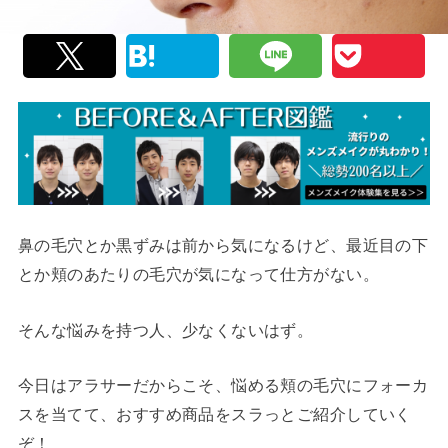
鼻の毛穴とか黒ずみは前から気になるけど、最近目の下
とか頬のあたりの毛穴が気になって仕方がない。
そんな悩みを持つ人、少なくないはず。
今日はアラサーだからこそ、悩める頬の毛穴にフォーカ
スを当てて、おすすめ商品をスラっとご紹介していく
ぞ！