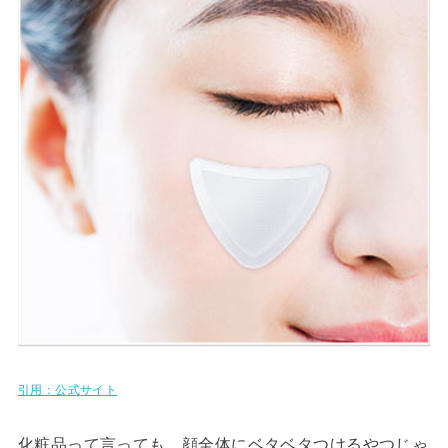
引用：公式サイト
化粧品って言っても、顔全体にベタベタつけるやつじゃ