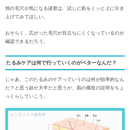
頬の毛穴が気になる諸君は、試しに肌をくッと上に引き
上げてみてほしい。
おそらく、広がった毛穴が目立ちにくくなっているのが
確認できるだろう。
たるみケアは何で行っていくのがベターなんだ？
じゃあ、このたるみのケアっていうのは何が効率的なん
だ？と思う奴が大半だと思うが、肌の構造の説明をちょ
っくらしていこう。