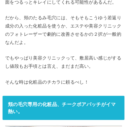
面をつるっとキレイにしてくれる可能性があるんだ。
だから、頬のたるみ毛穴には、そもそもこうゆう若返り
成分の入った化粧品を使うか、エステや美容クリニック
のフォトレーザーで劇的に改善させるかの２択が一般的
なんだよ。
でもやっぱり美容クリニックって、敷居高い感じがする
し値段もお手頃とは言え、まだまだ高い。
そんな時は化粧品のチカラに頼るべし！
頬の毛穴専用の化粧品、チークポアパッチがイマ
熱い。