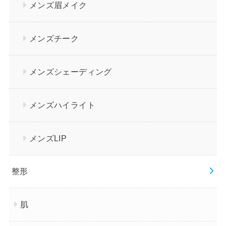
メンズ眉メイク
メンズチーク
メンズシェーディング
メンズハイライト
メンズLIP
整形
肌