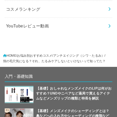
コスメランキング
YouTubeレビュー動画
HOME
お悩み別おすすめコスメ
アンチエイジング（シワ・たるみ）
頬の毛穴気になる？それ、たるみケアしないといけないって知ってた？
入門・基礎知識
【基礎】おしゃれなメンズメイクのLIPは何がお
すすめ？UNOやニベアなど薬局で買えるアイテ
ムなどメンズリップの種類と特長を解説
【基礎】メンズメイクのシェーディングとは？
鼻などへの入れ方やシェーディングの種類など