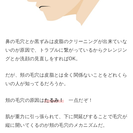
鼻の毛穴とか黒ずみは皮脂のクリーニングが出来ていな
いのが原因で、トラブルに繋がっているからクレンジン
グとか洗顔の見直しをすればOK。
だが、頬の毛穴は皮脂とは全く関係ないことをどれくら
いの人が知ってるだろうか。
頬の毛穴の原因は
たるみ！
一点だぞ！
肌が重力に引っ張られて、下に間延びすることで毛穴が
縦に開いてくるのが頬の毛穴のメカニズムだ。