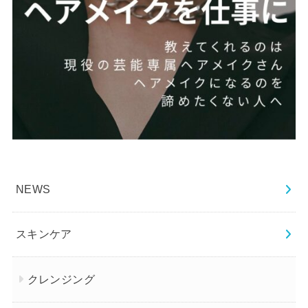
NEWS
スキンケア
クレンジング