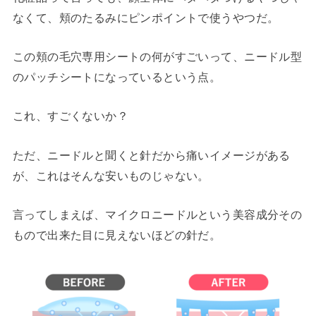
なくて、頬のたるみにピンポイントで使うやつだ。
この頬の毛穴専用シートの何がすごいって、ニードル型
のパッチシートになっているという点。
これ、すごくないか？
ただ、ニードルと聞くと針だから痛いイメージがある
が、これはそんな安いものじゃない。
言ってしまえば、マイクロニードルという美容成分その
もので出来た目に見えないほどの針だ。