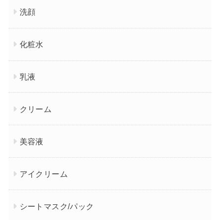
洗顔
化粧水
乳液
クリーム
美容液
アイクリーム
シートマスク/パック