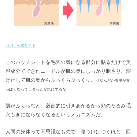
引用：公式サイト
このパッチシートを毛穴の気になる部分に貼るだけで美
容成分でできたニードルが肌の奥にしっかり刺さり、溶
けだして肌の奥からふっくらぷっくり。
（なんだか表現が女
っぽくなってしまったが気にするな）
肌がふくらむと、必然的に引きあがるから頬のたるみ毛
穴もきにならなくなるというメカニズムだ。
人間の身体って不思議なもので、傷つけばつくほど、回