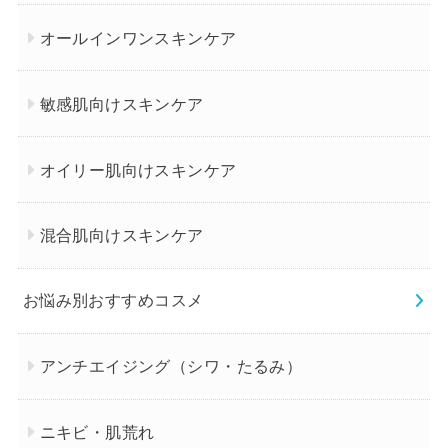
オールインワンスキンケア
敏感肌向けスキンケア
オイリー肌向けスキンケア
混合肌向けスキンケア
お悩み別おすすめコスメ
アンチエイジング（シワ・たるみ）
ニキビ・肌荒れ