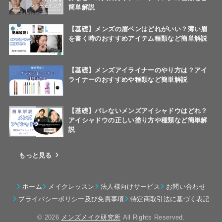
簡単解説
【基礎】メンズの眉ペンはどれがいい？薄い眉
を書く時のおすすめアイテム種類など簡単解説
【基礎】メンズアイライナーのやり方は？アイ
ライナーのおすすめや種類など簡単解説
【基礎】バレないメンズアイシャドウはどれ？
アイシャドウの正しい塗り方や種類など簡単解
説
もっと見る
ホーム
メイクレッスン
法人様向けサービス
お問い合わせ
プライバシーポリシー及び免責事項
特定商取引法に基づく表記
© 2026
メンズメイク研究所
All Rights Reserved.