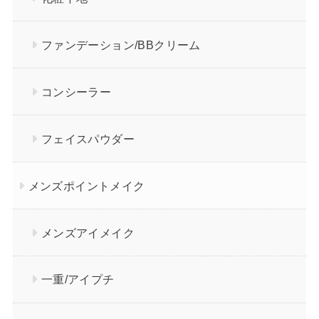
ファンデーション/BBクリーム
コンシーラー
フェイスパウダー
メンズポイントメイク
メンズアイメイク
一重/アイプチ