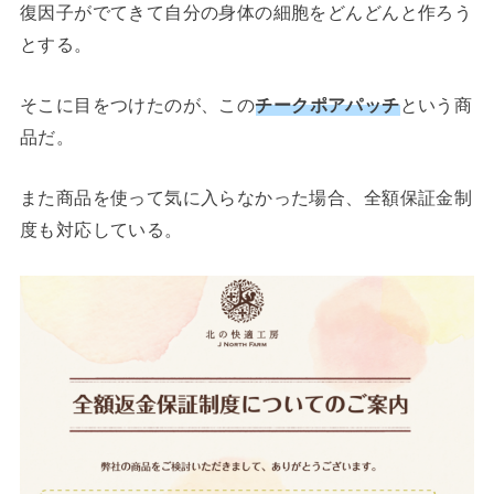
復因子がでてきて自分の身体の細胞をどんどんと作ろう
とする。
そこに目をつけたのが、この
チークポアパッチ
という商
品だ。
また商品を使って気に入らなかった場合、全額保証金制
度も対応している。