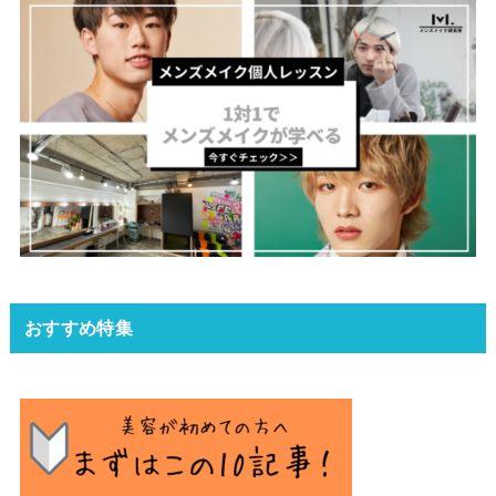
おすすめ特集