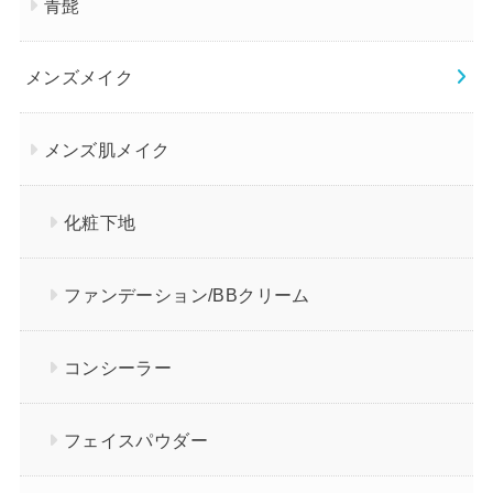
青髭
メンズメイク
メンズ肌メイク
化粧下地
ファンデーション/BBクリーム
コンシーラー
フェイスパウダー