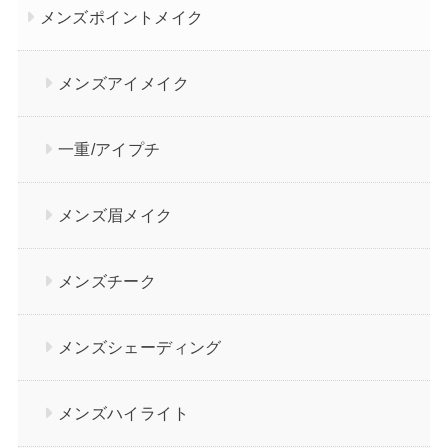
メンズポイントメイク
メンズアイメイク
一重/アイプチ
メンズ眉メイク
メンズチーク
メンズシェーディング
メンズハイライト