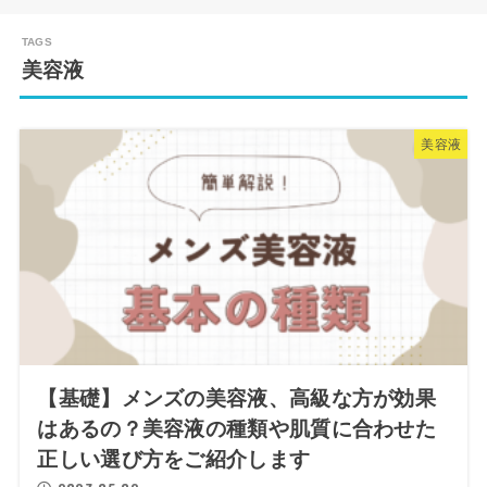
美容液
美容液
【基礎】メンズの美容液、高級な方が効果
はあるの？美容液の種類や肌質に合わせた
正しい選び方をご紹介します