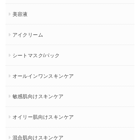
美容液
アイクリーム
シートマスク/パック
オールインワンスキンケア
敏感肌向けスキンケア
オイリー肌向けスキンケア
混合肌向けスキンケア