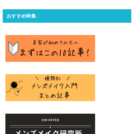
おすすめ特集