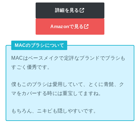
詳細を見る
Amazonで見る
MACのブラシについて
MACはベースメイクで定評なブランドでブラシも
すごく優秀です。
僕もこのブラシは愛用していて、とくに青髭、ク
マをカバーする時には重宝してますね。
もちろん、ニキビも隠しやすいです。