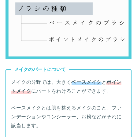
メイクのパートについて
メイクの分野では、大きく
ベースメイク
と
ポイン
トメイク
にパートをわけることができます。
ベースメイクとは肌を整えるメイクのこと。ファ
ンデーションやコンシーラー、お粉などがそれに
該当します。