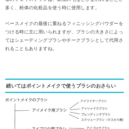
多く、粉体の化粧品を使う時に使用します。
ベースメイクの最後に重ねるフィニッシングパウダーを
つける時に主に用いられますが、ブラシの大きさによっ
てはシェーディングブラシやチークブラシとして代用さ
れることもありますね。
続いてはポイントメイクで使うブラシのおさらい