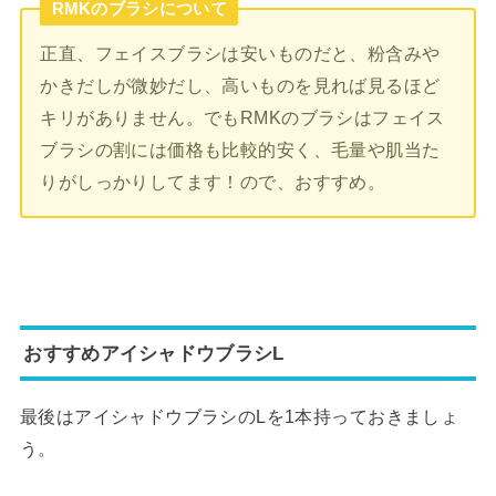
RMKのブラシについて
正直、フェイスブラシは安いものだと、粉含みや
かきだしが微妙だし、高いものを見れば見るほど
キリがありません。でもRMKのブラシはフェイス
ブラシの割には価格も比較的安く、毛量や肌当た
りがしっかりしてます！ので、おすすめ。
おすすめアイシャドウブラシL
最後はアイシャドウブラシのLを1本持っておきましょ
う。