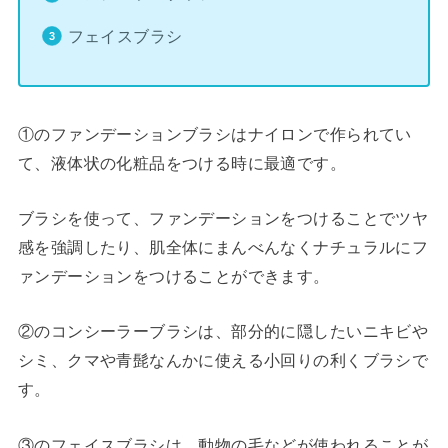
フェイスブラシ
①のファンデーションブラシはナイロンで作られてい
て、液体状の化粧品をつける時に最適です。
ブラシを使って、ファンデーションをつけることでツヤ
感を強調したり、肌全体にまんべんなくナチュラルにフ
ァンデーションをつけることができます。
②のコンシーラーブラシは、部分的に隠したいニキビや
シミ、クマや青髭なんかに使える小回りの利くブラシで
す。
③のフェイスブラシは、動物の毛などが使われることが