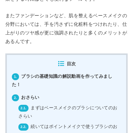
またファンデーションなど、肌を整えるベースメイクの
分野においては、手を汚さずに化粧料をつけれたり、仕
上がりのツヤ感が更に強調されたりと多くのメリットが
あるんです。
目次
ブラシの基礎知識の解説動画を作ってみまし
1.
た！
おさらい
2.
まずはベースメイクのブラシについてのお
2.1.
さらい
続いてはポイントメイクで使うブラシのお
2.2.