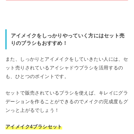
アイメイクをしっかりやっていく方にはセット売
りのブラシもおすすめ！
また、しっかりとアイメイクをしていきたい人には、セ
ット売りされているアイシャドウブラシを活用するの
も、ひとつのポイントです。
セットで販売されているブラシを使えば、キレイにグラ
デーションを作ることができるのでメイクの完成度もグ
ンっと上がるでしょう！
アイメイク4ブラシセット