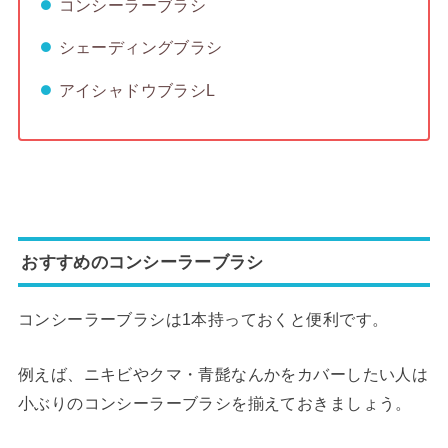
コンシーラーブラシ
シェーディングブラシ
アイシャドウブラシL
おすすめのコンシーラーブラシ
コンシーラーブラシは1本持っておくと便利です。
例えば、ニキビやクマ・青髭なんかをカバーしたい人は
小ぶりのコンシーラーブラシを揃えておきましょう。