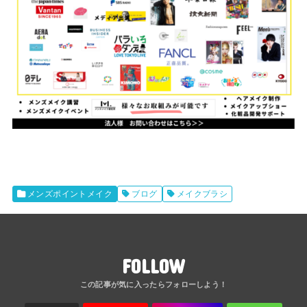
メンズポイントメイク
ブログ
メイクブラシ
FOLLOW