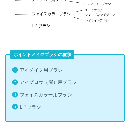
ポイントメイクブラシの種類
アイメイク用ブラシ
アイブロウ（眉）用ブラシ
フェイスカラー用ブラシ
LIPブラシ