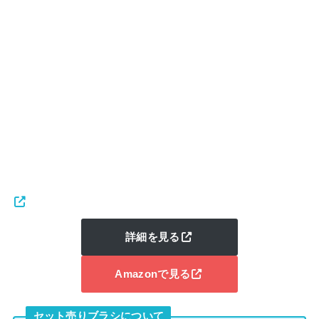
詳細を見る
Amazonで見る
セット売りブラシについて