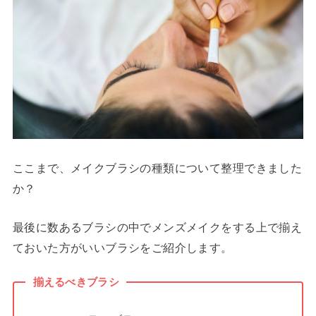
ここまで、メイクブラシの種類について整理できました
か？
最後に数あるブラシの中でメンズメイクをする上で揃え
ておいた方がいいブラシをご紹介します。
揃えるべきブラシ