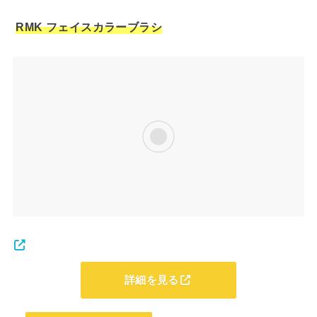
RMK フェイスカラーブラシ
詳細を見る