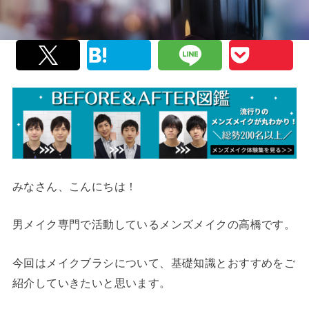
みなさん、こんにちは！
男メイク専門で活動しているメンズメイクの高橋です。
今回はメイクブラシについて、基礎知識とおすすめをご
紹介していきたいと思います。