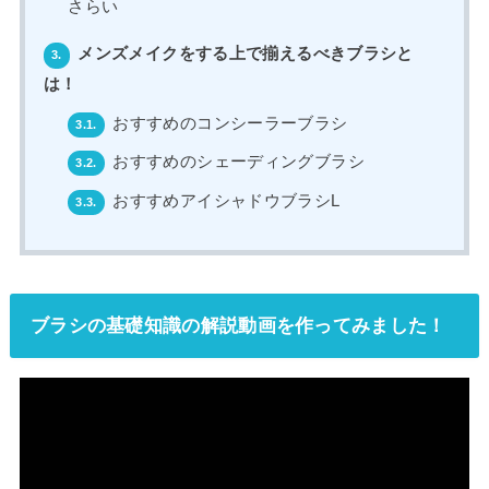
さらい
メンズメイクをする上で揃えるべきブラシと
3.
は！
おすすめのコンシーラーブラシ
3.1.
おすすめのシェーディングブラシ
3.2.
おすすめアイシャドウブラシL
3.3.
ブラシの基礎知識の解説動画を作ってみました！