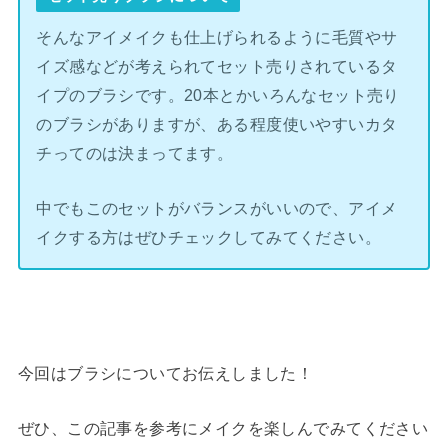
そんなアイメイクも仕上げられるように毛質やサ
イズ感などが考えられてセット売りされているタ
イプのブラシです。20本とかいろんなセット売り
のブラシがありますが、ある程度使いやすいカタ
チってのは決まってます。
中でもこのセットがバランスがいいので、アイメ
イクする方はぜひチェックしてみてください。
今回はブラシについてお伝えしました！
ぜひ、この記事を参考にメイクを楽しんでみてください