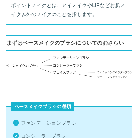
ポイントメイクとは、アイメイクやLIPなどお肌メ
イク以外のメイクのことを指します。
まずはベースメイクのブラシについてのおさらい
ベースメイクブラシの種類
ファンデーションブラシ
コンシーラーブラシ