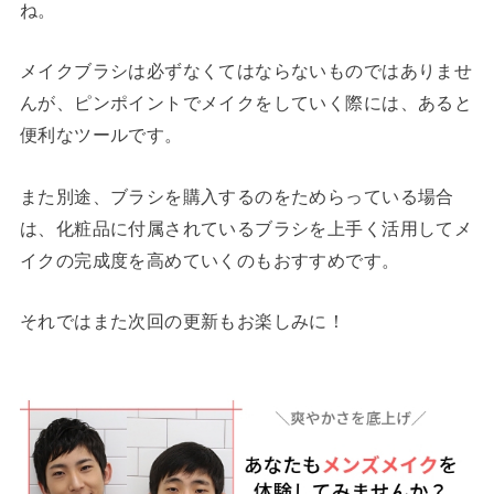
ね。
メイクブラシは必ずなくてはならないものではありませ
んが、ピンポイントでメイクをしていく際には、あると
便利なツールです。
また別途、ブラシを購入するのをためらっている場合
は、化粧品に付属されているブラシを上手く活用してメ
イクの完成度を高めていくのもおすすめです。
それではまた次回の更新もお楽しみに！