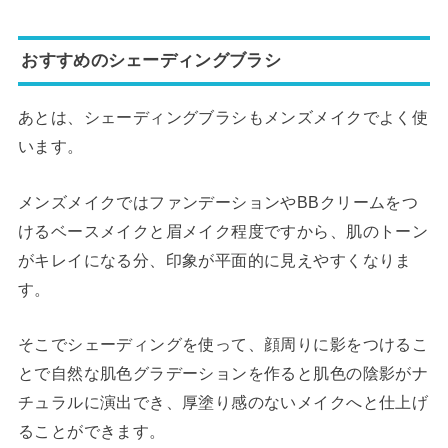
おすすめのシェーディングブラシ
あとは、シェーディングブラシもメンズメイクでよく使
います。
メンズメイクではファンデーションやBBクリームをつ
けるベースメイクと眉メイク程度ですから、肌のトーン
がキレイになる分、印象が平面的に見えやすくなりま
す。
そこでシェーディングを使って、顔周りに影をつけるこ
とで自然な肌色グラデーションを作ると肌色の陰影がナ
チュラルに演出でき、厚塗り感のないメイクへと仕上げ
ることができます。