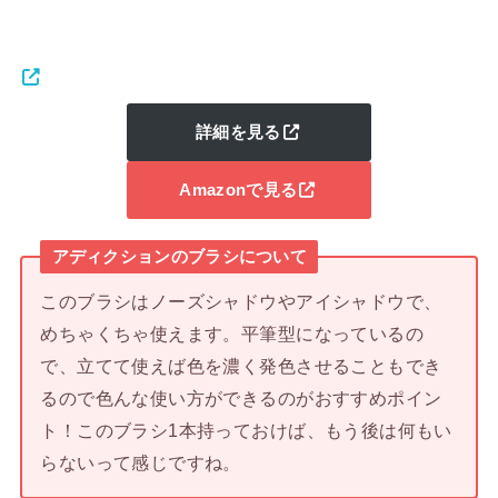
詳細を見る
Amazonで見る
アディクションのブラシについて
このブラシはノーズシャドウやアイシャドウで、
めちゃくちゃ使えます。平筆型になっているの
で、立てて使えば色を濃く発色させることもでき
るので色んな使い方ができるのがおすすめポイン
ト！このブラシ1本持っておけば、もう後は何もい
らないって感じですね。