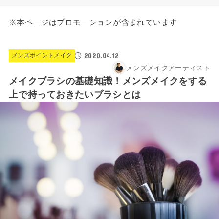
※本ページはプロモーションが含まれています
2020.04.12
メンズポイントメイク
メンズメイクアーティスト
メイクブラシの基礎知識！メンズメイクをする
上で持っておきたいブラシとは