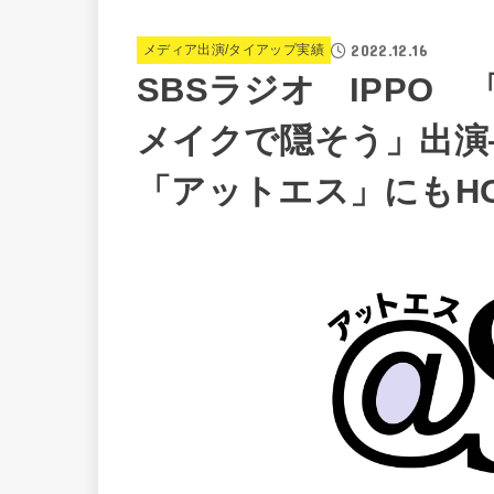
2022.12.16
メディア出演/タイアップ実績
SBSラジオ IPPO
メイクで隠そう」出演
「アットエス」にもHO