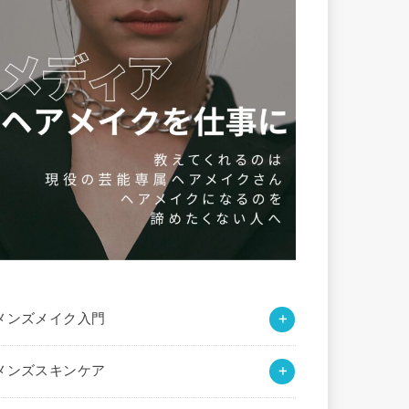
メンズメイク入門
メンズスキンケア