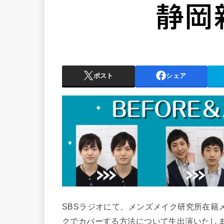
ポスト
シェア
SBSラジオにて、メンズメイク研究所在籍
クでカバーする方法について生出演いたし