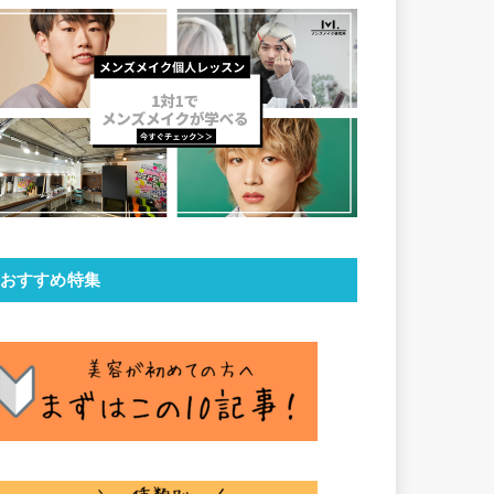
おすすめ特集