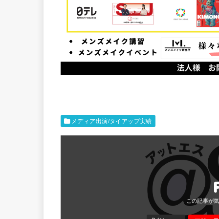
メディア出演/タイアップ実績