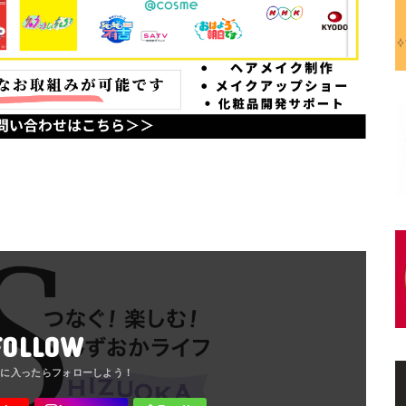
FOLLOW