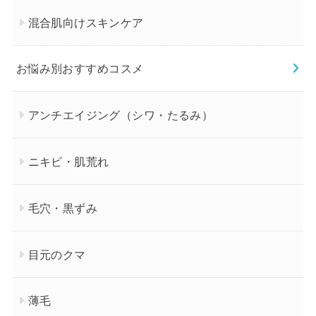
混合肌向けスキンケア
お悩み別おすすめコスメ
アンチエイジング（シワ・たるみ）
ニキビ・肌荒れ
毛穴・黒ずみ
目元のクマ
薄毛