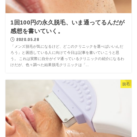
1回100円の永久脱毛、いま通ってるんだが
感想を書いていく。
2020.05.28
「メンズ脱毛が気になるけど、どこのクリニックを選べばいいんだ
ろう」と困惑している人に向けて今日は記事を書いていこうと思
う。 これは実際に自分がイマ通っているクリニックの紹介になるわ
けだが、色々調べた結果脱毛クリニックは「...
脱毛