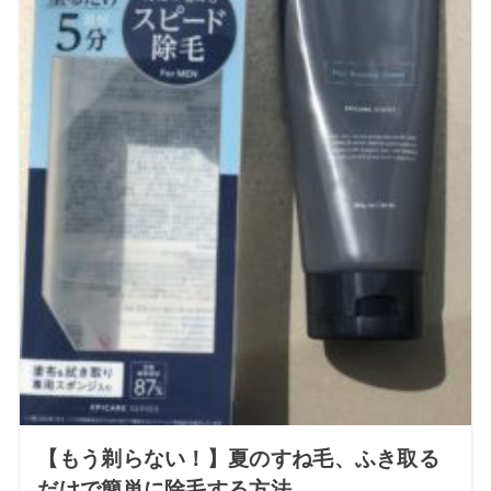
【もう剃らない！】夏のすね毛、ふき取る
だけで簡単に除毛する方法。