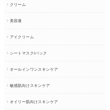
クリーム
美容液
アイクリーム
シートマスク/パック
オールインワンスキンケア
敏感肌向けスキンケア
オイリー肌向けスキンケア