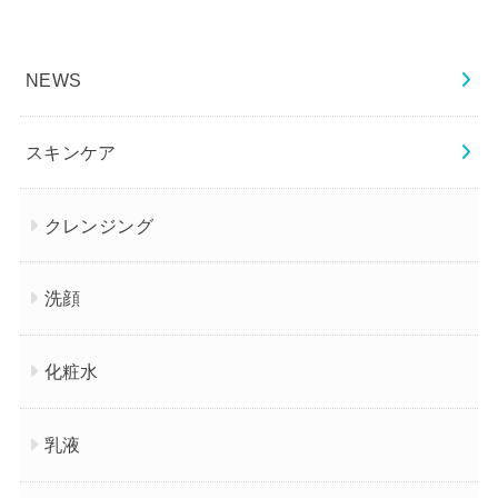
NEWS
スキンケア
クレンジング
洗顔
化粧水
乳液