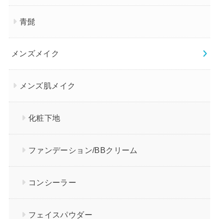
青髭
メンズメイク
メンズ肌メイク
化粧下地
ファンデーション/BBクリーム
コンシーラー
フェイスパウダー