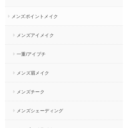
メンズポイントメイク
メンズアイメイク
一重/アイプチ
メンズ眉メイク
メンズチーク
メンズシェーディング