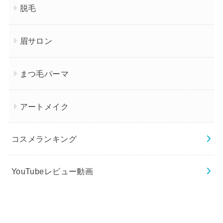
脱毛
眉サロン
まつ毛パーマ
アートメイク
コスメランキング
YouTubeレビュー動画