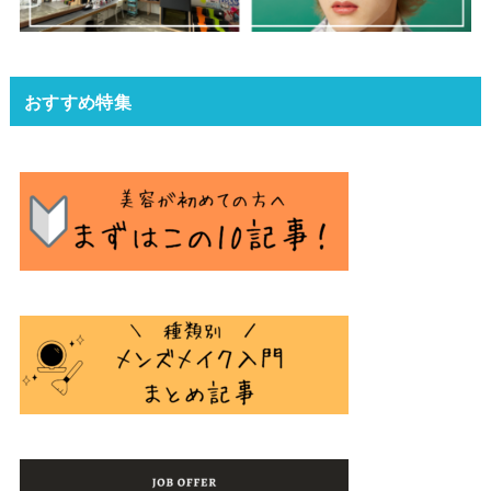
おすすめ特集