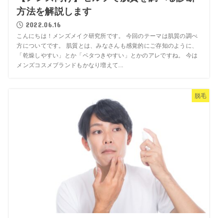
方法を解説します
2022.06.16
こんにちは！メンズメイク研究所です。 今回のテーマは肌質の調べ
方についてです。 肌質とは、みなさんも感覚的にご存知のように、
「乾燥しやすい」とか「ベタつきやすい」とかのアレですね。 今は
メンズコスメブランドもかなり増えて...
脱毛