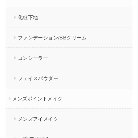
化粧下地
ファンデーション/BBクリーム
コンシーラー
フェイスパウダー
メンズポイントメイク
メンズアイメイク