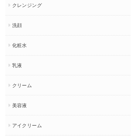
クレンジング
洗顔
化粧水
乳液
クリーム
美容液
アイクリーム