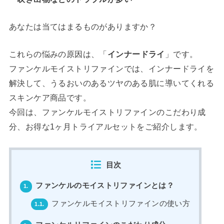
あなたは当てはまるものがありますか？
これらの悩みの原因は、「
インナードライ
」です。
ファンケルモイストリファインでは、インナードライを
解決して、うるおいのあるツヤのある肌に導いてくれる
スキンケア商品です。
今回は、ファンケルモイストリファインのこだわり成
分、お得な1ヶ月トライアルセットをご紹介します。
目次
ファンケルのモイストリファインとは？
1.
ファンケルモイストリファインの使い方
1.1.