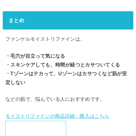
まとめ
ファンケルモイストリファインは、
・毛穴が目立って気になる
・スキンケアしても、時間が経つとカサついてくる
・Tゾーンはテカって、Uゾーンはカサつくなど肌が安
定しない
などの肌で、悩んでいる人におすすめです。
モイストリファインの商品詳細・購入はこちら