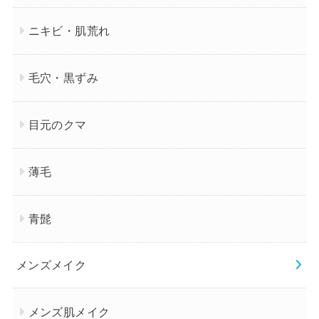
ニキビ・肌荒れ
毛穴・黒ずみ
目元のクマ
薄毛
青髭
メンズメイク
メンズ肌メイク