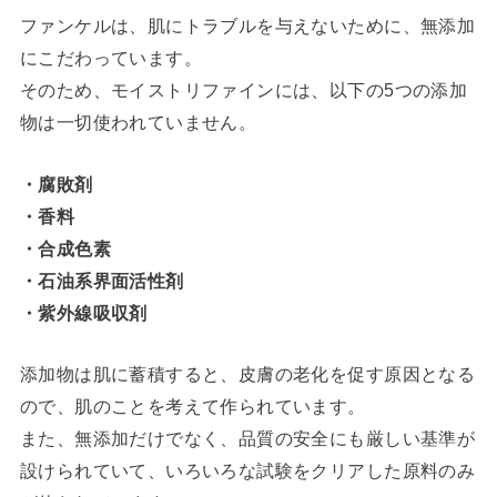
ファンケルは、肌にトラブルを与えないために、無添加
にこだわっています。
そのため、モイストリファインには、以下の5つの添加
物は一切使われていません。
・腐敗剤
・香料
・合成色素
・石油系界面活性剤
・紫外線吸収剤
添加物は肌に蓄積すると、皮膚の老化を促す原因となる
ので、肌のことを考えて作られています。
また、無添加だけでなく、品質の安全にも厳しい基準が
設けられていて、いろいろな試験をクリアした原料のみ