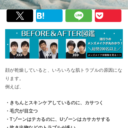
顔が乾燥していると、いろいろな肌トラブルの原因にな
ります。
例えば、
・きちんとスキンケアしているのに、カサつく
・毛穴が目立つ
・Tゾーンはテカるのに、Uゾーンはカサカサする
・吹き出物などのトラブルが多い