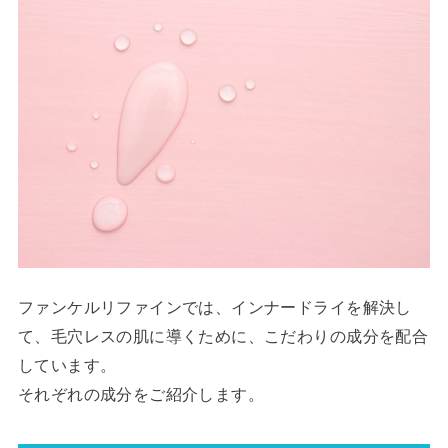
ファンケルリファインでは、インナードライを解決し
て、毛穴レスの肌に導くために、こだわりの成分を配合
しています。
それぞれの成分をご紹介します。