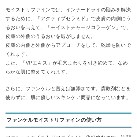
モイストリファインでは、インナードライの悩みを解決
するために、「アクティブセラミド」で皮膚の内側にう
るおいを与えて、「モイストチャージコラーゲン」で、
皮膚の外側のうるおいを逃がしません。
皮膚の内側と外側からアプローチをして、乾燥を防いで
くれます。
また、「VPエキス」が毛穴まわりを引き締めて、なめ
らかな肌に整えてくれます。
さらに、ファンケルと言えば無添加です。腐敗剤などを
使わずに、肌に優しいスキンケア商品になっています。
ファンケルモイストリファインの使い方