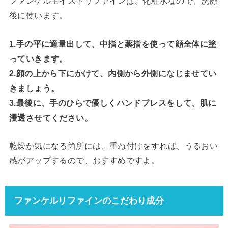
ファンケルモイストリファインは、化粧水なので、洗顔
後に使います。
1.手の平に適量出して、中指と薬指を使って顔全体に塗
っていきます。
2.顔の上から下にかけて、内側から外側になじませてい
きましょう。
3.最後に、手のひらで優しくハンドプレスをして、肌に
浸透させてください。
乾燥が気になる箇所には、重ね付けをすれば、うるおい
感がアップするので、おすすめですよ。
ファンケルリファインのこだわり成分