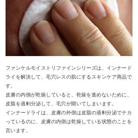
ファンケルモイストリファインシリーズは、インナード
ライを解決して、毛穴レスの肌にするスキンケア商品で
す。
皮膚の内側が乾燥していると、乾燥を進めないために、
皮脂を過剰分泌して、毛穴が開いてしまいます。
インナードライは、皮膚の外側は皮脂の過剰分泌でテカ
っているのに、皮膚の内側は乾燥している状態のことを
言います。