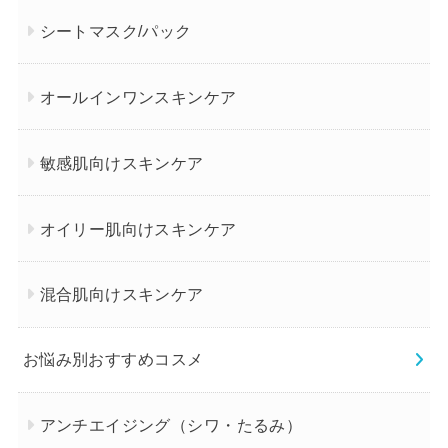
シートマスク/パック
オールインワンスキンケア
敏感肌向けスキンケア
オイリー肌向けスキンケア
混合肌向けスキンケア
お悩み別おすすめコスメ
アンチエイジング（シワ・たるみ）