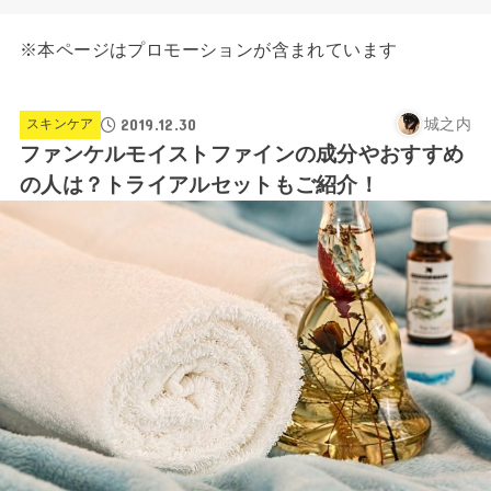
※本ページはプロモーションが含まれています
2019.12.30
城之内
スキンケア
ファンケルモイストファインの成分やおすすめ
の人は？トライアルセットもご紹介！