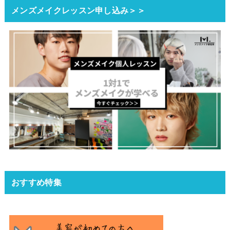
メンズメイクレッスン申し込み＞＞
おすすめ特集