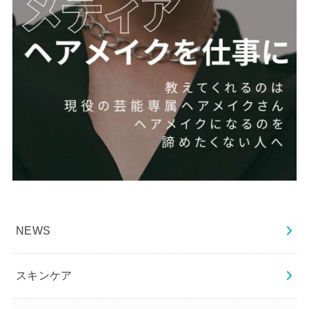
NEWS
スキンケア