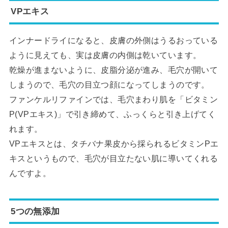
VPエキス
インナードライになると、皮膚の外側はうるおっている
ように見えても、実は皮膚の内側は乾いています。
乾燥が進まないように、皮脂分泌が進み、毛穴が開いて
しまうので、毛穴の目立つ顔になってしまうのです。
ファンケルリファインでは、毛穴まわり肌を「ビタミン
P(VPエキス)」で引き締めて、ふっくらと引き上げてく
れます。
VPエキスとは、タチバナ果皮から採られるビタミンPエ
キスというもので、毛穴が目立たない肌に導いてくれる
んですよ。
5つの無添加