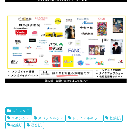
スキンケア
スキンケア
スペシャルケア
トライアルキット
乾燥肌
敏感肌
混合肌