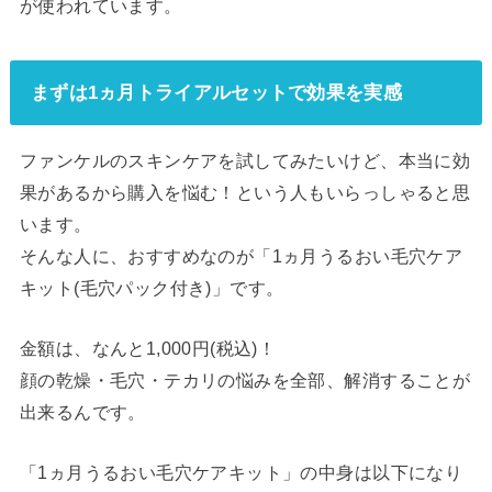
が使われています。
まずは1ヵ月トライアルセットで効果を実感
ファンケルのスキンケアを試してみたいけど、本当に効
果があるから購入を悩む！という人もいらっしゃると思
います。
そんな人に、おすすめなのが「1ヵ月うるおい毛穴ケア
キット(毛穴パック付き)」です。
金額は、なんと1,000円(税込)！
顔の乾燥・毛穴・テカリの悩みを全部、解消することが
出来るんです。
「1ヵ月うるおい毛穴ケアキット」の中身は以下になり