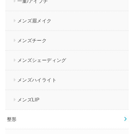
一重/アイプチ
メンズ眉メイク
メンズチーク
メンズシェーディング
メンズハイライト
メンズLIP
整形