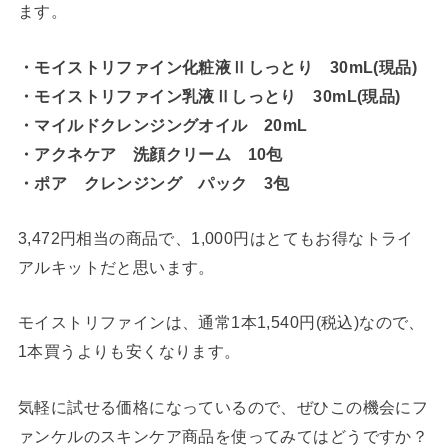
ます。
・モイストリファイン化粧液Ⅱしっとり 30mL(現品)
・モイストリファイン乳液Ⅱしっとり 30mL(現品)
・マイルドクレンジングオイル 20mL
・アクネケア 洗顔クリーム 10包
・ポア クレンジング パック 3包
3,472円相当の商品で、1,000円はとてもお得なトライ
アルキットだと思います。
モイストリファインは、通常1本1,540円(税込)なので、
1本買うよりも安くなります。
気軽に試せる価格になっているので、ぜひこの機会にフ
ァンケルのスキンケア商品を使ってみてはどうですか？