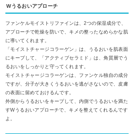
Wうるおいアプローチ
ファンケルモイストリファインは、2つの保湿成分で、
アプローチで乾燥を防いで、キメの整ったなめらかな肌
に導いてくれます。
「モイストチャージコラーゲン」は、うるおいを肌表面
にキープして、「アクティブセラミド」は、角質層でう
るおいをしっかりと守ってくれます。
モイストチャージコラーゲンは、ファンケル独自の成分
ですが、分子が大きくうるおいを逃がさないので、皮膚
の表面に留めておけるんです。
外側からうるおいをキープして、内側でうるおいを満た
すWうるおいアプローチで、キメを整えてくれるんです
よ。