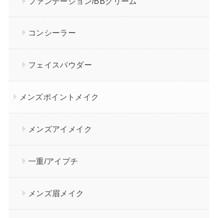
ファンデーション/BBクリーム
コンシーラー
フェイスパウダー
メンズポイントメイク
メンズアイメイク
一重/アイプチ
メンズ眉メイク