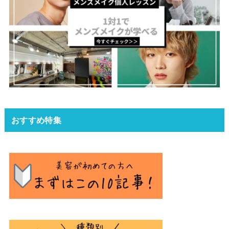
おすすめ特集