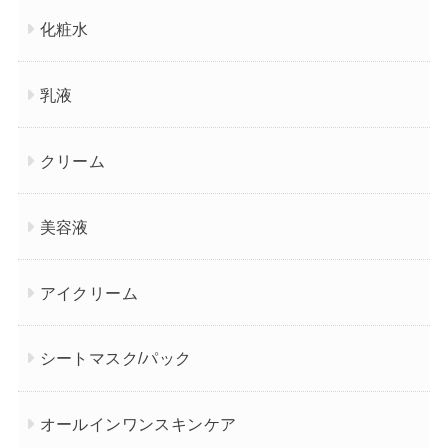
化粧水
乳液
クリーム
美容液
アイクリーム
シートマスク/パック
オールインワンスキンケア