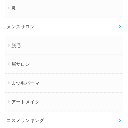
鼻
メンズサロン
脱毛
眉サロン
まつ毛パーマ
アートメイク
コスメランキング