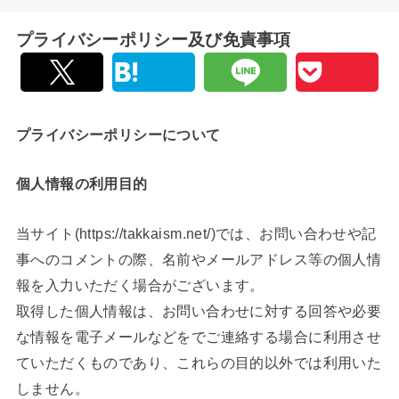
プライバシーポリシー及び免責事項
プライバシーポリシーについて
個人情報の利用目的
当サイト(https://takkaism.net/)では、お問い合わせや記
事へのコメントの際、名前やメールアドレス等の個人情
報を入力いただく場合がございます。
取得した個人情報は、お問い合わせに対する回答や必要
な情報を電子メールなどをでご連絡する場合に利用させ
ていただくものであり、これらの目的以外では利用いた
しません。