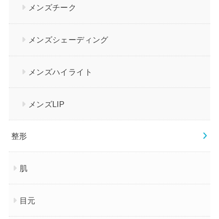
メンズチーク
メンズシェーディング
メンズハイライト
メンズLIP
整形
肌
目元