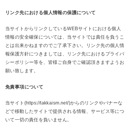
リンク先における個人情報の保護について
当サイトからリンクしているWEBサイトにおける個人
情報の安全確保については、当サイトでは責任を負うこ
とは出来かねますのでご了承下さい。リンク先の個人情
報保護方針につきましては、リンク先におけるプライバ
シーポリシー等を、皆様ご自身でご確認頂きますようお
願い致します。
免責事項について
当サイト(https://takkaism.net/)からのリンクやバナーな
どで移動したサイトで提供される情報、サービス等につ
いて一切の責任を負いません。