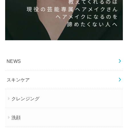
NEWS
スキンケア
クレンジング
洗顔