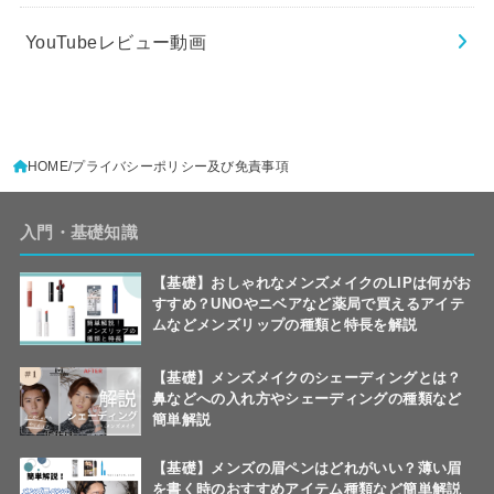
YouTubeレビュー動画
HOME
プライバシーポリシー及び免責事項
入門・基礎知識
【基礎】おしゃれなメンズメイクのLIPは何がお
すすめ？UNOやニベアなど薬局で買えるアイテ
ムなどメンズリップの種類と特長を解説
【基礎】メンズメイクのシェーディングとは？
鼻などへの入れ方やシェーディングの種類など
簡単解説
【基礎】メンズの眉ペンはどれがいい？薄い眉
を書く時のおすすめアイテム種類など簡単解説