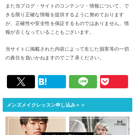
また当ブログ・サイトのコンテンツ・情報について、で
きる限り正確な情報を提供するように努めております
が、正確性や安全性を保証するものではありません。情
報が古くなっていることもございます。
当サイトに掲載された内容によって生じた損害等の一切
の責任を負いかねますのでご了承ください。
メンズメイクレッスン申し込み＞＞