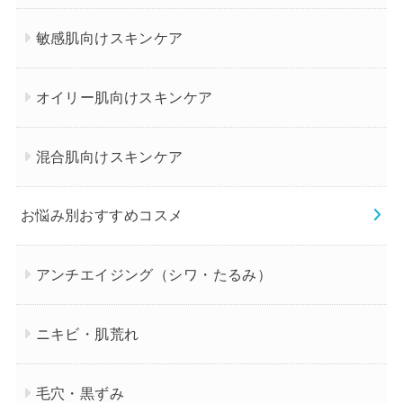
敏感肌向けスキンケア
オイリー肌向けスキンケア
混合肌向けスキンケア
お悩み別おすすめコスメ
アンチエイジング（シワ・たるみ）
ニキビ・肌荒れ
毛穴・黒ずみ