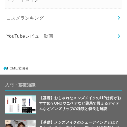
コスメランキング
YouTubeレビュー動画
HOME
監修者
入門・基礎知識
【基礎】おしゃれなメンズメイクのLIPは何がお
すすめ？UNOやニベアなど薬局で買えるアイテ
ムなどメンズリップの種類と特長を解説
【基礎】メンズメイクのシェーディングとは？