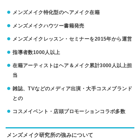
メンズメイク特化型のヘアメイク在籍
メンズメイクハウツー書籍発売
メンズメイクレッスン・セミナーを2015年から運営
指導者数1000人以上
在籍アーティストはヘア＆メイク累計3000人以上担
当
雑誌、TVなどのメディア出演・大手コスメブランド
との
コスメイベント・店頭プロモーションコラボ多数
メンズメイク研究所の強みについて