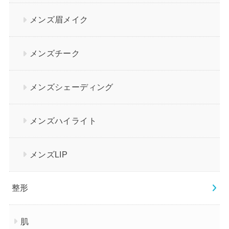
メンズ眉メイク
メンズチーク
メンズシェーディング
メンズハイライト
メンズLIP
整形
肌