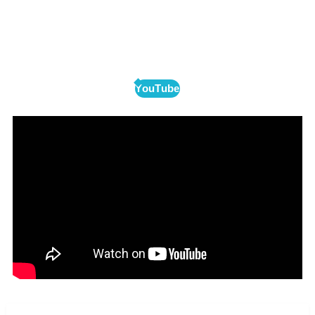
YouTube