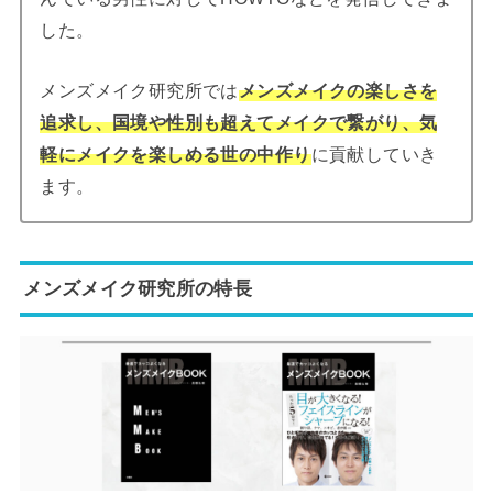
した。
メンズメイク研究所では
メンズメイクの楽しさを
追求し、国境や性別も超えてメイクで繋がり、気
軽にメイクを楽しめる世の中作り
に貢献していき
ます。
メンズメイク研究所の特長