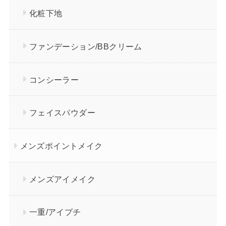
化粧下地
ファンデーション/BBクリーム
コンシーラー
フェイスパウダー
メンズポイントメイク
メンズアイメイク
一重/アイプチ