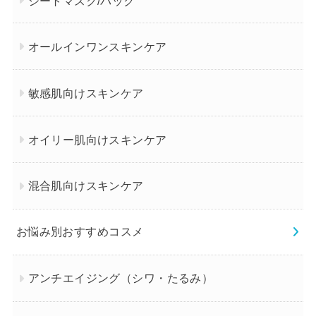
オールインワンスキンケア
敏感肌向けスキンケア
オイリー肌向けスキンケア
混合肌向けスキンケア
お悩み別おすすめコスメ
アンチエイジング（シワ・たるみ）