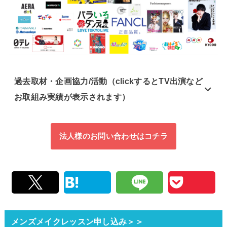
過去取材・企画協力/活動（clickするとTV出演など
お取組み実績が表示されます）
法人様のお問い合わせはコチラ
メンズメイクレッスン申し込み＞＞