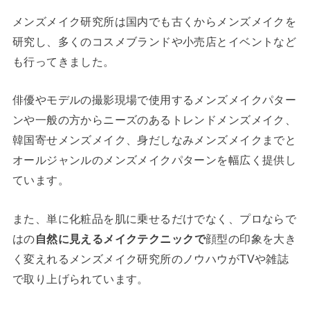
メンズメイク研究所は国内でも古くからメンズメイクを
研究し、多くのコスメブランドや小売店とイベントなど
も行ってきました。
俳優やモデルの撮影現場で使用するメンズメイクパター
ンや一般の方からニーズのあるトレンドメンズメイク、
韓国寄せメンズメイク、身だしなみメンズメイクまでと
オールジャンルのメンズメイクパターンを幅広く提供し
ています。
また、単に化粧品を肌に乗せるだけでなく、プロならで
はの
自然に見えるメイクテクニックで
顔型の印象を大き
く変えれるメンズメイク研究所のノウハウがTVや雑誌
で取り上げられています。