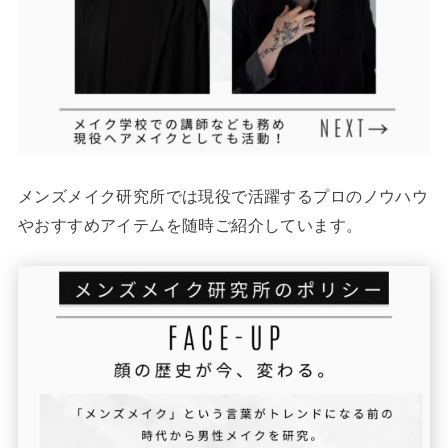
メンズメイク研究所では現役で活躍するプロのノウハウ
やおすすめアイテムを随時ご紹介しています。