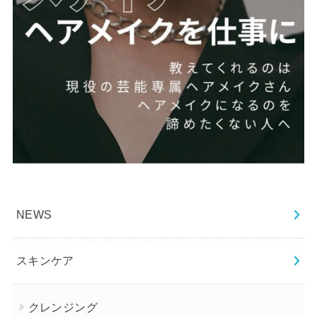
NEWS
スキンケア
クレンジング