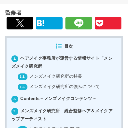
監修者
目次
ヘアメイク事務所が運営する情報サイト「メン
1.
ズメイク研究所」
メンズメイク研究所の特長
1.1.
メンズメイク研究所の強みについて
1.2.
Contents－メンズメイクコンテンツ－
2.
メンズメイク研究所 総合監修ヘア＆メイクア
3.
ップアーティスト