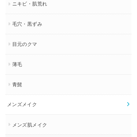
ニキビ・肌荒れ
毛穴・黒ずみ
目元のクマ
薄毛
青髭
メンズメイク
メンズ肌メイク