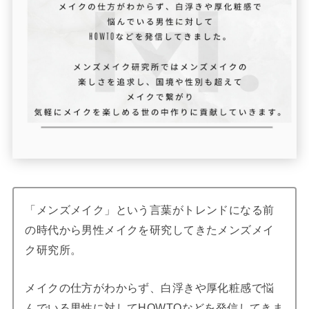
「メンズメイク」という言葉がトレンドになる前
の時代から男性メイクを研究してきたメンズメイ
ク研究所。
メイクの仕方がわからず、白浮きや厚化粧感で悩
んでいる男性に対してHOWTOなどを発信してきま