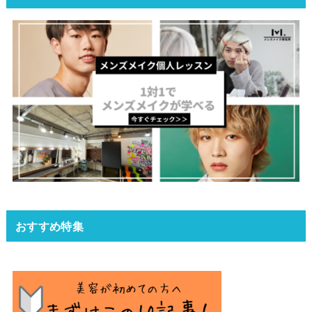
おすすめ特集