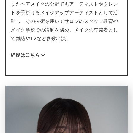
またヘアメイクの分野でもアーティストやタレン
トを手掛けるメイクアップアーティストとして活
動し、その技術を用いてサロンのスタッフ教育や
メイク学校での講師を務め、メイクの有識者とし
て雑誌やTVなど多数出演。
経歴はこちら