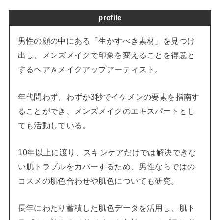
profile
男性の顔の中にある「生かすべき素材」を見つけ
出し、メンズメイクで印象を変えることを得意と
するヘア＆メイクアップアーティスト。
年代問わず、わずか3秒でイケメンの要素を指南す
ることができ、メンズメイクのエキスパートとし
ても活動している。
10年以上に渡り、スキンケアだけでは解決できな
い肌トラブルをカバーするため、男性ならではの
コスメの肌色合わせや肌色についても研究。
長年にわたり蓄積した肌色データを活用し、肌ト