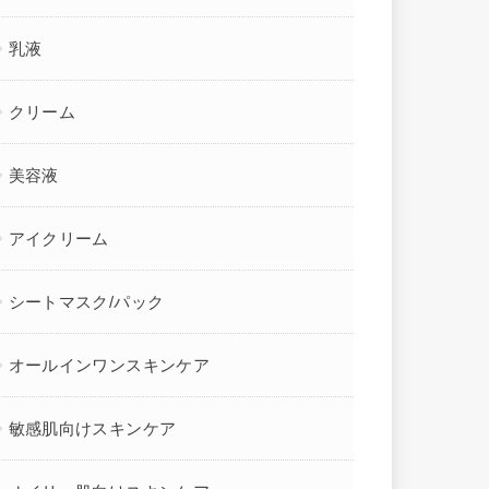
乳液
クリーム
美容液
アイクリーム
シートマスク/パック
オールインワンスキンケア
敏感肌向けスキンケア