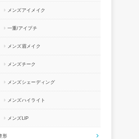
メンズアイメイク
一重/アイプチ
メンズ眉メイク
メンズチーク
メンズシェーディング
メンズハイライト
メンズLIP
整形