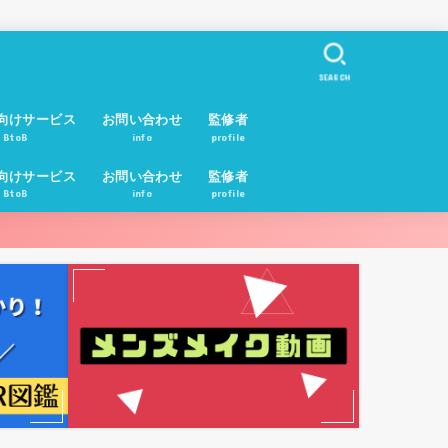
SEARCH
向けサービス
お問い合わせ
監修者
BtoB
info
profile
向けサービス
お問い合わせ
監修者
BtoB
info
profile