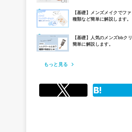
【基礎】メンズメイクでファ
種類など簡単に解説します。
【基礎】人気のメンズbbク
簡単に解説します。
もっと見る