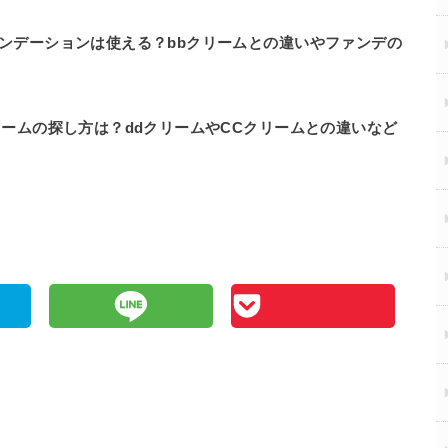
ンデーションは使える？bbクリームとの違いやファンデの
リームの探し方は？ddクリームやCCクリームとの違いなど