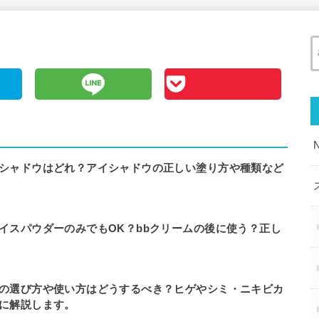
シャドウはどれ？アイシャドウの正しい塗り方や種類など
イスパウダーのみでもOK？bbクリームの後に使う？正し
の選び方や使い方はどうするべき？ヒゲやシミ・ニキビカ
に解説します。