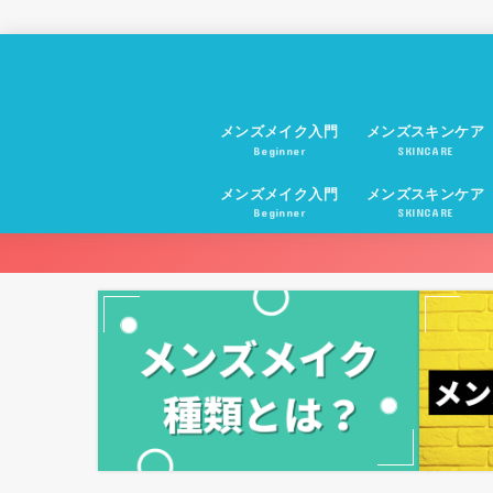
メンズメイク入門
メンズスキンケア
Beginner
SKINCARE
メンズメイク入門
メンズスキンケア
Beginner
SKINCARE