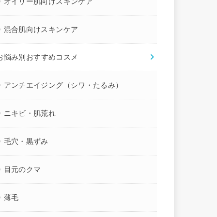
オイリー肌向けスキンケア
混合肌向けスキンケア
お悩み別おすすめコスメ
アンチエイジング（シワ・たるみ）
ニキビ・肌荒れ
毛穴・黒ずみ
目元のクマ
薄毛