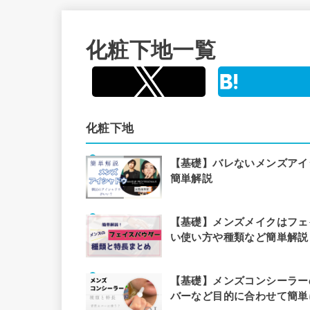
化粧下地一覧
化粧下地
【基礎】バレないメンズアイ
簡単解説
【基礎】メンズメイクはフェ
い使い方や種類など簡単解説
【基礎】メンズコンシーラー
バーなど目的に合わせて簡単