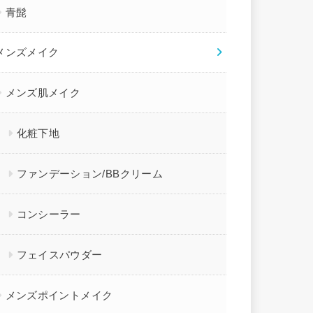
青髭
メンズメイク
メンズ肌メイク
化粧下地
ファンデーション/BBクリーム
コンシーラー
フェイスパウダー
メンズポイントメイク