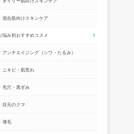
オイリー肌向けスキンケア
混合肌向けスキンケア
お悩み別おすすめコスメ
アンチエイジング（シワ・たるみ）
ニキビ・肌荒れ
毛穴・黒ずみ
目元のクマ
薄毛