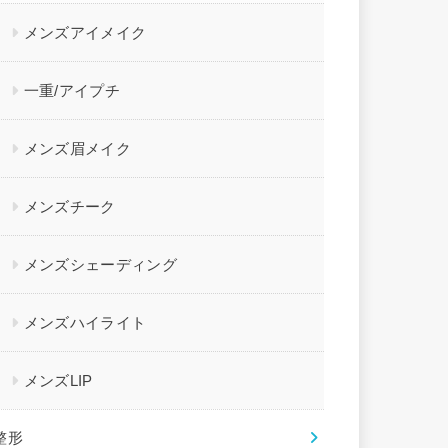
メンズアイメイク
一重/アイプチ
メンズ眉メイク
メンズチーク
メンズシェーディング
メンズハイライト
メンズLIP
整形