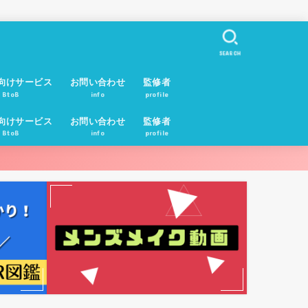
SEARCH
向けサービス
お問い合わせ
監修者
BtoB
info
profile
向けサービス
お問い合わせ
監修者
BtoB
info
profile