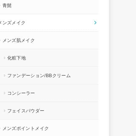
青髭
メンズメイク
メンズ肌メイク
化粧下地
ファンデーション/BBクリーム
コンシーラー
フェイスパウダー
メンズポイントメイク