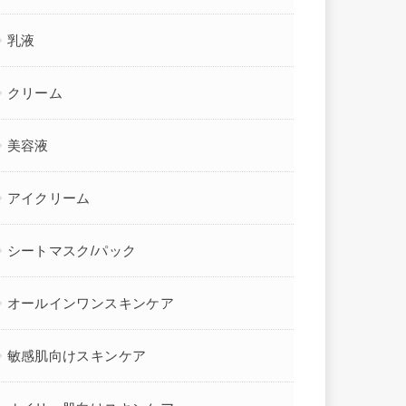
乳液
クリーム
美容液
アイクリーム
シートマスク/パック
オールインワンスキンケア
敏感肌向けスキンケア