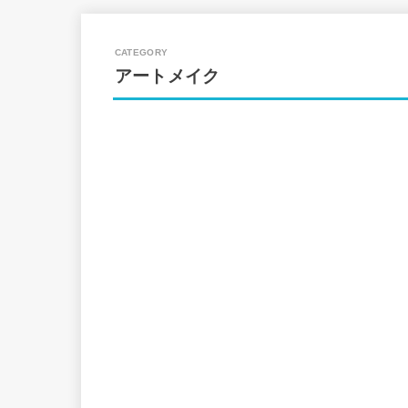
アートメイク