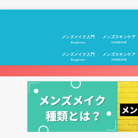
メンズメイク入門
メンズスキンケア
Beginner
SKINCARE
メンズメイク入門
メンズスキンケア
Beginner
SKINCARE