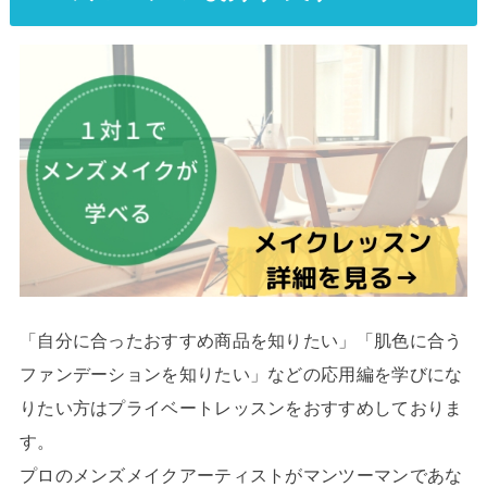
「自分に合ったおすすめ商品を知りたい」「肌色に合う
ファンデーションを知りたい」などの応用編を学びにな
りたい方はプライベートレッスンをおすすめしておりま
す。
プロのメンズメイクアーティストがマンツーマンであな