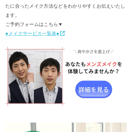
たに合ったメイク方法などをわかりやすくお伝えいたし
ます。
ご予約フォームはこちら▼
●メイクサービス一覧表●