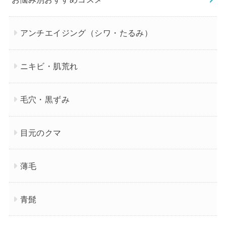
アンチエイジング（シワ・たるみ）
ニキビ・肌荒れ
毛穴・黒ずみ
目元のクマ
薄毛
青髭