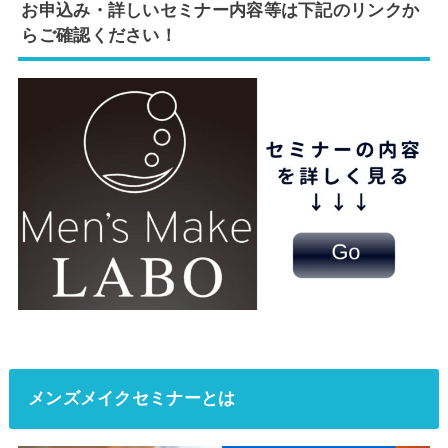
お申込み・詳しいセミナー内容等は下記のリンクか
らご確認ください！
メンズメイクセミナーとは