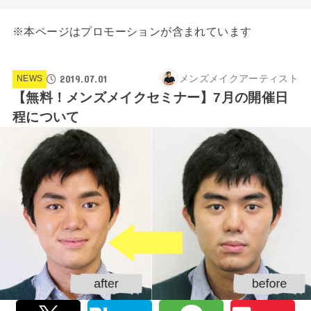
※本ページはプロモーションが含まれています
2019.07.01
メンズメイクアーティスト
NEWS
【無料！メンズメイクセミナー】7月の開催日
程について