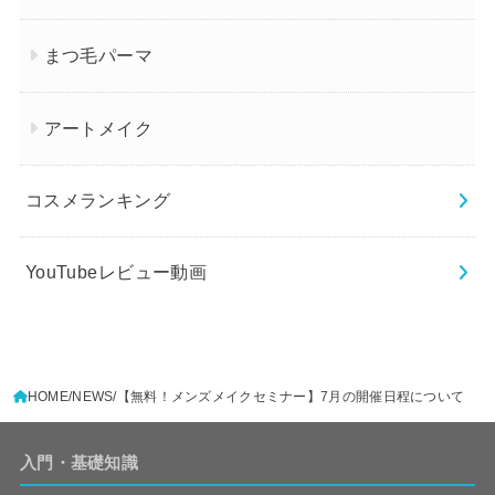
まつ毛パーマ
アートメイク
コスメランキング
YouTubeレビュー動画
HOME
NEWS
【無料！メンズメイクセミナー】7月の開催日程について
入門・基礎知識