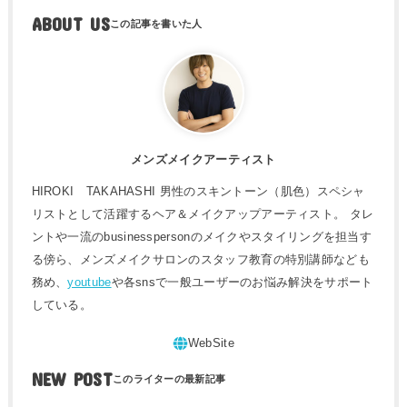
ABOUT US
メンズメイクアーティスト
HIROKI TAKAHASHI 男性のスキントーン（肌色）スペシャ
リストとして活躍するヘア＆メイクアップアーティスト。 タレ
ントや一流のbusinesspersonのメイクやスタイリングを担当す
る傍ら、メンズメイクサロンのスタッフ教育の特別講師なども
務め、
youtube
や各snsで一般ユーザーのお悩み解決をサポート
している。
NEW POST