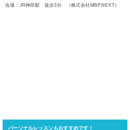
会場：JR神田駅 徒歩3分 （株式会社MBP.NEXT）
パーソナルレッスンもおすすめです！