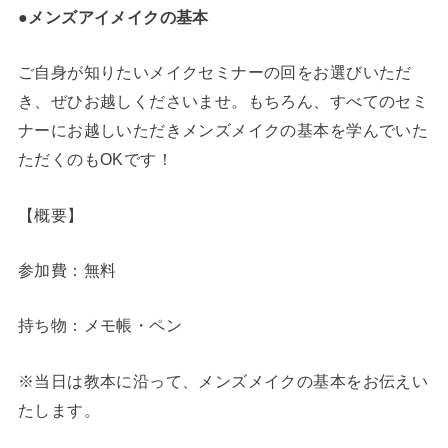
●メンズアイメイクの基本
ご自身が知りたいメイクセミナーの回をお選びいただ
き、ぜひお越しくださいませ。もちろん、すべてのセミ
ナーにお越しいただきメンズメイクの基本を学んでいた
ただくのもOKです！
【概要】
参加費：無料
持ち物：メモ帳・ペン
※当日は教本に沿って、メンズメイクの基本をお伝えい
たします。