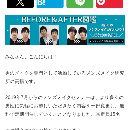
みなさん、こんにちは！
男のメイクを専門として活動しているメンズメイク研究
所の高橋です。
2019年7月からのメンズメイクセミナーは、より多くの
男性に気軽にお越しいただきたく内容を一部変更し、無
料で定期開催していくこととなりました。
※定員15名