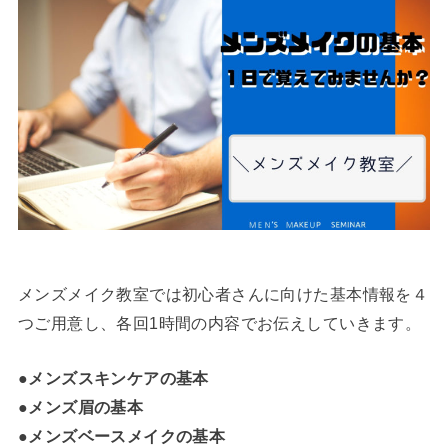
メンズメイク教室では初心者さんに向けた基本情報を４
つご用意し、各回1時間の内容でお伝えしていきます。
●メンズスキンケアの基本
●メンズ眉の基本
●メンズベースメイクの基本