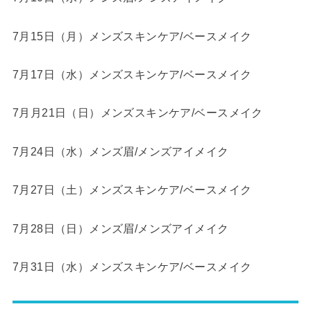
7月15日（月）メンズスキンケア/ベースメイク
7月17日（水）メンズスキンケア/ベースメイク
7月月21日（日）メンズスキンケア/ベースメイク
7月24日（水）メンズ眉/メンズアイメイク
7月27日（土）メンズスキンケア/ベースメイク
7月28日（日）メンズ眉/メンズアイメイク
7月31日（水）メンズスキンケア/ベースメイク