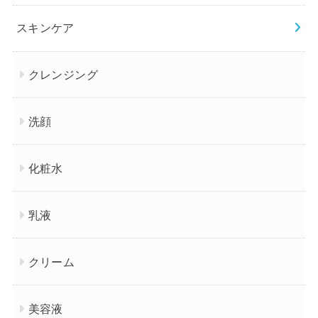
スキンケア
クレンジング
洗顔
化粧水
乳液
クリーム
美容液