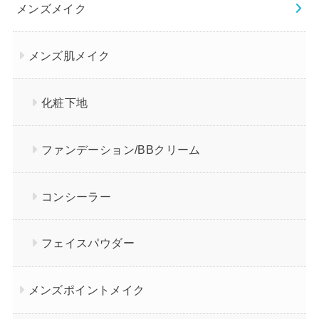
メンズメイク
メンズ肌メイク
化粧下地
ファンデーション/BBクリーム
コンシーラー
フェイスパウダー
メンズポイントメイク