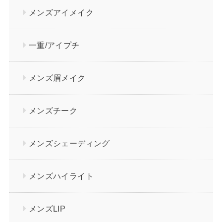
メンズアイメイク
一重/アイプチ
メンズ眉メイク
メンズチーク
メンズシェーディング
メンズハイライト
メンズLIP