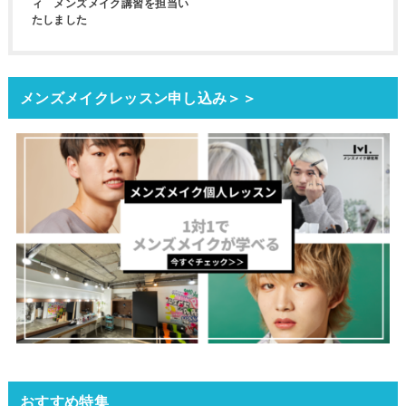
ィ メンズメイク講習を担当い
たしました
メンズメイクレッスン申し込み＞＞
おすすめ特集