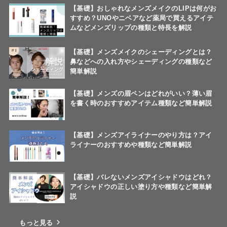
【基礎】おしゃれなメンズメイクのLIPは何がお
すすめ？UNOやニベアなど薬局で買えるアイテ
ムなどメンズリップの種類と特長を解説
【基礎】メンズメイクのシェーディングとは？
鼻などへの入れ方やシェーディングの種類など
簡単解説
【基礎】メンズの眉ペンはどれがいい？薄い眉
を書く時のおすすめアイテム種類など簡単解説
【基礎】メンズアイライナーのやり方は？アイ
ライナーのおすすめや種類など簡単解説
【基礎】バレないメンズアイシャドウはどれ？
アイシャドウの正しい塗り方や種類など簡単解
説
もっと見る