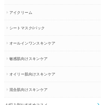
アイクリーム
シートマスク/パック
オールインワンスキンケア
敏感肌向けスキンケア
オイリー肌向けスキンケア
混合肌向けスキンケア
お悩み別おすすめコスメ