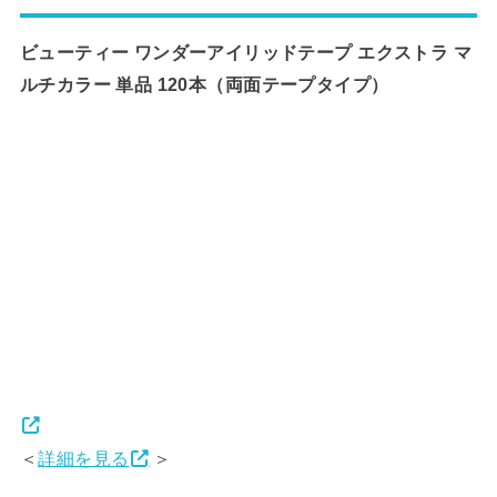
ビューティー ワンダーアイリッドテープ エクストラ マ
ルチカラー 単品 120本
（両面テープタイプ）
＜
詳細を見る
＞