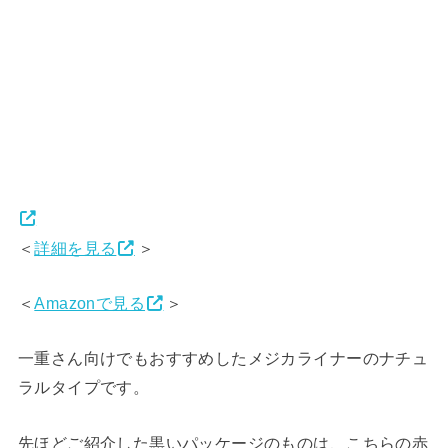
＜
詳細を見る
＞
＜
Amazonで見る
＞
一重さん向けでもおすすめしたメジカライナーのナチュ
ラルタイプです。
先ほどご紹介した黒いパッケージのものは、こちらの赤