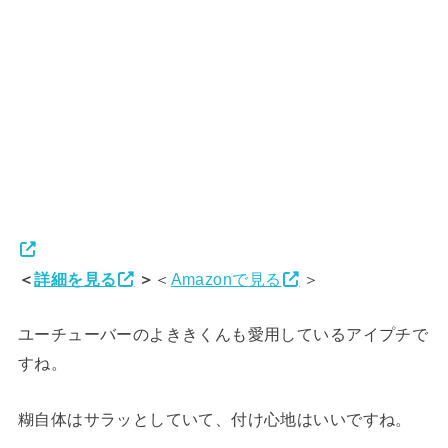
＜
詳細を見る
＞
＜
Amazonで見る
＞
ユーチューバーのよききくんも愛用しているアイプチで
すね。
糊自体はサラッとしていて、付け心地はいいですね。