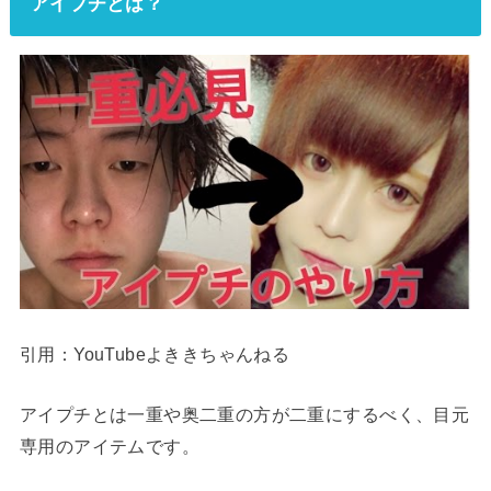
アイプチとは？
引用：YouTubeよききちゃんねる
アイプチとは一重や奥二重の方が二重にするべく、目元
専用のアイテムです。