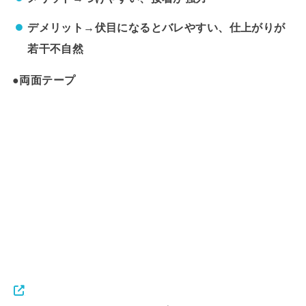
デメリット→伏目になるとバレやすい、仕上がりが
若干不自然
●両面テープ