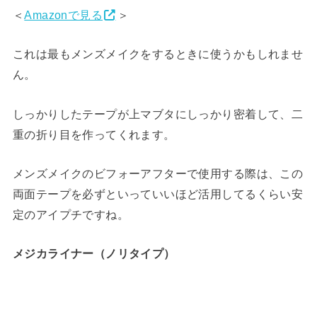
＜
Amazonで見る
＞
これは最もメンズメイクをするときに使うかもしれませ
ん。
しっかりしたテープが上マブタにしっかり密着して、二
重の折り目を作ってくれます。
メンズメイクのビフォーアフターで使用する際は、この
両面テープを必ずといっていいほど活用してるくらい安
定のアイプチですね。
メジカライナー
（ノリタイプ）