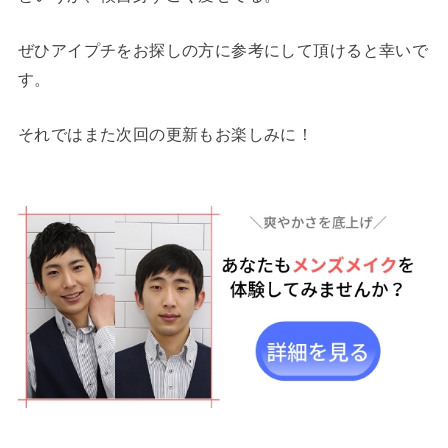
ぜひアイプチをお探しの方に参考にして頂けると幸いで
す。
それではまた次回の更新もお楽しみに！