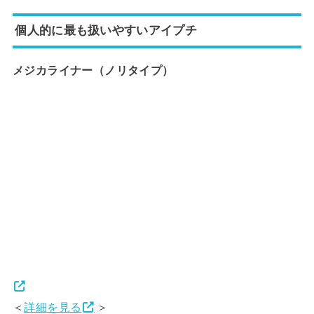
個人的に最も扱いやすいアイプチ
メジカライナー
（ノリタイプ）
＜
詳細を見る
＞