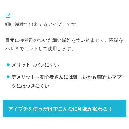
細い繊維で出来てるアイプチです。
目元に接着剤のついた細い繊維を食い込ませて、両端を
ハサミでカットして使用します。
メリット→バレにくい
デメリット→初心者さんには難しいかも/重たいマブ
タにはつきにくい
アイプチを使うだけでこんなに印象が変わる！