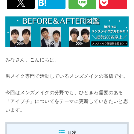
みなさん、こんにちは。
男メイク専門で活動しているメンズメイクの高橋です。
今回はメンズメイクの分野でも、ひときわ需要のある
「アイプチ」についてをテーマに更新していきたいと思
います。
目次