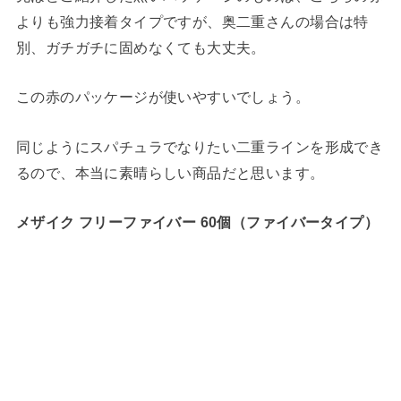
よりも強力接着タイプですが、奥二重さんの場合は特
別、ガチガチに固めなくても大丈夫。
この赤のパッケージが使いやすいでしょう。
同じようにスパチュラでなりたい二重ラインを形成でき
るので、本当に素晴らしい商品だと思います。
メザイク フリーファイバー 60個
（ファイバータイプ）