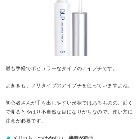
最も手軽でポピュラーなタイプのアイプチです。
よききも、ノリタイプのアイプチを使っていますよね。
初心者さんが手を出しやすい形状ではあるものの、近く
で見るとやはり不自然な目になりがちなので、使い方に
注意が必要です。
メリット→つけやすい、接着が強力