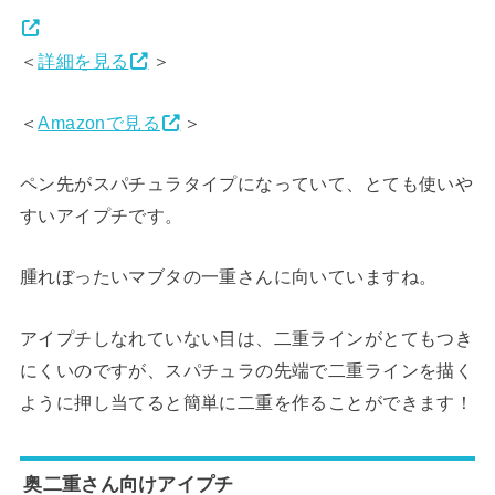
＜
詳細を見る
＞
＜
Amazonで見る
＞
ペン先がスパチュラタイプになっていて、とても使いや
すいアイプチです。
腫れぼったいマブタの一重さんに向いていますね。
アイプチしなれていない目は、二重ラインがとてもつき
にくいのですが、スパチュラの先端で二重ラインを描く
ように押し当てると簡単に二重を作ることができます！
奥二重さん向けアイプチ