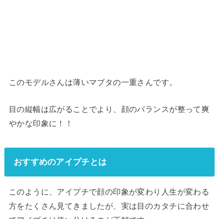
このモデルさんは薄いマブタの一重さんです。
目の縦幅は広がることでより、顔のバランスが整って爽
やかな印象に！！
おすすめのアイプチとは
このように、アイプチで顔の印象が変わり人生が変わる
方をたくさん見てきましたが、実は目のカタチに合わせ