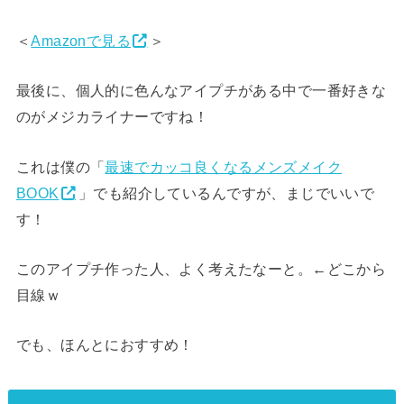
＜
Amazonで見る
＞
最後に、個人的に色んなアイプチがある中で一番好きな
のがメジカライナーですね！
これは僕の「
最速でカッコ良くなるメンズメイク
BOOK
」でも紹介しているんですが、まじでいいで
す！
このアイプチ作った人、よく考えたなーと。
←どこから
目線ｗ
でも、ほんとにおすすめ！