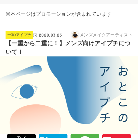
※本ページはプロモーションが含まれています
2020.03.25
メンズメイクアーティスト
一重/アイプチ
【一重から二重に！】メンズ向けアイプチにつ
いて！