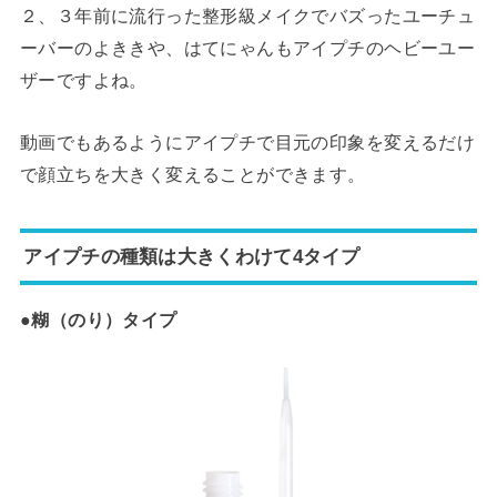
２、３年前に流行った整形級メイクでバズったユーチュ
ーバーのよききや、はてにゃんもアイプチのヘビーユー
ザーですよね。
動画でもあるようにアイプチで目元の印象を変えるだけ
で顔立ちを大きく変えることができます。
アイプチの種類は大きくわけて4タイプ
●糊
（のり）
タイプ