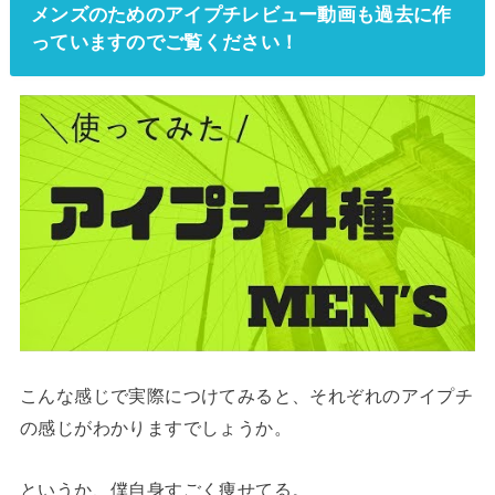
メンズのためのアイプチレビュー動画も過去に作
っていますのでご覧ください！
こんな感じで実際につけてみると、それぞれのアイプチ
の感じがわかりますでしょうか。
というか、僕自身すごく痩せてる。