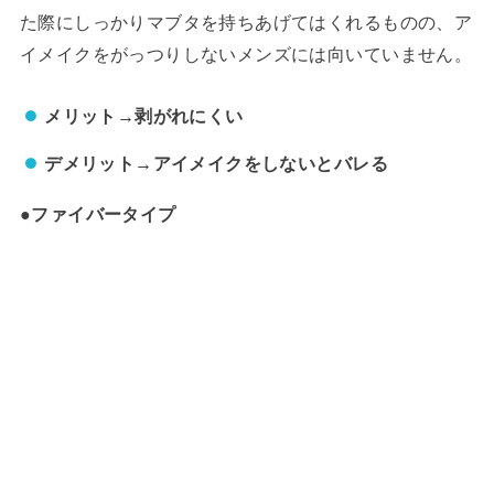
た際にしっかりマブタを持ちあげてはくれるものの、ア
イメイクをがっつりしないメンズには向いていません。
メリット→剥がれにくい
デメリット→アイメイクをしないとバレる
●ファイバータイプ