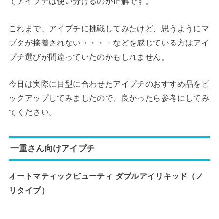
てアイプチは使い分けるのが正解です。
これまで、アイプチに挑戦してみたけど、思うようにマ
ブタが接着されない・・・・などを感じている方はアイ
プチ選びが間違っていたのかもしれません。
今日は実際に目型に合わせたアイプチのおすすめ品をピ
ックアップしてみましたので、良かったら参考にしてみ
てください。
一重さん向けアイプチ
オートマティックビューティ ダブルアイリキッド
（ノ
リタイプ）