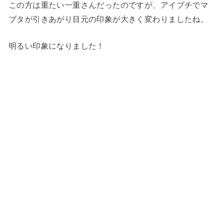
この方は重たい一重さんだったのですが、アイプチでマ
ブタが引きあがり目元の印象が大きく変わりましたね。
明るい印象になりました！