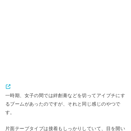
一時期、女子の間では絆創膏などを切ってアイプチにす
るブームがあったのですが、それと同じ感じのやつで
す。
片面テープタイプは接着もしっかりしていて、目を開い