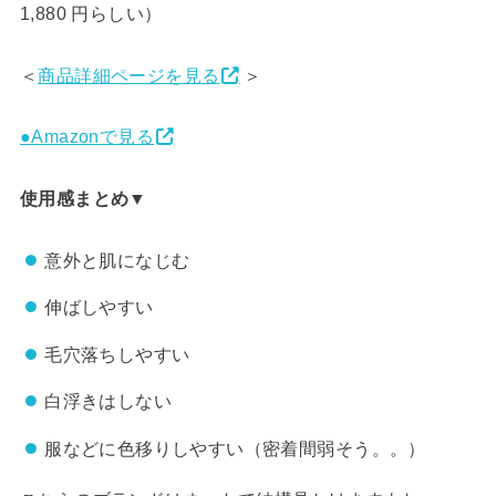
1,880
円らしい）
＜
商品詳細ページを見る
＞
●Amazonで見る
使用感まとめ▼
意外と肌になじむ
伸ばしやすい
毛穴落ちしやすい
白浮きはしない
服などに色移りしやすい（密着間弱そう。。）