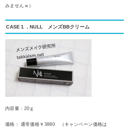
みませんｗ）
CASE１．NULL メンズBBクリーム
内容量：20ｇ
価格： 通常価格￥3880 （キャンペーン価格は