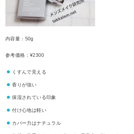
内容量：50g
参考価格：¥2300
くすんで見える
香りが強い
保湿されている印象
付け心地は軽い
カバー力はナチュラル