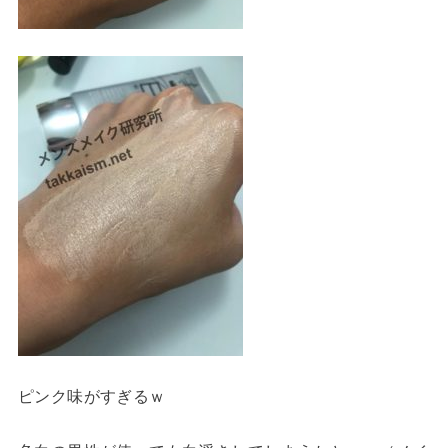
ピンク味がすぎるｗ