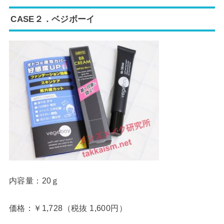
CASE２．ベジボーイ
内容量：20ｇ
価格：￥1,728（税抜 1,600円）