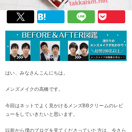
はい、みなさんこんにちは。
メンズメイクの高橋です。
今回はネットでよく見かけるメンズBBクリームのレビ
ューをしていきたいと思います。
以前から僕のブログを見てくださっていた方は、今さら