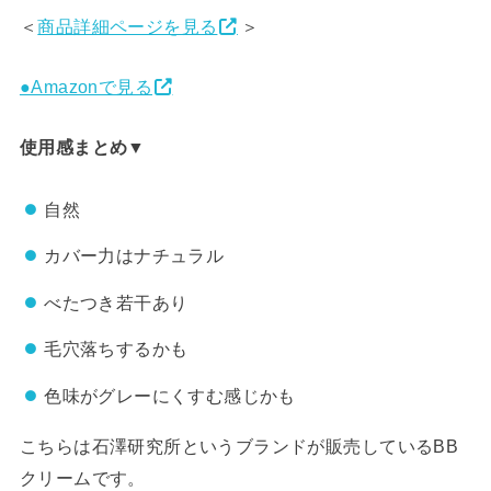
＜
商品詳細ページを見る
＞
●Amazonで見る
使用感まとめ▼
自然
カバー力はナチュラル
べたつき若干あり
毛穴落ちするかも
色味がグレーにくすむ感じかも
こちらは石澤研究所というブランドが販売しているBB
クリームです。