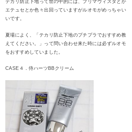
テカリ防止下地って世の中的には、プリマヴィスタとか
エテュセとか色々出回っていますがルオモがめっちゃい
いです。
夏場によく、「テカリ防止下地のプチプラでおすすめ教
えてください。」って問い合わせ来た時には必ずルオモ
をおすすめしていました。
CASE４．侍ハーツBBクリーム