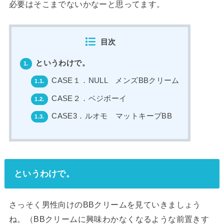
必要はそこまでないかなーと思ってます。
目次
というわけで。
1.
CASE１．NULL メンズBBクリーム
1.1.
CASE２．ベジボーイ
1.2.
CASE3．ルオモ マットキープBB
1.3.
というわけで。
さっそく男性向けのBBクリームを見ていきましょう
ね。
（BBクリームに興味わかなくなるような前置きす