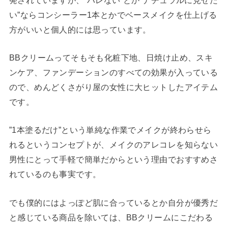
い”ならコンシーラー1本とかでベースメイクを仕上げる
方がいいと個人的には思っています。
BBクリームってそもそも化粧下地、日焼け止め、スキ
ンケア、ファンデーションのすべての効果が入っている
ので、めんどくさがり屋の女性に大ヒットしたアイテム
です。
”1本塗るだけ”という単純な作業でメイクが終わらせら
れるというコンセプトが、メイクのアレコレを知らない
男性にとって手軽で簡単だからという理由でおすすめさ
れているのも事実です。
でも僕的にはよっぽど肌に合っているとか自分が優秀だ
と感じている商品を除いては、BBクリームにこだわる