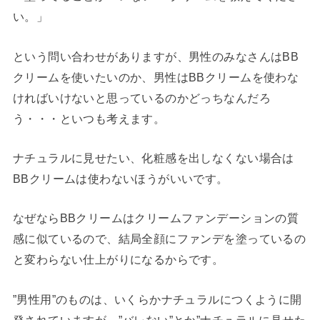
い。」
という問い合わせがありますが、男性のみなさんはBB
クリームを使いたいのか、男性はBBクリームを使わな
ければいけないと思っているのかどっちなんだろ
う・・・といつも考えます。
ナチュラルに見せたい、化粧感を出しなくない場合は
BBクリームは使わないほうがいいです。
なぜならBBクリームはクリームファンデーションの質
感に似ているので、結局全顔にファンデを塗っているの
と変わらない仕上がりになるからです。
”男性用”のものは、いくらかナチュラルにつくように開
発されていますが、”バレない”とか”ナチュラルに見せた