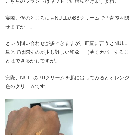
こちらのブランドはネットで結構見かけますよね。
実際、僕のところにもNULLのBBクリームで「青髭を隠
せますか。」
という問い合わせが多々きますが、正直に言うとNULL
単体では隠すのが少し難しい印象。
（薄くカバーするこ
とはできるかもですが。）
実際、NULLのBBクリームを肌に出してみるとオレンジ
色のクリームです。