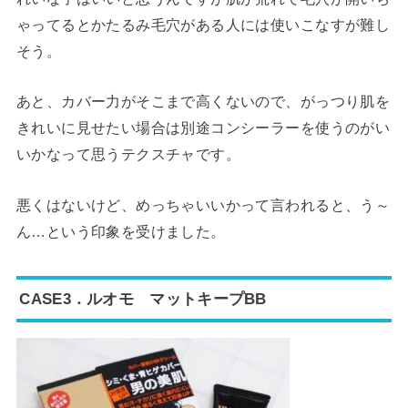
ゃってるとかたるみ毛穴がある人には使いこなすが難し
そう。
あと、カバー力がそこまで高くないので、がっつり肌を
きれいに見せたい場合は別途コンシーラーを使うのがい
いかなって思うテクスチャです。
悪くはないけど、めっちゃいいかって言われると、う～
ん…という印象を受けました。
CASE3．ルオモ マットキープBB