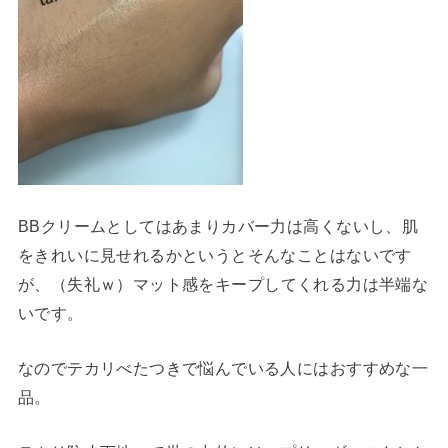
BBクリームとしてはあまりカバー力は高くないし、肌
をきれいに見せれるかというとそんなことはないです
が、
（失礼ｗ）
マット感をキープしてくれる力は半端な
いです。
なのでテカリべたつきで悩んでいる人にはおすすめな一
品。