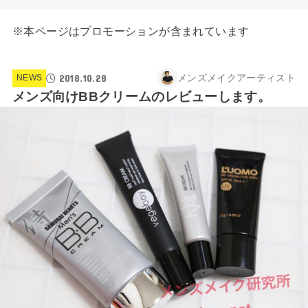
※本ページはプロモーションが含まれています
2018.10.28
メンズメイクアーティスト
NEWS
メンズ向けBBクリームのレビューします。