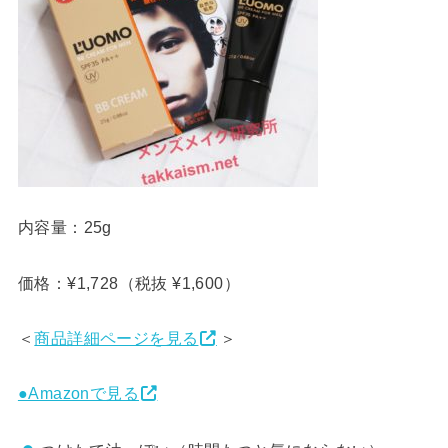
内容量：25g
価格：¥1,728（税抜 ¥1,600）
＜
商品詳細ページを見る
＞
●Amazonで見る