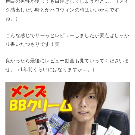
色白の男性が使っても白浮きしてしまうかと…。（メイ
ク感出したい時とかハロウィンの時はいいかもです
ね。）
こんな感じでサーっとレビューしましたが要点はしっか
り書いたつもりです！笑
良かったら最後にレビュー動画も見ていってくださいま
せ。（1年前くらいにはなりますが…。）