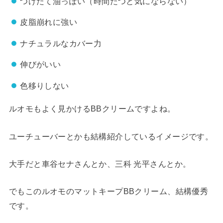
つけたて油っぽい（時間たつと気にならない）
皮脂崩れに強い
ナチュラルなカバー力
伸びがいい
色移りしない
ルオモもよく見かけるBBクリームですよね。
ユーチューバーとかも結構紹介しているイメージです。
大手だと車谷セナさんとか、三科 光平さんとか。
でもこのルオモのマットキープBBクリーム、結構優秀
です。