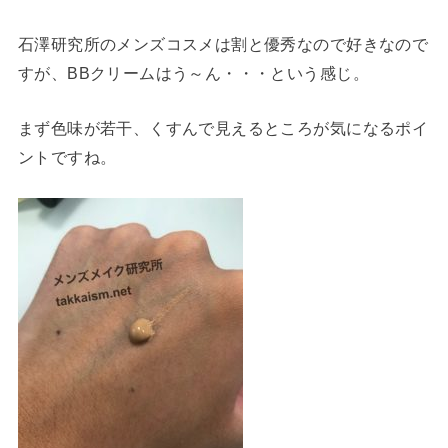
石澤研究所のメンズコスメは割と優秀なので好きなので
すが、BBクリームはう～ん・・・という感じ。
まず色味が若干、くすんで見えるところが気になるポイ
ントですね。