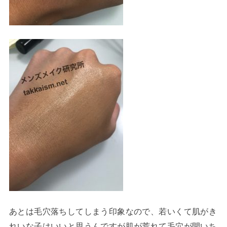
あとは毛穴落ちしてしまう印象なので、若いくて肌がき
れいな子はいいと思うんですが肌が荒れて毛穴が開いち