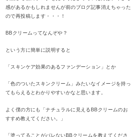
感があるかもしれませんが前のブログ記事消えちゃった
ので再投稿します・・・！
BBクリームってなんぞや？
という方に簡単に説明すると
「スキンケア効果のあるファンデーション」とか
「色のついたスキンクリーム」みたいなイメージを持っ
てもらえるとわかりやすいかなと思います。
よく僕の方にも「ナチュラルに見えるBBクリームのお
すすめ教えてください。」
「塗ってることがバレないBBクリームを教えてくださ