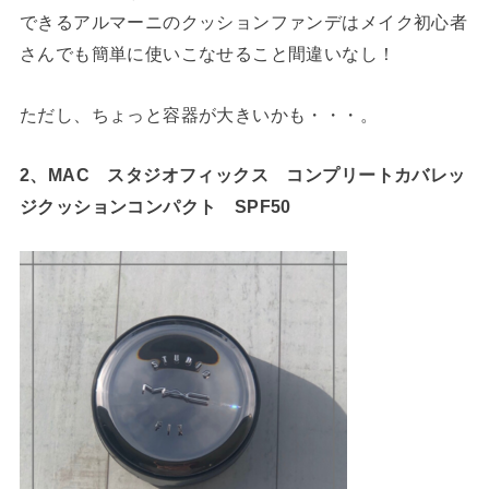
できるアルマーニのクッションファンデはメイク初心者
さんでも簡単に使いこなせること間違いなし！
ただし、ちょっと容器が大きいかも・・・。
2、MAC スタジオフィックス コンプリートカバレッ
ジクッションコンパクト SPF50