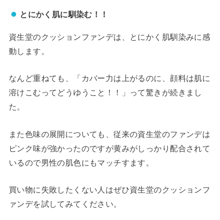
とにかく肌に馴染む！！
資生堂のクッションファンデは、とにかく肌馴染みに感
動します。
なんど重ねても、「カバー力は上がるのに、顔料は肌に
溶けこむってどうゆうこと！！」って驚きが続きまし
た。
また色味の展開についても、従来の資生堂のファンデは
ピンク味が強かったのですが黄みがしっかり配合されて
いるので男性の肌色にもマッチすます。
買い物に失敗したくない人はぜひ資生堂のクッションフ
ァンデを試してみてください。