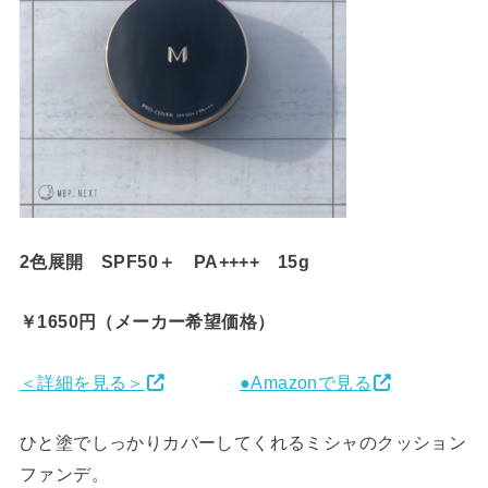
2色展開 SPF50＋ PA++++ 15g
￥1650円（メーカー希望価格）
＜詳細を見る＞
●Amazonで見る
ひと塗でしっかりカバーしてくれるミシャのクッション
ファンデ。