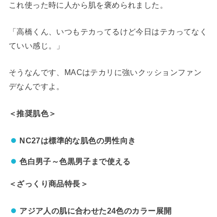
これ使った時に人から肌を褒められました。
「高橋くん、いつもテカってるけど今日はテカってなく
ていい感じ。」
そうなんです、MACはテカリに強いクッションファン
デなんですよ。
＜推奨肌色＞
NC27は標準的な肌色の男性向き
色白男子～色黒男子まで使える
＜ざっくり商品特長＞
アジア人の肌に合わせた24色のカラー展開