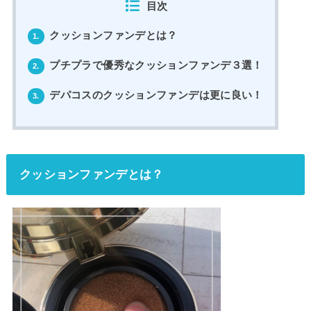
目次
クッションファンデとは？
1.
プチプラで優秀なクッションファンデ３選！
2.
デパコスのクッションファンデは更に良い！
3.
クッションファンデとは？