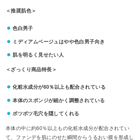
＜推奨肌色＞
色白男子
ミディアムベージュはやや色白男子向き
肌を明るく見せたい人
＜ざっくり商品特長＞
化粧水成分が60％以上も配合されている
本体のスポンジが細かく調整されている
ボツボツ毛穴を隠してくれる
本体の中に約60％以上もの化粧水成分が配合されてい
て、ファンデを肌にのせた瞬間からうるおい膜を形成し