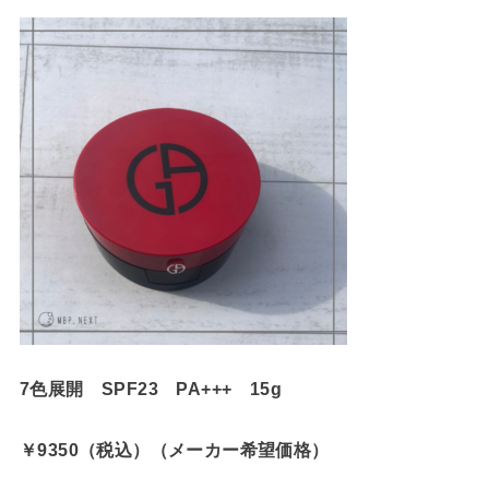
7色展開 SPF23 PA+++ 15g
￥9350（税込）（メーカー希望価格）