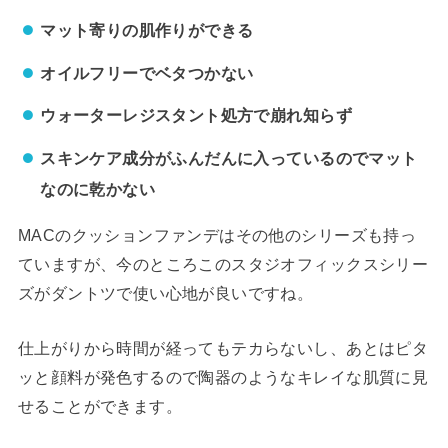
マット寄りの肌作りができる
オイルフリーでベタつかない
ウォーターレジスタント処方で崩れ知らず
スキンケア成分がふんだんに入っているのでマット
なのに乾かない
MACのクッションファンデはその他のシリーズも持っ
ていますが、今のところこのスタジオフィックスシリー
ズがダントツで使い心地が良いですね。
仕上がりから時間が経ってもテカらないし、あとはピタ
ッと顔料が発色するので陶器のようなキレイな肌質に見
せることができます。