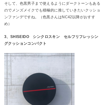
そして、色黒男子まで使えるようにダークトーンもある
のでメンズメイクでも積極的に推していきたいクッショ
ンファンデですね。
（色黒さんはNC42以降がおすす
め）
3、SHISEIDO シンクロスキン セルフリフレッシン
グクッションコンパクト