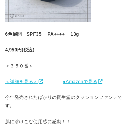
6色展開 SPF35 PA++++ 13g
4,950円(税込)
＜３５０番＞
＜詳細を見る＞
●Amazonで見る
今年発売されたばかりの資生堂のクッションファンデで
す。
肌に溶けこむ使用感に感動！！