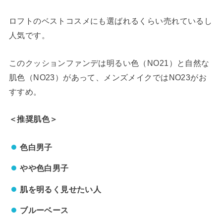
ロフトのベストコスメにも選ばれるくらい売れているし
人気です。
このクッションファンデは明るい色（NO21）と自然な
肌色（NO23）があって、メンズメイクではNO23がお
すすめ。
＜推奨肌色＞
色白男子
やや色白男子
肌を明るく見せたい人
ブルーベース