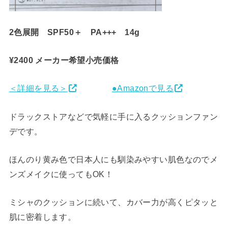
2色展開 SPF50＋ PA+++ 14g
¥2400
メーカー希望小売価格
＜詳細を見る＞
●Amazonで見る
ドラックストアなどで気軽に手に入るクッションファン
デです。
ほんのり黄み色で日本人にも馴染みやすい肌色なのでメ
ンズメイクに使ってもOK！
ミシャのクッションに続いて、カバー力が高くピタッと
肌に密着します。