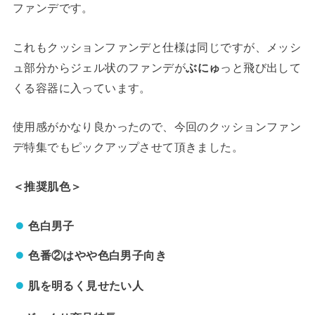
ファンデです。
これもクッションファンデと仕様は同じですが、メッシ
ュ部分からジェル状のファンデが
ぶにゅ
っと飛び出して
くる容器に入っています。
使用感がかなり良かったので、今回のクッションファン
デ特集でもピックアップさせて頂きました。
＜推奨肌色＞
色白男子
色番②はやや色白男子向き
肌を明るく見せたい人