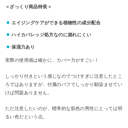
＜ざっくり商品特長＞
エイジングケアができる植物性の成分配合
ハイカバレッジ処方なのに崩れにくい
保湿力あり
実際の使用感は確かに、カバー力がすごい！
しっかり付きという感じなのでつけすぎに注意したとこ
ろではありますが、付属のパフでしっかり馴染ませてい
けば問題ありません。
ただ注意したいのが、標準的な肌色の男性にとっては明
るい色だという点。