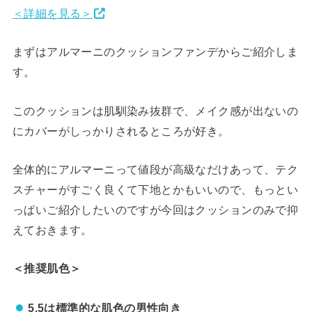
＜詳細を見る＞
まずはアルマーニのクッションファンデからご紹介しま
す。
このクッションは肌馴染み抜群で、メイク感が出ないの
にカバーがしっかりされるところが好き。
全体的にアルマーニって値段が高級なだけあって、テク
スチャーがすごく良くて下地とかもいいので、もっとい
っぱいご紹介したいのですが今回はクッションのみで抑
えておきます。
＜推奨肌色＞
5.5は標準的な肌色の男性向き