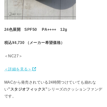
24色展開 SPF50 PA++++ 12g
税込¥4,730 （メーカー希望価格）
＜NC27＞
＜詳細を見る＞
MACから発売されている24時間つけていても崩れな
い
”スタジオフィックス”
シリーズのクッションファンデ
です。