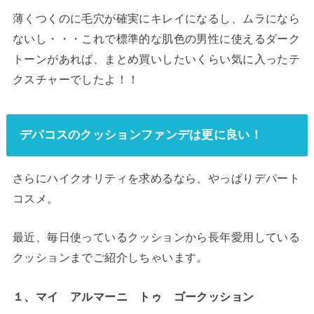
薄くつくのに毛穴が確実にキレイになるし、ムラになら
ないし・・・これで標準的な肌色の男性に使えるダーク
トーンがあれば、まとめ買いしたいくらい気に入ったテ
クスチャーでしたよ！！
デパコスのクッションファンデは更に良い！
さらにハイクオリティを求めるなら、やっぱりデパート
コスメ。
最近、毎日使っているクッションから長年愛用している
クッションまでご紹介しちゃいます。
１、マイ アルマーニ トゥ ゴークッション