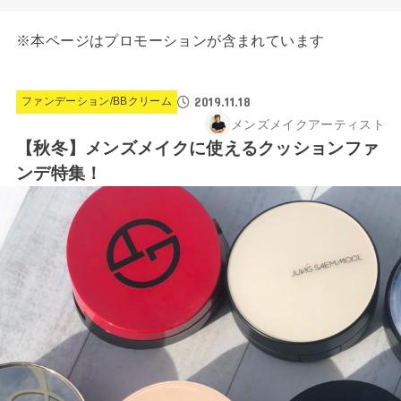
※本ページはプロモーションが含まれています
2019.11.18
ファンデーション/BBクリーム
メンズメイクアーティスト
【秋冬】メンズメイクに使えるクッションファ
ンデ特集！