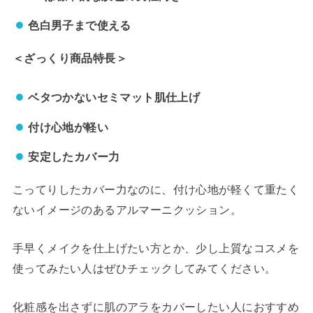
色白男子まで使える
＜ざっくり商品特長＞
ベタつかないセミマット肌仕上げ
付け心地が軽い
安定したカバー力
こってりしたカバー力なのに、付け心地が軽くて重たく
ないイメージのあるアルマーニクッション。
手早くメイクを仕上げたい方とか、少し上質なコスメを
使ってみたい人はぜひチェックしてみてください。
化粧感を出さずに肌のアラをカバーしたい人におすすめ