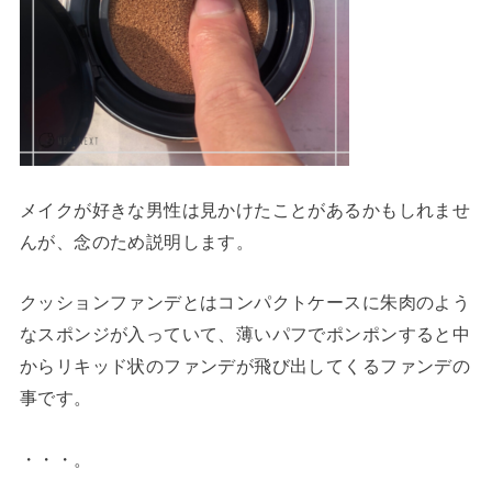
メイクが好きな男性は見かけたことがあるかもしれませ
んが、念のため説明します。
クッションファンデとはコンパクトケースに朱肉のよう
なスポンジが入っていて、薄いパフでポンポンすると中
からリキッド状のファンデが飛び出してくるファンデの
事です。
・・・。