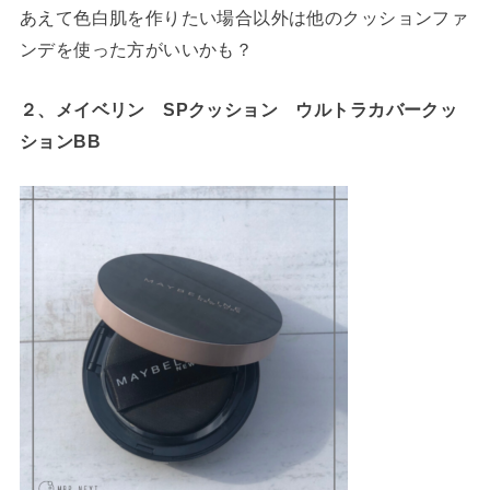
あえて色白肌を作りたい場合以外は他のクッションファ
ンデを使った方がいいかも？
２、メイベリン SPクッション ウルトラカバークッ
ションBB