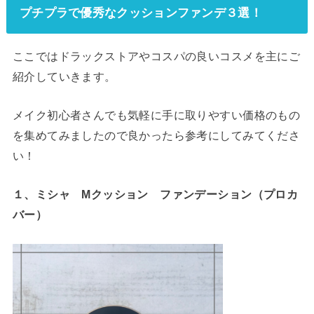
プチプラで優秀なクッションファンデ３選！
ここではドラックストアやコスパの良いコスメを主にご
紹介していきます。
メイク初心者さんでも気軽に手に取りやすい価格のもの
を集めてみましたので良かったら参考にしてみてくださ
い！
１、ミシャ Mクッション ファンデーション（プロカ
バー）