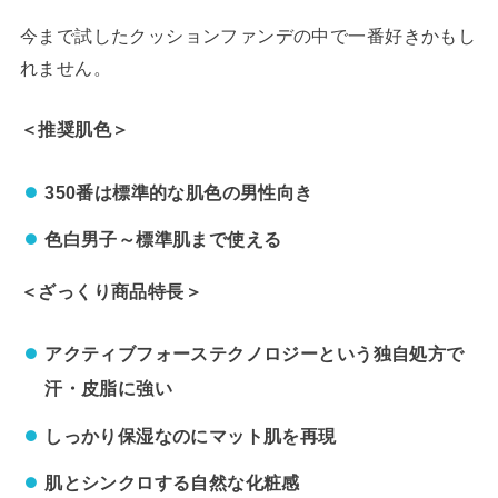
今まで試したクッションファンデの中で一番好きかもし
れません。
＜推奨肌色＞
350番は標準的な肌色の男性向き
色白男子～標準肌まで使える
＜ざっくり商品特長＞
アクティブフォーステクノロジーという独自処方で
汗・皮脂に強い
しっかり保湿なのにマット肌を再現
肌とシンクロする自然な化粧感