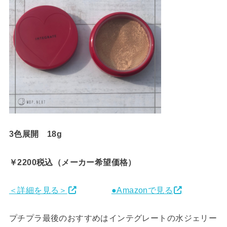
3色展開 18g
￥2200税込（メーカー希望価格）
＜詳細を見る＞
●Amazonで見る
プチプラ最後のおすすめはインテグレートの水ジェリー