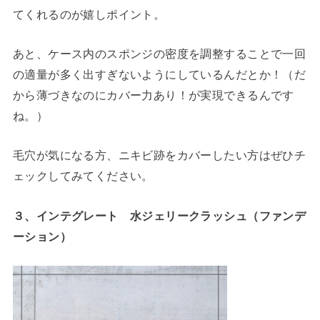
てくれるのが嬉しポイント。
あと、ケース内のスポンジの密度を調整することで一回
の適量が多く出すぎないようにしているんだとか！
（だ
から薄づきなのにカバー力あり！が実現できるんです
ね。）
毛穴が気になる方、ニキビ跡をカバーしたい方はぜひチ
ェックしてみてください。
３、インテグレート 水ジェリークラッシュ
（ファンデ
ーション）