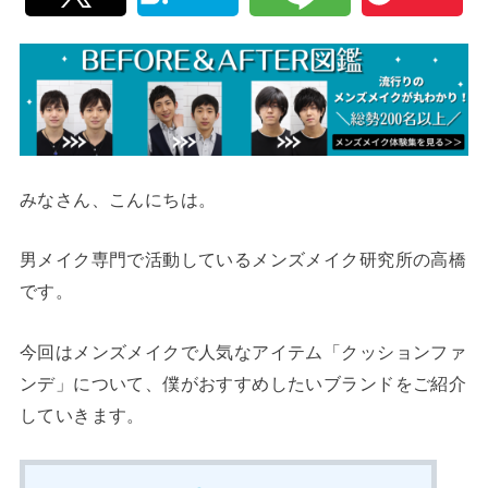
みなさん、こんにちは。
男メイク専門で活動しているメンズメイク研究所の高橋
です。
今回はメンズメイクで人気なアイテム「クッションファ
ンデ」について、僕がおすすめしたいブランドをご紹介
していきます。