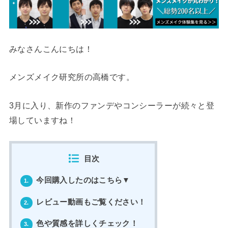
みなさんこんにちは！
メンズメイク研究所の高橋です。
3月に入り、新作のファンデやコンシーラーが続々と登
場していますね！
目次
今回購入したのはこちら▼
1.
レビュー動画もご覧ください！
2.
色や質感を詳しくチェック！
3.