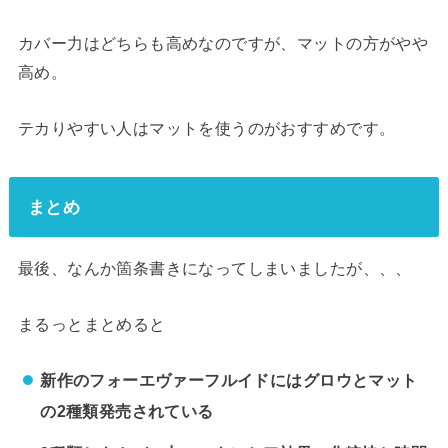
カバー力はどちらも高めなのですが、マットの方がやや
高め。
テカりやすい人はマットを使うのがおすすめです。
まとめ
最後、なんか箇条書きになってしまいましたが、、、
まるっとまとめると
新作のフォーエヴァーフルイドにはグロウとマット
の2種類発売されている