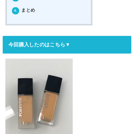
まとめ
4.
今回購入したのはこちら▼