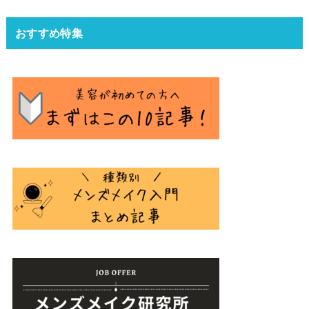
おすすめ特集