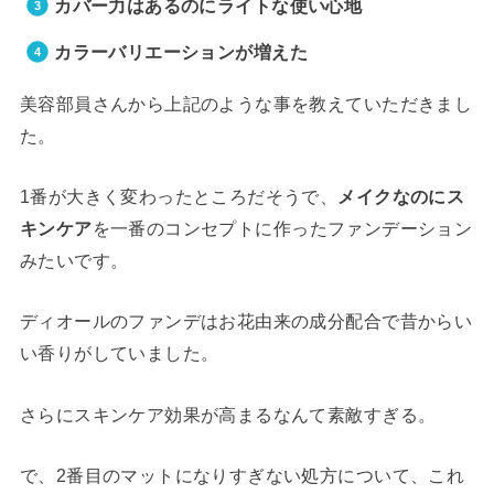
カバー力はあるのにライトな使い心地
カラーバリエーションが増えた
美容部員さんから上記のような事を教えていただきまし
た。
1番が大きく変わったところだそうで、
メイクなのにス
キンケア
を一番のコンセプトに作ったファンデーション
みたいです。
ディオールのファンデはお花由来の成分配合で昔からい
い香りがしていました。
さらにスキンケア効果が高まるなんて素敵すぎる。
で、2番目のマットになりすぎない処方について、これ