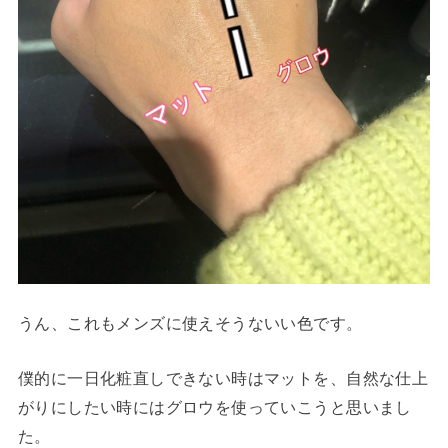
うん、これもメンズに使えそうないい色です。
僕的に一日化粧直しできない時はマットを、自然な仕上
がりにしたい時にはグロウを使っていこうと思いまし
た。