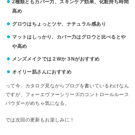
2種類ともカバー力、スキンケア効果、化粧持ち時間
高め
グロウはちょっとツヤ、ナチュラル感あり
マットはしっかり、カバー力はグロウと比べるとや
や高め
メンズメイクでは２Wか３Nがおすすめ
オイリー肌さんにおすすめ
って今、カタログ見ながらブログを書いているわけなん
ですが、フォーエヴァーシリーズのコントロールルース
パウダーがめちゃ気になる。
では次回の更新もお楽しみに！