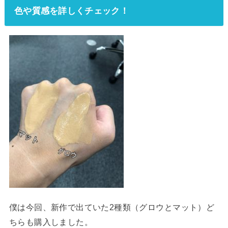
色や質感を詳しくチェック！
僕は今回、新作で出ていた2種類（グロウとマット）ど
ちらも購入しました。