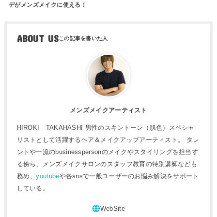
デがメンズメイクに使える！
ABOUT US
メンズメイクアーティスト
HIROKI TAKAHASHI 男性のスキントーン（肌色）スペシャ
リストとして活躍するヘア＆メイクアップアーティスト。 タレ
ントや一流のbusinesspersonのメイクやスタイリングを担当す
る傍ら、メンズメイクサロンのスタッフ教育の特別講師なども
務め、
youtube
や各snsで一般ユーザーのお悩み解決をサポート
している。