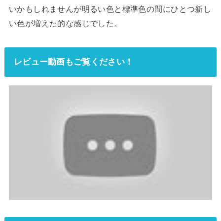
いかもしれませんが明るい色と標準色の間にひとつ新し
い色が増えた的な感じでした。
レビュー動画もご覧ください！