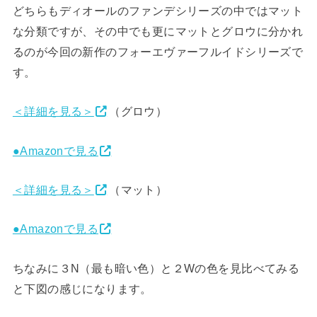
どちらもディオールのファンデシリーズの中ではマット
な分類ですが、その中でも更にマットとグロウに分かれ
るのが今回の新作のフォーエヴァーフルイドシリーズで
す。
＜詳細を見る＞
（グロウ）
●Amazonで見る
＜詳細を見る＞
（マット）
●Amazonで見る
ちなみに３N（最も暗い色）と２Wの色を見比べてみる
と下図の感じになります。