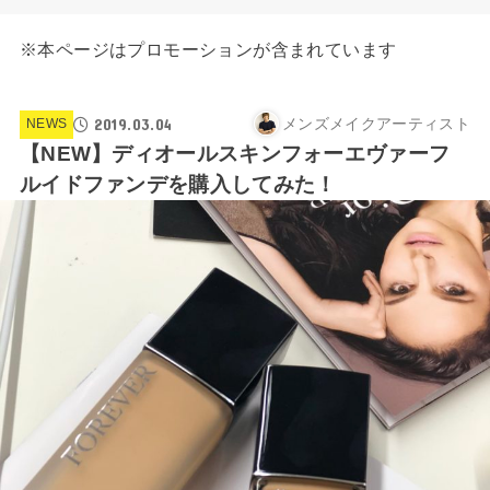
※本ページはプロモーションが含まれています
2019.03.04
メンズメイクアーティスト
NEWS
【NEW】ディオールスキンフォーエヴァーフ
ルイドファンデを購入してみた！