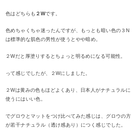
色はどちらも
２W
です。
色めちゃくちゃ迷ったんですが、もっとも暗い色の３N
は標準的な肌色の男性が使うとやや暗め。
２Wだと厚塗りするとちょっと明るめになる可能性。
って感じでしたが、２Wにしました。
２Wは黄みの色もほどよくあり、日本人がナチュラルに
使うにはいい色。
でグロウとマットをつけ比べてみた感じは、グロウの方
が若干ナチュラル（透け感あり）につく感じでした。