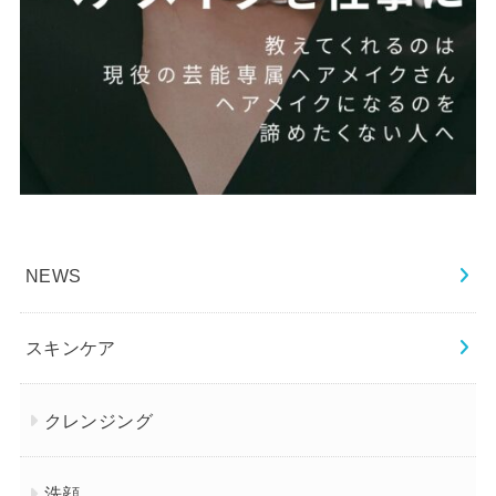
NEWS
スキンケア
クレンジング
洗顔