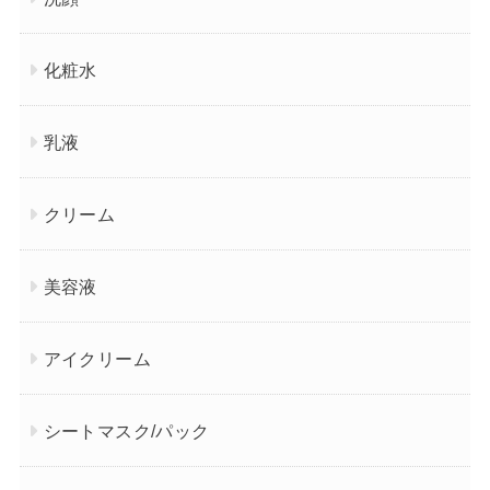
化粧水
乳液
クリーム
美容液
アイクリーム
シートマスク/パック