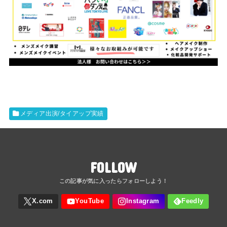
メディア出演/タイアップ実績
FOLLOW