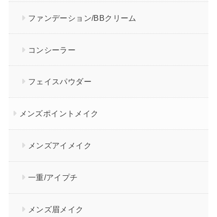
ファンデーション/BBクリーム
コンシーラー
フェイスパウダー
メンズポイントメイク
メンズアイメイク
一重/アイプチ
メンズ眉メイク