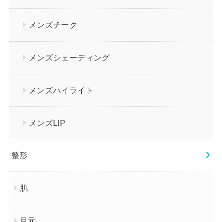
メンズチーク
メンズシェーディング
メンズハイライト
メンズLIP
整形
肌
目元