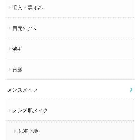
毛穴・黒ずみ
目元のクマ
薄毛
青髭
メンズメイク
メンズ肌メイク
化粧下地