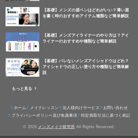
【基礎】メンズの眉ペンはどれがいい？薄い眉
を書く時のおすすめアイテム種類など簡単解説
【基礎】メンズアイライナーのやり方は？アイ
ライナーのおすすめや種類など簡単解説
【基礎】バレないメンズアイシャドウはどれ？
アイシャドウの正しい塗り方や種類など簡単解
説
もっと見る
ホーム
メイクレッスン
法人様向けサービス
お問い合わせ
プライバシーポリシー及び免責事項
特定商取引法に基づく表記
© 2026
メンズメイク研究所
All Rights Reserved.