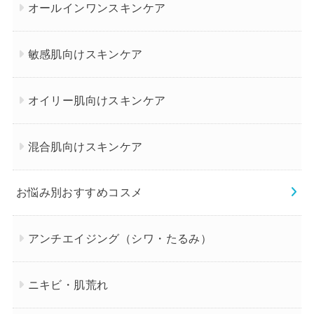
オールインワンスキンケア
敏感肌向けスキンケア
オイリー肌向けスキンケア
混合肌向けスキンケア
お悩み別おすすめコスメ
アンチエイジング（シワ・たるみ）
ニキビ・肌荒れ