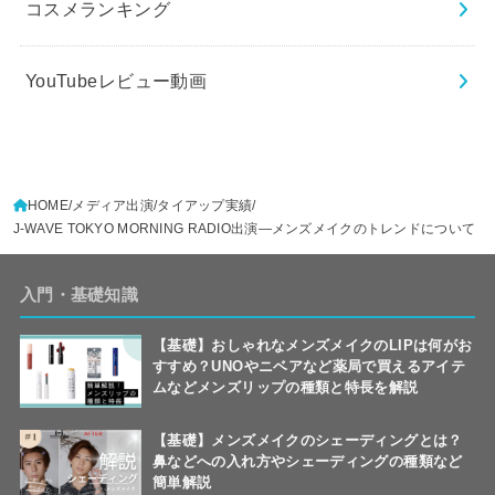
コスメランキング
YouTubeレビュー動画
HOME
メディア出演/タイアップ実績
J-WAVE TOKYO MORNING RADIO出演―メンズメイクのトレンドについて
入門・基礎知識
【基礎】おしゃれなメンズメイクのLIPは何がお
すすめ？UNOやニベアなど薬局で買えるアイテ
ムなどメンズリップの種類と特長を解説
【基礎】メンズメイクのシェーディングとは？
鼻などへの入れ方やシェーディングの種類など
簡単解説