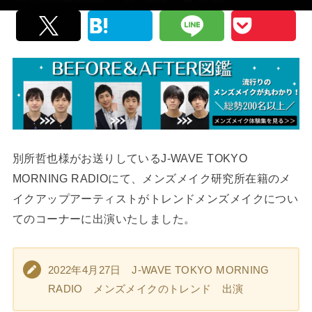
別所哲也様がお送りしているJ-WAVE TOKYO
MORNING RADIOにて、メンズメイク研究所在籍のメ
イクアップアーティストがトレンドメンズメイクについ
てのコーナーに出演いたしました。
2022年4月27日 J-WAVE TOKYO MORNING
RADIO メンズメイクのトレンド 出演