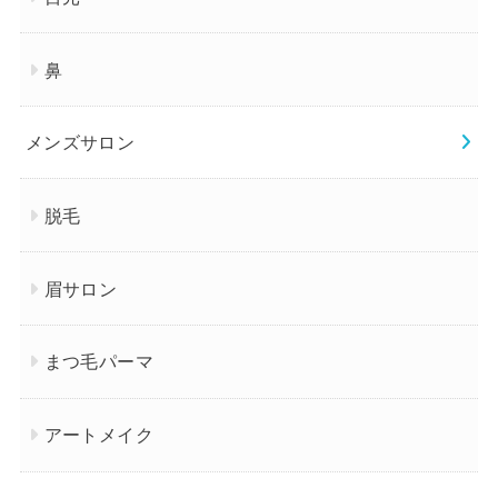
鼻
メンズサロン
脱毛
眉サロン
まつ毛パーマ
アートメイク