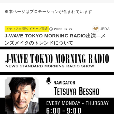
※本ページはプロモーションが含まれています
2022.04.27
UEDA
メディア出演/タイアップ実績
J-WAVE TOKYO MORNING RADIO出演―メ
ンズメイクのトレンドについて