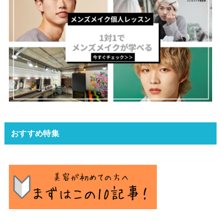
おすすめ特集