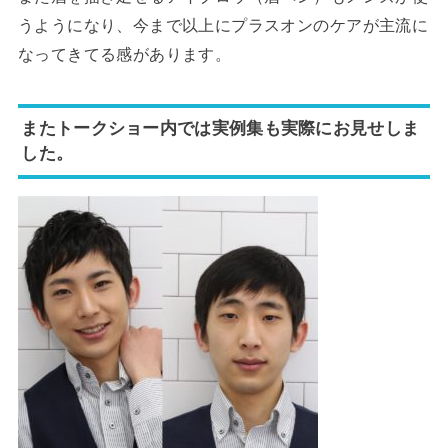
うようになり、今まで以上にプラスオンのケアが主流に
なってきてる感があります。
またトークショー内では実例集も実際にお見せしま
した。