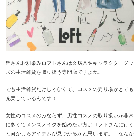
皆さんお馴染みロフトさんは文房具やキャラクターグッ
ズの生活雑貨を取り扱う専門店ですよね。
でも生活雑貨だけじゃなくて、コスメの売り場がとても
充実しているんです！
女性のコスメのみならず、男性コスメの取り扱いが非常
に多くてメンズメイクを始めたい方はロフトさんに行く
と何かしらアイテムが見つかるかと思います。
（なんか