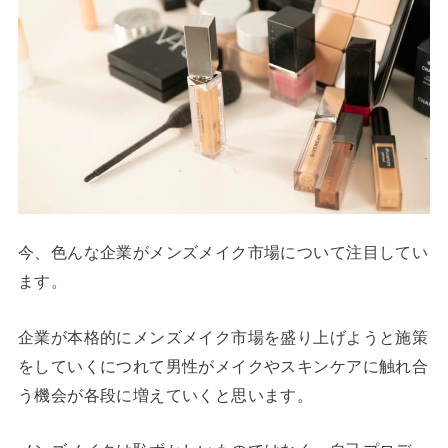
今、色んな企業がメンズメイク市場について注目してい
ます。
企業が本格的にメンズメイク市場を盛り上げようと施策
をしていくにつれて男性がメイクやスキンケアに触れ合
う機会が各段に増えていくと思います。