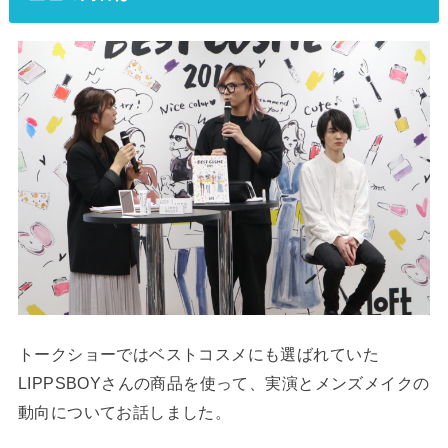
トークショーではベストコスメにも選ばれていた
LIPPSBOYさんの商品を使って、実演とメンズメイクの
動向についてお話しました。