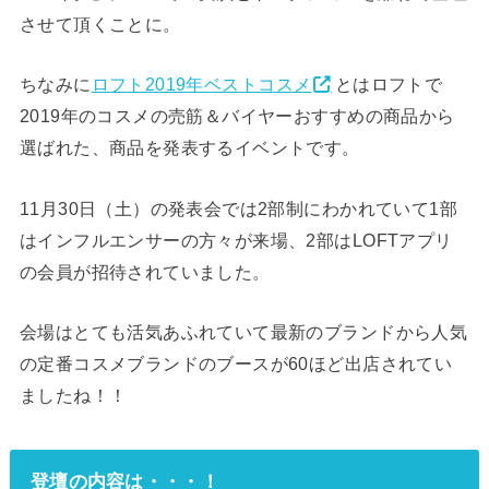
させて頂くことに。
ちなみに
ロフト2019年ベストコスメ
とはロフトで
2019年のコスメの売筋＆バイヤーおすすめの商品から
選ばれた、商品を発表するイベントです。
11月30日（土）の発表会では2部制にわかれていて1部
はインフルエンサーの方々が来場、2部はLOFTアプリ
の会員が招待されていました。
会場はとても活気あふれていて最新のブランドから人気
の定番コスメブランドのブースが60ほど出店されてい
ましたね！！
登壇の内容は・・・！