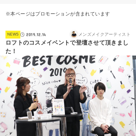
※本ページはプロモーションが含まれています
2019.12.14
メンズメイクアーティスト
NEWS
ロフトのコスメイベントで登壇させて頂きまし
た！