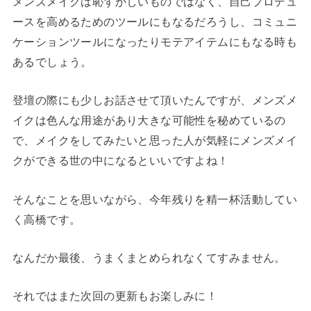
メンズメイクは恥ずかしいものではなく、自己プロデュ
ースを高めるためのツールにもなるだろうし、コミュニ
ケーションツールになったりモテアイテムにもなる時も
あるでしょう。
登壇の際にも少しお話させて頂いたんですが、メンズメ
イクは色んな用途があり大きな可能性を秘めているの
で、メイクをしてみたいと思った人が気軽にメンズメイ
クができる世の中になるといいですよね！
そんなことを思いながら、今年残りを精一杯活動してい
く高橋です。
なんだか最後、うまくまとめられなくてすみません。
それではまた次回の更新もお楽しみに！