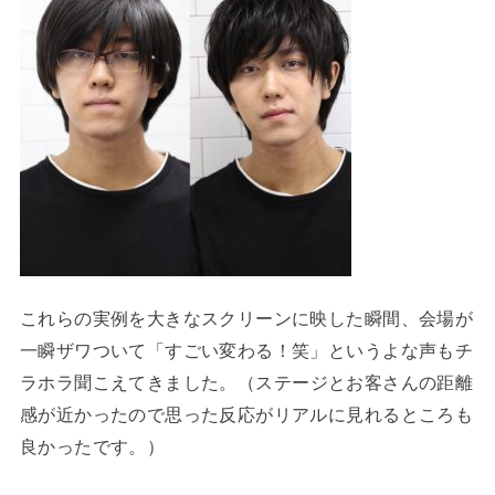
これらの実例を大きなスクリーンに映した瞬間、会場が
一瞬ザワついて「すごい変わる！笑」というよな声もチ
ラホラ聞こえてきました。
（ステージとお客さんの距離
感が近かったので思った反応がリアルに見れるところも
良かったです。）