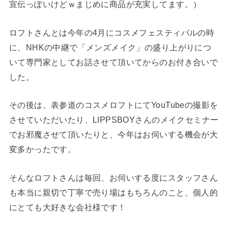
宣伝っぽいけどｗまじめに商品が充実してます。）
ロフトさんとは今年の4月にコスメフェスティバルの時
に、NHKの中継で「メンズメイク」の盛り上がりにつ
いて専門家としてお話させて頂いてからのお付き合いで
した。
その後は、表参道のコスメロフトにてYouTubeの撮影を
させていただいたり、LIPPSBOYさんのメイクセミナー
でお邪魔させて頂いたりと、今年はお伺いする機会が大
変多かったです。
そんなロフトさんは毎回、お伺いする度にスタッフさん
も本当に親切で丁寧で売り場はもちろんのこと、個人的
にとても大好きな会社様です！