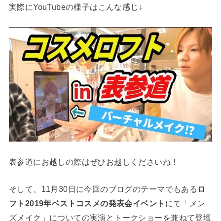
実際にYouTubeの様子はこんな感じ↓
表参道にお越しの際はぜひお越しくださいね！
そして、11月30日に今回のブログのテーマでもある
ロ
フト2019年ベストコスメの発表会イベント
にて「メン
ズメイク」についての実演とトークショーを兼ねて登壇