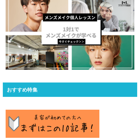
おすすめ特集