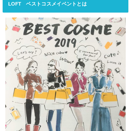
LOFT ベストコスメイベントとは