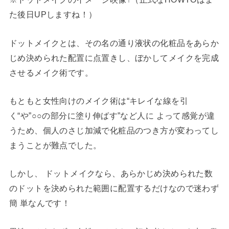
た後日UPしますね！）
ドットメイクとは、その名の通り液状の化粧品をあらか
じめ決められた配置に点置きし、ぼかしてメイクを完成
させるメイク術です。
もともと女性向けのメイク術は“キレイな線を引
く“や”○○の部分に塗り伸ばす”など人に よって感覚が違
うため、個人のさじ加減で化粧品のつき方が変わってし
まうことが難点でした。
しかし、 ドットメイクなら、あらかじめ決められた数
のドットを決められた範囲に配置するだけなので迷わず
簡 単なんです！