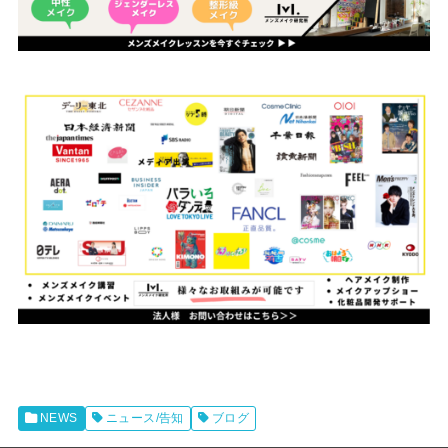
NEWS
ニュース/告知
ブログ