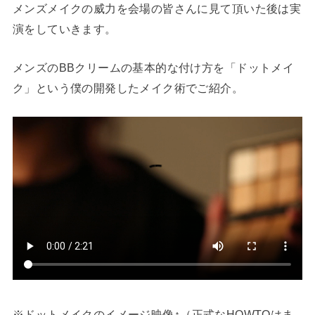
メンズメイクの威力を会場の皆さんに見て頂いた後は実
演をしていきます。
メンズのBBクリームの基本的な付け方を「ドットメイ
ク」という僕の開発したメイク術でご紹介。
※ドットメイクのイメージ映像↑
（正式なHOWTOはま