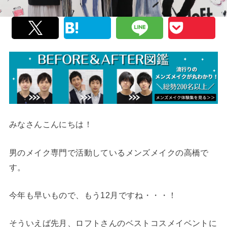
みなさんこんにちは！
男のメイク専門で活動しているメンズメイクの高橋で
す。
今年も早いもので、もう12月ですね・・・！
そういえば先月、ロフトさんのベストコスメイベントに