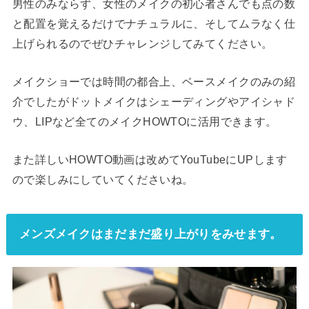
男性のみならず、女性のメイクの初心者さんでも点の数
と配置を覚えるだけでナチュラルに、そしてムラなく仕
上げられるのでぜひチャレンジしてみてください。
メイクショーでは時間の都合上、ベースメイクのみの紹
介でしたがドットメイクはシェーディングやアイシャド
ウ、LIPなど全てのメイクHOWTOに活用できます。
また詳しいHOWTO動画は改めてYouTubeにUPします
ので楽しみにしていてくださいね。
メンズメイクはまだまだ盛り上がりをみせます。