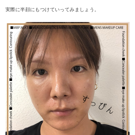
実際に半顔にもつけていってみましょう。