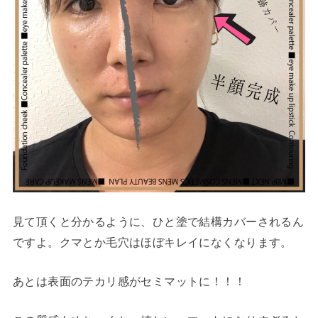
見て頂くと分かるように、ひと塗で結構カバーされるん
ですよ。クマとか毛穴はほぼキレイになくなります。
あとは表面のテカリ感がセミマットに！！！