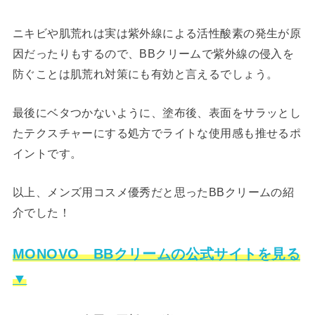
ニキビや肌荒れは実は紫外線による活性酸素の発生が原
因だったりもするので、BBクリームで紫外線の侵入を
防ぐことは肌荒れ対策にも有効と言えるでしょう。
最後にベタつかないように、塗布後、表面をサラッとし
たテクスチャーにする処方でライトな使用感も推せるポ
イントです。
以上、メンズ用コスメ優秀だと思ったBBクリームの紹
介でした！
MONOVO BBクリームの公式サイトを見る
▼