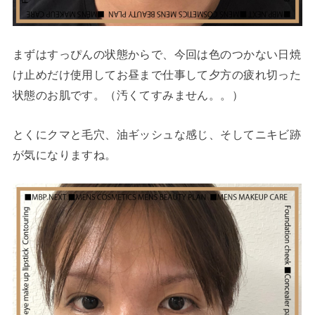
まずはすっぴんの状態からで、今回は色のつかない日焼
け止めだけ使用してお昼まで仕事して夕方の疲れ切った
状態のお肌です。（汚くてすみません。。）
とくにクマと毛穴、油ギッシュな感じ、そしてニキビ跡
が気になりますね。