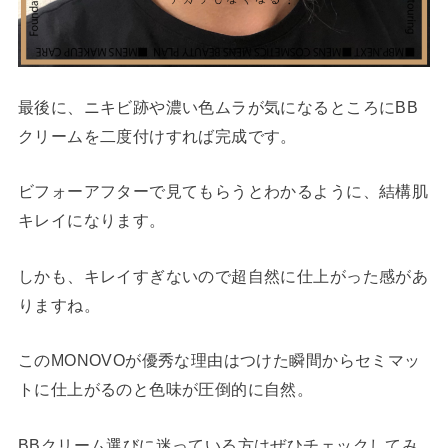
最後に、ニキビ跡や濃い色ムラが気になるところにBB
クリームを二度付けすれば完成です。
ビフォーアフターで見てもらうとわかるように、結構肌
キレイになります。
しかも、キレイすぎないので超自然に仕上がった感があ
りますね。
このMONOVOが優秀な理由はつけた瞬間からセミマッ
トに仕上がるのと色味が圧倒的に自然。
BBクリーム選びに迷っている方はぜひチェックしてみ