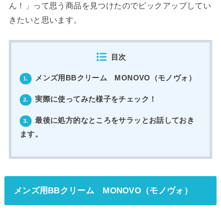
ん！」って思う商品を見つけたのでピックアップしてい
きたいと思います。
目次
メンズ用BBクリーム MONOVO（モノヴォ）
1.
実際に使ってみた様子をチェック！
2.
最後に処方的なところをサラッとお話しておき
3.
ます。
メンズ用BBクリーム MONOVO（モノヴォ）