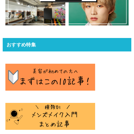
おすすめ特集