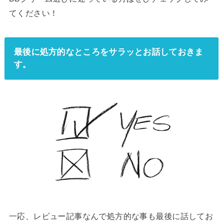
てください！
最後に処方的なところをサラッとお話しておきま
す。
一応、レビュー記事なんで処方的な事も最後に話してお