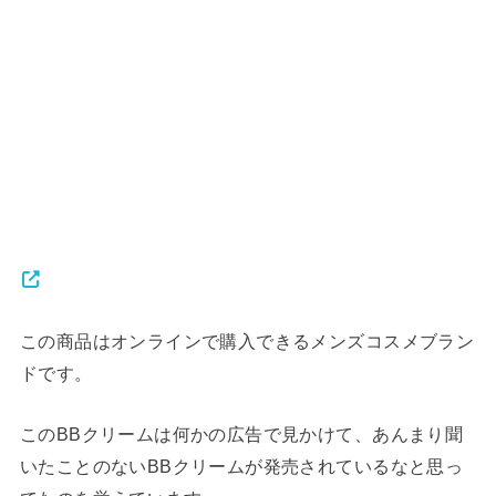
この商品はオンラインで購入できるメンズコスメブラン
ドです。
このBBクリームは何かの広告で見かけて、あんまり聞
いたことのないBBクリームが発売されているなと思っ