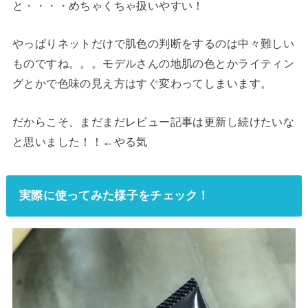
と・・・・めちゃくちゃ扱いやすい！
やっぱりネットだけで肌色の判断をするのは中々難しい
ものですね。。。モデルさんの地肌の色とかライティン
グとかで色味の見え方はすぐ変わってしまいます。
だからこそ、まだまだレビュー記事は更新し続けたいな
と思いました！！←やる気
実際に使ってみた様子をチェック！