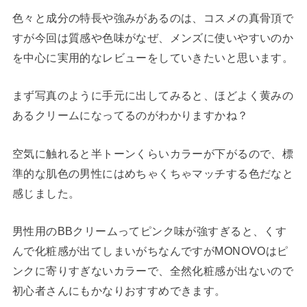
色々と成分の特長や強みがあるのは、コスメの真骨頂で
すが今回は質感や色味がなぜ、メンズに使いやすいのか
を中心に実用的なレビューをしていきたいと思います。
まず写真のように手元に出してみると、ほどよく黄みの
あるクリームになってるのがわかりますかね？
空気に触れると半トーンくらいカラーが下がるので、標
準的な肌色の男性にはめちゃくちゃマッチする色だなと
感じました。
男性用のBBクリームってピンク味が強すぎると、くす
んで化粧感が出てしまいがちなんですがMONOVOはピ
ンクに寄りすぎないカラーで、全然化粧感が出ないので
初心者さんにもかなりおすすめできます。