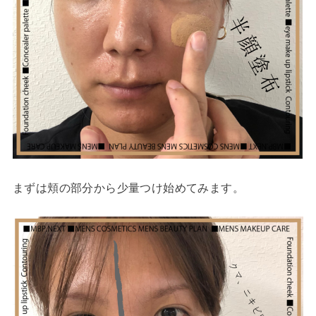
まずは頬の部分から少量つけ始めてみます。