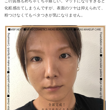
この質感もめちゃくちゃ嬉しい。マットになりすぎると
化粧感出てしまうんですが、表面のツヤは抑えられて、
粉つけなくてもベタつきが気になりません。