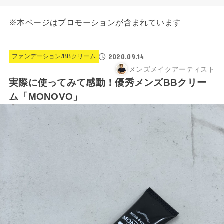
※本ページはプロモーションが含まれています
2020.09.14
ファンデーション/BBクリーム
メンズメイクアーティスト
実際に使ってみて感動！優秀メンズBBクリー
ム「MONOVO」