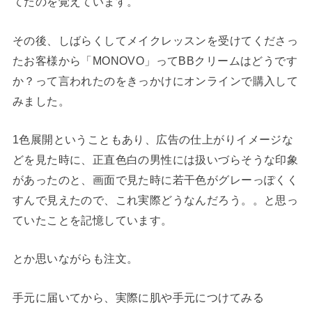
てたのを覚えています。
その後、しばらくしてメイクレッスンを受けてくださっ
たお客様から「MONOVO」ってBBクリームはどうです
か？って言われたのをきっかけにオンラインで購入して
みました。
1色展開ということもあり、広告の仕上がりイメージな
どを見た時に、正直色白の男性には扱いづらそうな印象
があったのと、画面で見た時に若干色がグレーっぽくく
すんで見えたので、これ実際どうなんだろう。。と思っ
ていたことを記憶しています。
とか思いながらも注文。
手元に届いてから、実際に肌や手元につけてみる