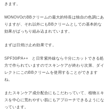
きます。
MONOVOのBBクリームの最大的特長は独自の色調にあ
りますが、それ以外にもBBクリームとしての基本的な
効果がばっちり組み込まれています。
まずは日焼け止め効果です。
SPF30/PA++ と日常紫外線なら十分にカットできる処
方で作られていますのでスキンケアが終わり次第、ダイ
レクトにこのBBクリームを使用することができます
ね。
またスキンケア成分配合にもこだわっていて、植物エキ
スを中心に荒れやすい肌にもアプローチできるようにな
っています。