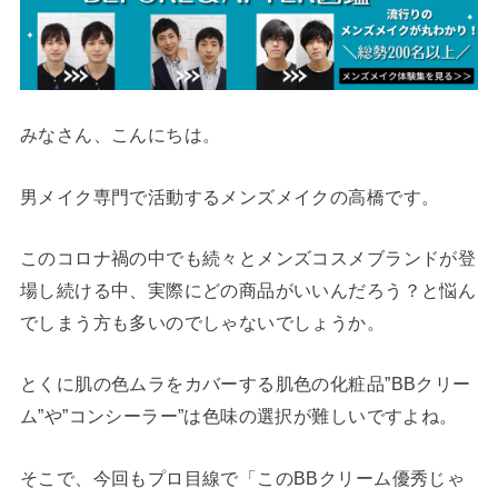
みなさん、こんにちは。
男メイク専門で活動するメンズメイクの高橋です。
このコロナ禍の中でも続々とメンズコスメブランドが登
場し続ける中、実際にどの商品がいいんだろう？と悩ん
でしまう方も多いのでしゃないでしょうか。
とくに肌の色ムラをカバーする肌色の化粧品”BBクリー
ム”や”コンシーラー”は色味の選択が難しいですよね。
そこで、今回もプロ目線で「このBBクリーム優秀じゃ