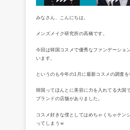
みなさん、こんにちは。
メンズメイク研究所の高橋です。
今回は韓国コスメで優秀なファンデーショ
います。
というのも今年の1月に最新コスメの調査
韓国ってほんとに美容に力を入れてる大国で
ブランドの店舗がありました。
コスメ好きな僕としてはめちゃくちゃテン
ってしまうｗ