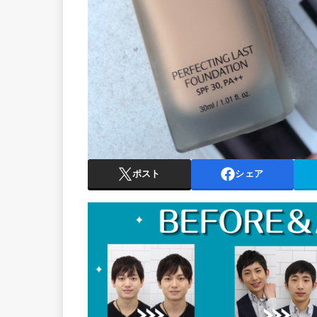
ポスト
シェア