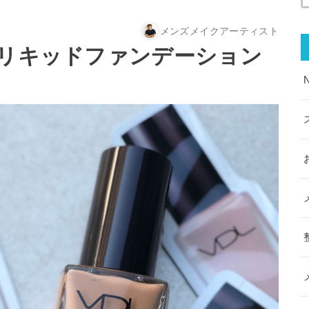
メンズメイクアーティスト
のリキッドファンデーション