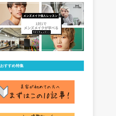
おすすめ特集