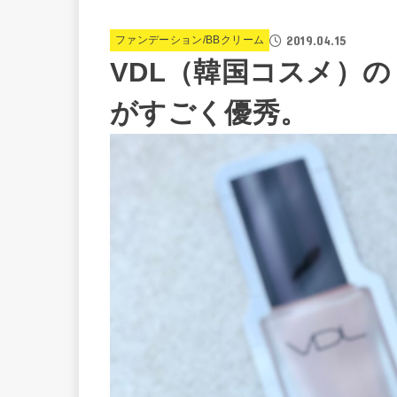
2019.04.15
ファンデーション/BBクリーム
VDL（韓国コスメ）
がすごく優秀。