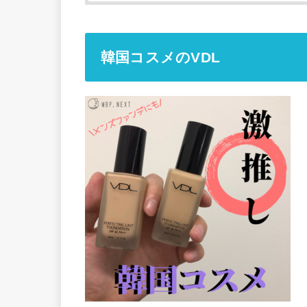
韓国コスメのVDL