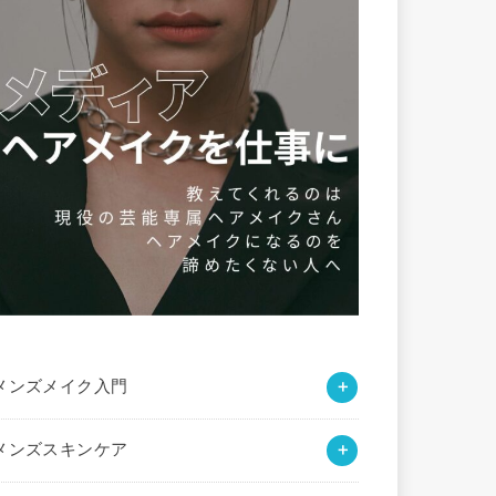
メンズメイク入門
メンズスキンケア