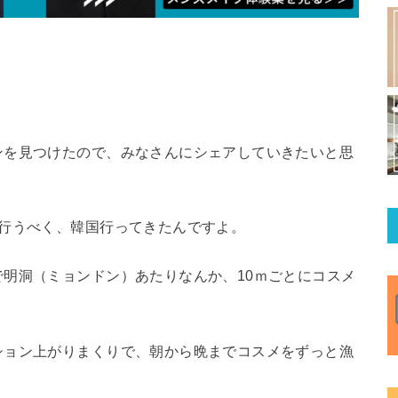
ンを見つけたので、みなさんにシェアしていきたいと思
を行うべく、韓国行ってきたんですよ。
明洞（ミョンドン）あたりなんか、10ｍごとにコスメ
ション上がりまくりで、朝から晩までコスメをずっと漁