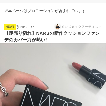
※本ページはプロモーションが含まれています
2019.07.10
メンズメイクアーティスト
NEWS
【即売り切れ】NARSの新作クッションファン
デのカバー力が熱い!