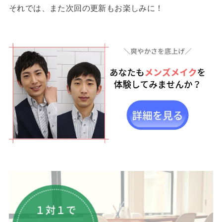
それでは、また次回の更新もお楽しみに！