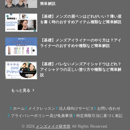
簡単解説
【基礎】メンズの眉ペンはどれがいい？薄い眉
を書く時のおすすめアイテム種類など簡単解説
【基礎】メンズアイライナーのやり方は？アイ
ライナーのおすすめや種類など簡単解説
【基礎】バレないメンズアイシャドウはどれ？
アイシャドウの正しい塗り方や種類など簡単解
説
もっと見る
ホーム
メイクレッスン
法人様向けサービス
お問い合わせ
プライバシーポリシー及び免責事項
特定商取引法に基づく表記
© 2026
メンズメイク研究所
All Rights Reserved.