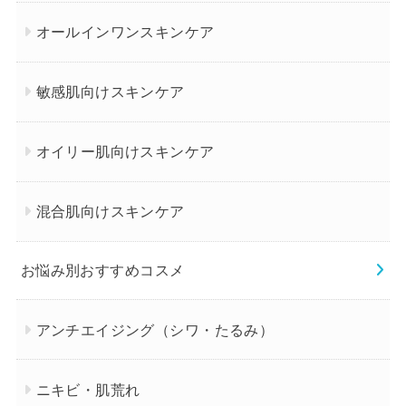
オールインワンスキンケア
敏感肌向けスキンケア
オイリー肌向けスキンケア
混合肌向けスキンケア
お悩み別おすすめコスメ
アンチエイジング（シワ・たるみ）
ニキビ・肌荒れ