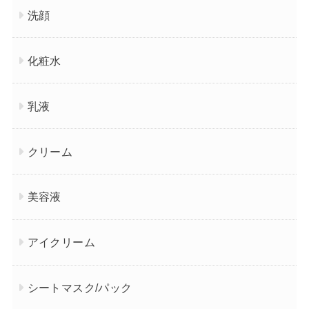
洗顔
化粧水
乳液
クリーム
美容液
アイクリーム
シートマスク/パック