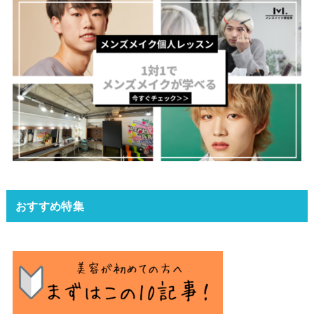
おすすめ特集