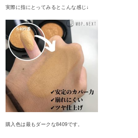
実際に指にとってみるとこんな感じ↓
購入色は最もダークな8409です。