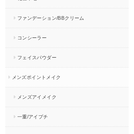
ファンデーション/BBクリーム
コンシーラー
フェイスパウダー
メンズポイントメイク
メンズアイメイク
一重/アイプチ