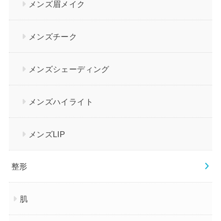
メンズ眉メイク
メンズチーク
メンズシェーディング
メンズハイライト
メンズLIP
整形
肌