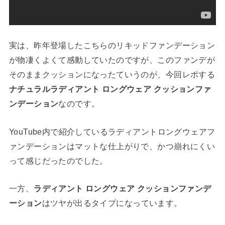
実は、昨年登場したこちらのリキッドファンデーション
が物凄くよくて感動していたのですが、このファンデが
そのままクッションになったていうのが、今回レポする
ナチュラルラディアント ロングウェア クッションファ
ンデーション
なのです。
YouTube内で紹介しているラディアントロングウェアフ
ァンデーションはマットな仕上がりで、かつ崩れにくい
って感じだったのでした。
一方、
ラディアント ロングウェア クッションファンデ
ーション
はツヤが出るタイプになっています。