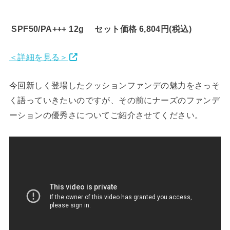
SPF50/PA+++ 12g セット価格 6,804円(税込)
＜詳細を見る＞
今回新しく登場したクッションファンデの魅力をさっそ
く語っていきたいのですが、その前にナーズのファンデ
ーションの優秀さについてご紹介させてください。