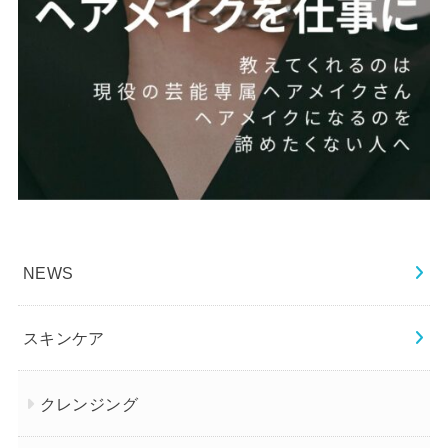
NEWS
スキンケア
クレンジング