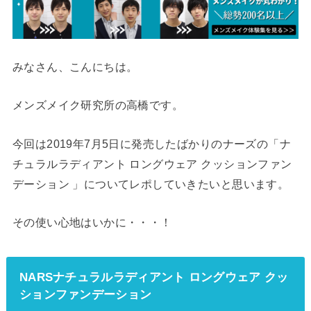
みなさん、こんにちは。
メンズメイク研究所の高橋です。
今回は2019年7月5日に発売したばかりのナーズの「ナ
チュラルラディアント ロングウェア クッションファン
デーション 」についてレポしていきたいと思います。
その使い心地はいかに・・・！
NARSナチュラルラディアント ロングウェア クッ
ションファンデーション