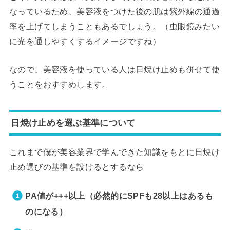
なっているため、美容液をつけた後の肌は紫外線の通過
率を上げてしまうこともあるでしょう。（虫眼鏡みたい
に光を通しやすくするイメージですね）
なので、美容液を使っている人は日焼け止めも併せて使
うことをおすすめします。
日焼け止めを選ぶ基準について
これまで僕が美容業界で学んできた知識をもとに日焼け
止め選びの基準を設けるとするなら
PA値が+++以上
（必然的にSPFも28以上はあるも
のになる）