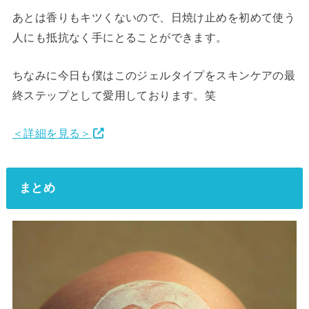
あとは香りもキツくないので、日焼け止めを初めて使う
人にも抵抗なく手にとることができます。
ちなみに今日も僕はこのジェルタイプをスキンケアの最
終ステップとして愛用しております。笑
＜詳細を見る＞
まとめ