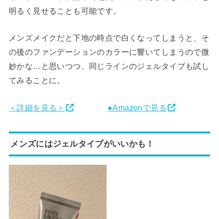
明るく見せることも可能です。
メンズメイクだと下地の時点で白くなってしまうと、そ
の後のファンデーションのカラーに響いてしまうので微
妙かな…と思いつつ、同じラインのジェルタイプも試し
てみることに。
＜詳細を見る＞
●Amazonで見る
メンズにはジェルタイプがいいかも！