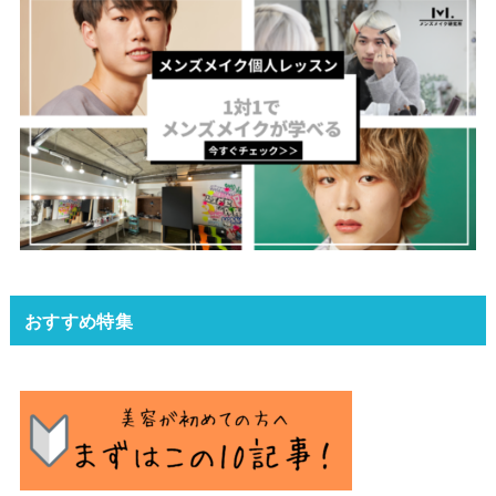
おすすめ特集