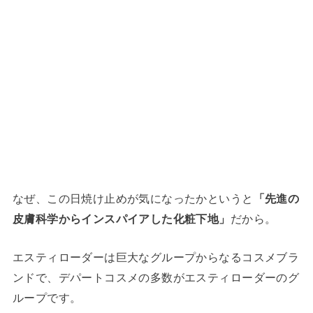
なぜ、この日焼け止めが気になったかというと
「先進の
皮膚科学からインスパイアした化粧下地」
だから。
エスティローダーは巨大なグループからなるコスメブラ
ンドで、デパートコスメの多数がエスティローダーのグ
ループです。