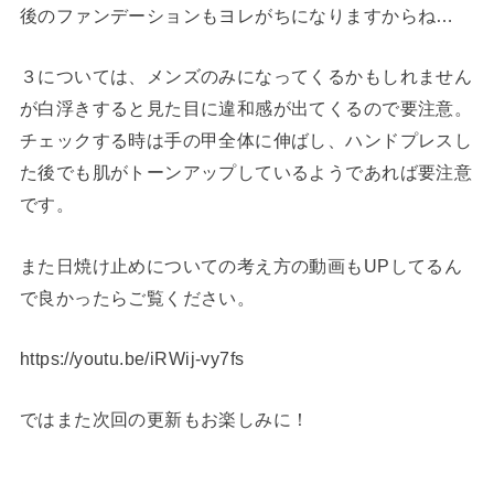
後のファンデーションもヨレがちになりますからね…
３については、メンズのみになってくるかもしれません
が白浮きすると見た目に違和感が出てくるので要注意。
チェックする時は手の甲全体に伸ばし、ハンドプレスし
た後でも肌がトーンアップしているようであれば要注意
です。
また日焼け止めについての考え方の動画もUPしてるん
で良かったらご覧ください。
https://youtu.be/iRWij-vy7fs
ではまた次回の更新もお楽しみに！