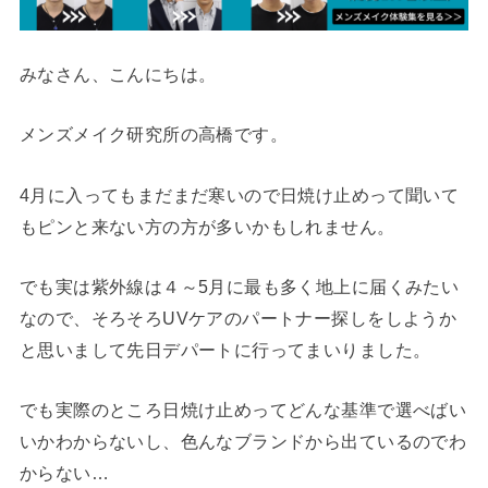
みなさん、こんにちは。
メンズメイク研究所の高橋です。
4月に入ってもまだまだ寒いので日焼け止めって聞いて
もピンと来ない方の方が多いかもしれません。
でも実は紫外線は４～5月に最も多く地上に届くみたい
なので、そろそろUVケアのパートナー探しをしようか
と思いまして先日デパートに行ってまいりました。
でも実際のところ日焼け止めってどんな基準で選べばい
いかわからないし、色んなブランドから出ているのでわ
からない…