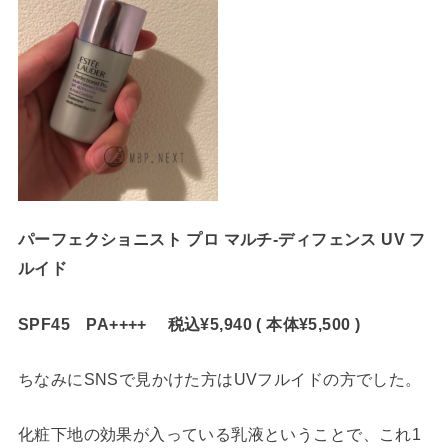
パーフェクショニスト プロ マルチ-ディフェンス UV フ
ルイド
SPF45 PA++++ 税込¥5,940 ( 本体¥5,500 )
ちなみにSNSで見かけた方はUVフルイドの方でした。
化粧下地の効果が入っている乳液ということで、これ1