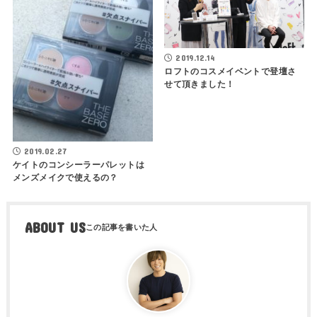
2019.12.14
ロフトのコスメイベントで登壇さ
せて頂きました！
2019.02.27
ケイトのコンシーラーパレットは
メンズメイクで使えるの？
ABOUT US