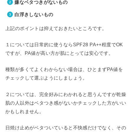
嫌なベタつきがないもの
白浮きしないもの
上記のポイントは抑えておきたいところです。
１については日常的に使うならSPF28 PA++程度でOK
ですが、PA値が高い方が肌にとっては安心です。
種類が多くてよくわからない場合は、ひとまずPA値を
チェックして選ぶようにしましょう。
２については、完全好みにわかれると思うんですが乾燥
肌の人以外はベタつき感がないかチェックした方がいい
かもしれません。
日焼け止めがベタついていると不快感だけでなく、その