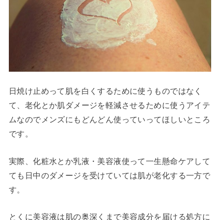
日焼け止めって肌を白くするために使うものではなく
て、老化とか肌ダメージを軽減させるために使うアイテ
ムなのでメンズにもどんどん使っていってほしいところ
です。
実際、化粧水とか乳液・美容液使って一生懸命ケアして
ても日中のダメージを受けていては肌が老化する一方で
す。
とくに美容液は肌の奥深くまで美容成分を届ける処方に