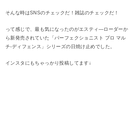
そんな時はSNSのチェックだ！雑誌のチェックだ！
って感じで、最も気になったのがエスティ―ローダーか
ら新発売されていた「パーフェクショニスト プロ マル
チ-ディフェンス」シリーズの日焼け止めでした。
インスタにもちゃっかり投稿してます↓