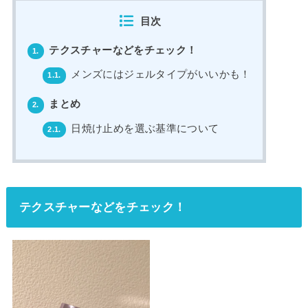
目次
テクスチャーなどをチェック！
1.
メンズにはジェルタイプがいいかも！
1.1.
まとめ
2.
日焼け止めを選ぶ基準について
2.1.
テクスチャーなどをチェック！