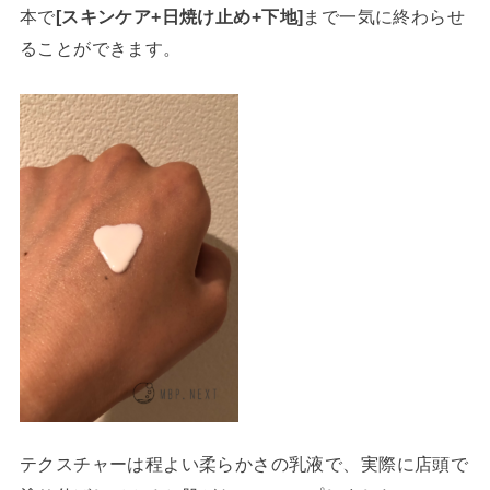
本で
[スキンケア+日焼け止め+下地]
まで一気に終わらせ
ることができます。
テクスチャーは程よい柔らかさの乳液で、実際に店頭で