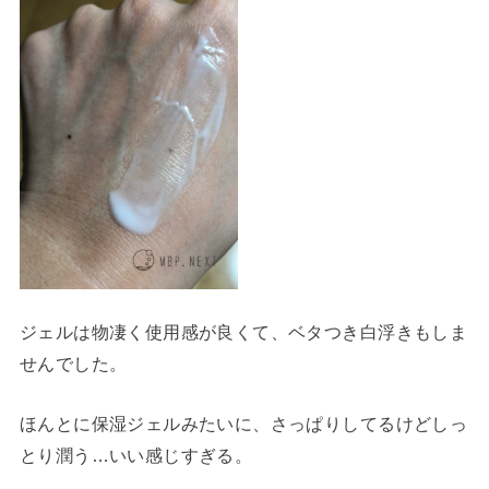
ジェルは物凄く使用感が良くて、ベタつき白浮きもしま
せんでした。
ほんとに保湿ジェルみたいに、さっぱりしてるけどしっ
とり潤う…いい感じすぎる。