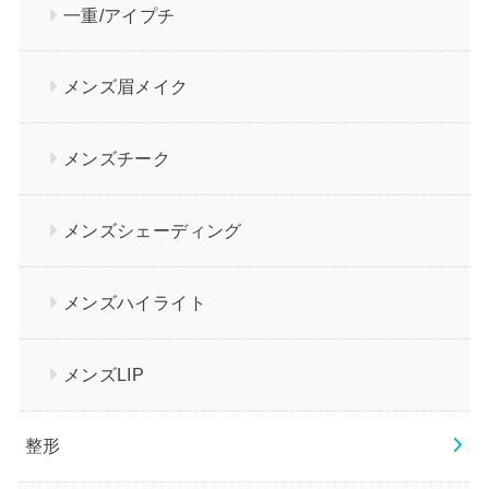
一重/アイプチ
メンズ眉メイク
メンズチーク
メンズシェーディング
メンズハイライト
メンズLIP
整形