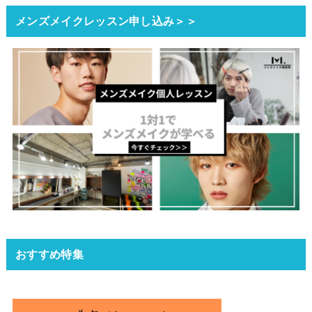
メンズメイクレッスン申し込み＞＞
おすすめ特集