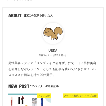
ABOUT US
UEDA
美容ライター（美容見習い）
男性美容メディア「メンズメイク研究所」にて、日々男性美容
を研究しながらライターとしても記事を書いていきます！ メン
ズコスメに興味を持つ20代男子。
NEW POST
メンズLIP
メディア出演/タイアップ実績