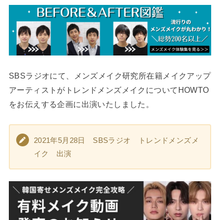
SBSラジオにて、メンズメイク研究所在籍メイクアップ
アーティストがトレンドメンズメイクについてHOWTO
をお伝えする企画に出演いたしました。
2021年5月28日 SBSラジオ トレンドメンズメ
イク 出演