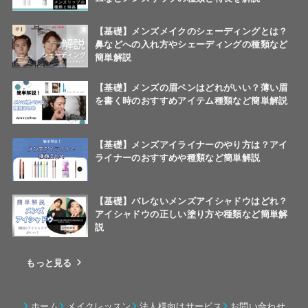
【基礎】メンズメイクのシェーディングとは？
鼻などへの入れ方やシェーディングの種類など
簡単解説
【基礎】メンズの眉ペンはどれがいい？薄い眉
を書く時のおすすめアイテム種類など簡単解説
【基礎】メンズアイライナーのやり方は？アイ
ライナーのおすすめや種類など簡単解説
【基礎】バレないメンズアイシャドウはどれ？
アイシャドウの正しい塗り方や種類など簡単解
説
もっと見る
ホーム
メイクレッスン
法人様向けサービス
お問い合わせ