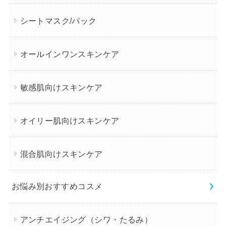
シートマスク/パック
オールインワンスキンケア
敏感肌向けスキンケア
オイリー肌向けスキンケア
混合肌向けスキンケア
お悩み別おすすめコスメ
アンチエイジング（シワ・たるみ）