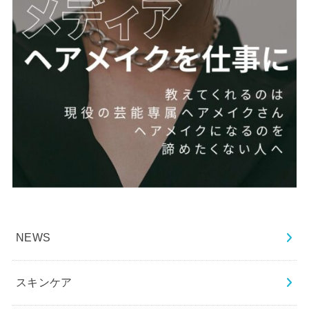
NEWS
スキンケア