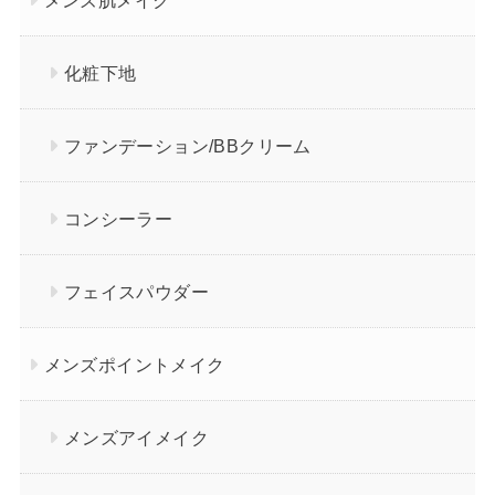
化粧下地
ファンデーション/BBクリーム
コンシーラー
フェイスパウダー
メンズポイントメイク
メンズアイメイク