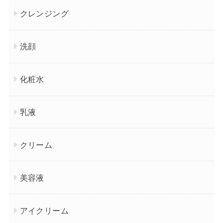
クレンジング
洗顔
化粧水
乳液
クリーム
美容液
アイクリーム