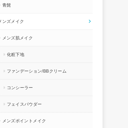
青髭
メンズメイク
メンズ肌メイク
化粧下地
ファンデーション/BBクリーム
コンシーラー
フェイスパウダー
メンズポイントメイク