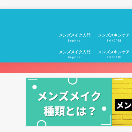
メンズメイク入門
メンズスキンケア
Beginner
SKINCARE
メンズメイク入門
メンズスキンケア
Beginner
SKINCARE