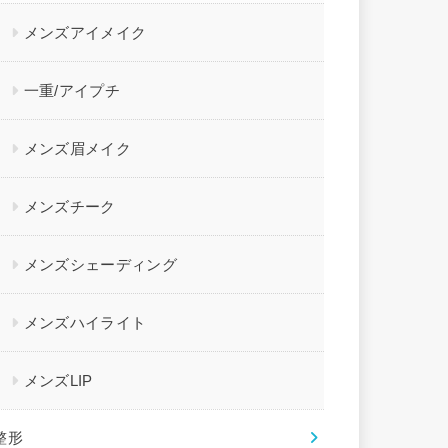
メンズアイメイク
一重/アイプチ
メンズ眉メイク
メンズチーク
メンズシェーディング
メンズハイライト
メンズLIP
整形