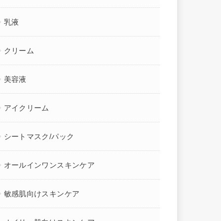
乳液
クリーム
美容液
アイクリーム
シートマスク/パック
オールインワンスキンケア
敏感肌向けスキンケア