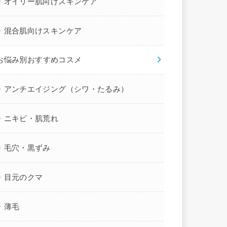
オイリー肌向けスキンケア
混合肌向けスキンケア
お悩み別おすすめコスメ
アンチエイジング（シワ・たるみ）
ニキビ・肌荒れ
毛穴・黒ずみ
目元のクマ
薄毛