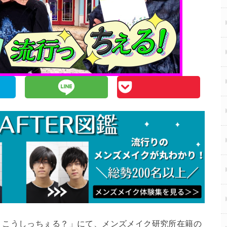
うこうしっちぇる？」にて、メンズメイク研究所在籍の