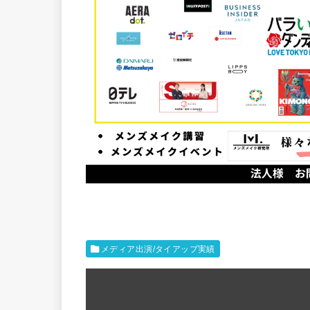
メディア出演/タイアップ実績