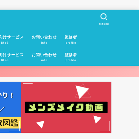
SEARCH
向けサービス
お問い合わせ
監修者
BtoB
info
profile
向けサービス
お問い合わせ
監修者
BtoB
info
profile