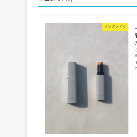
メンズメイク
の