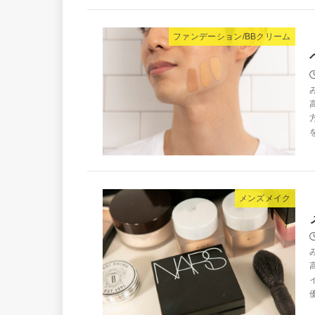
ファンデーション/BBクリーム
メンズメイク