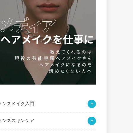
メンズメイク入門
メンズスキンケア