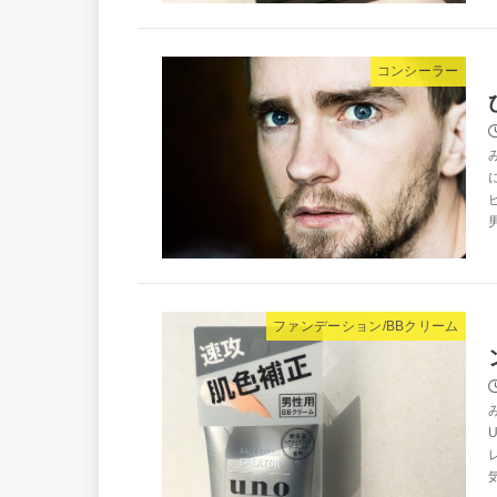
コンシーラー
ファンデーション/BBクリーム