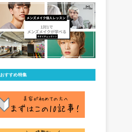
おすすめ特集