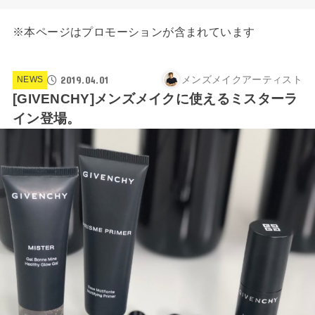
※本ページはプロモーションが含まれています
2019.04.01
メンズメイクアーティスト
NEWS
[GIVENCHY]メンズメイクに使えるミスターラ
イン登場。