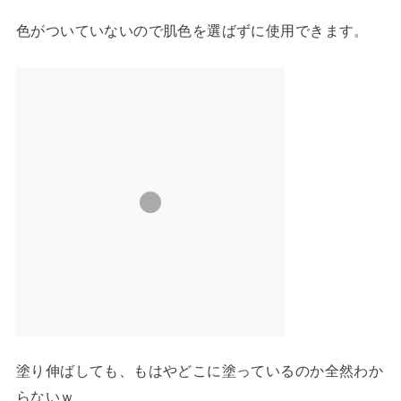
色がついていないので肌色を選ばずに使用できます。
塗り伸ばしても、もはやどこに塗っているのか全然わか
らないｗ