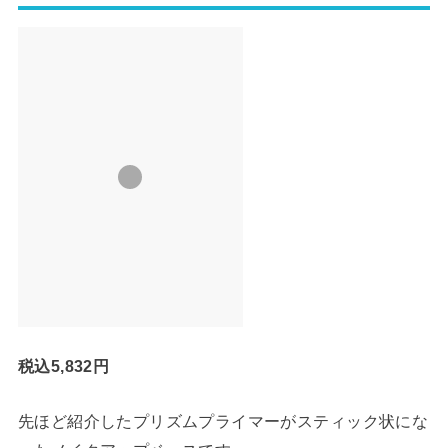
税込5,832円
先ほど紹介したプリズムプライマーがスティック状にな