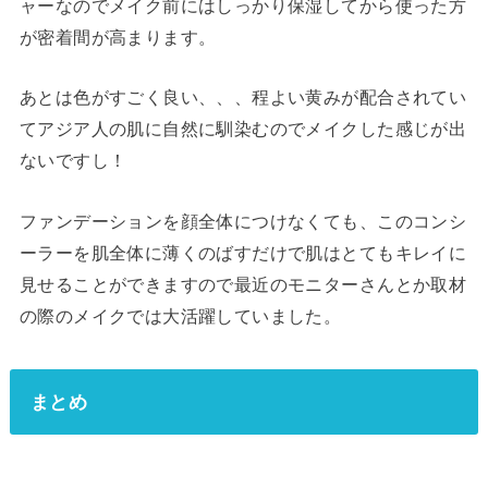
ャーなのでメイク前にはしっかり保湿してから使った方
が密着間が高まります。
あとは色がすごく良い、、、程よい黄みが配合されてい
てアジア人の肌に自然に馴染むのでメイクした感じが出
ないですし！
ファンデーションを顔全体につけなくても、このコンシ
ーラーを肌全体に薄くのばすだけで肌はとてもキレイに
見せることができますので最近のモニターさんとか取材
の際のメイクでは大活躍していました。
まとめ