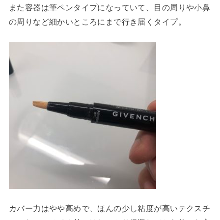
また容器は筆ペンタイプになっていて、目の周りや小鼻
の周りなど細かいところにまで行き届くタイプ。
カバー力はやや高めで、ほんの少し粘度が高いテクスチ