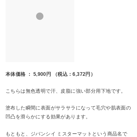
本体価格
：
5,900円
（税込：
6,372円
）
こちらは無色透明で汗、皮脂に強い部分用下地です。
塗布した瞬間に表面がサラサラになって毛穴や肌表面の
凹凸を滑らかにする効果があります。
もともと、ジバンシイ ミスターマットという商品名で