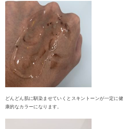
どんどん肌に馴染ませていくとスキントーンが一定に健
康的なカラーになります。