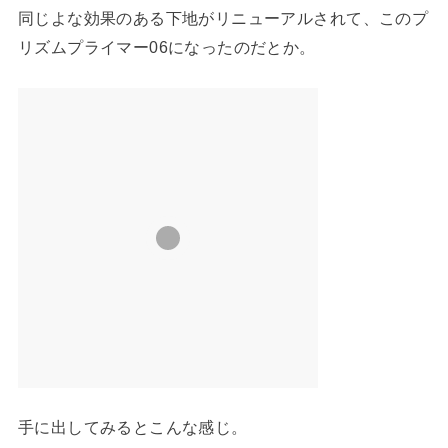
同じよな効果のある下地がリニューアルされて、このプ
リズムプライマー06になったのだとか。
手に出してみるとこんな感じ。