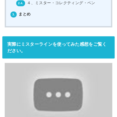
４、ミスター・コレクティング・ペン
2.4.
まとめ
3.
実際にミスターラインを使ってみた感想をご覧く
ださい。