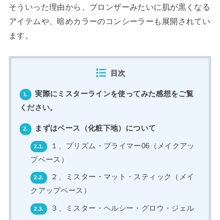
そういった理由から、ブロンザーみたいに肌が黒くなる
アイテムや、暗めカラーのコンシーラーも展開されてい
ます。
目次
実際にミスターラインを使ってみた感想をご覧
1.
ください。
まずはベース（化粧下地）について
2.
１、プリズム・プライマー06（メイクアッ
2.1.
プベース）
２、ミスター・マット・スティック（メイ
2.2.
クアップベース）
３、ミスター・ヘルシー・グロウ・ジェル
2.3.