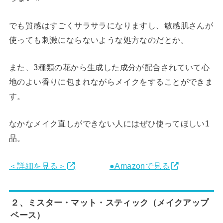
でも質感はすごくサラサラになりますし、敏感肌さんが
使っても刺激にならないような処方なのだとか。
また、3種類の花から生成した成分が配合されていて心
地のよい香りに包まれながらメイクをすることができま
す。
なかなメイク直しができない人にはぜひ使ってほしい1
品。
＜詳細を見る＞
●Amazonで見る
２、ミスター・マット・スティック（メイクアップ
ベース）