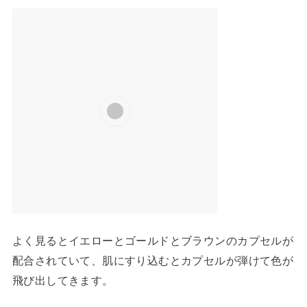
よく見るとイエローとゴールドとブラウンのカプセルが
配合されていて、肌にすり込むとカプセルが弾けて色が
飛び出してきます。