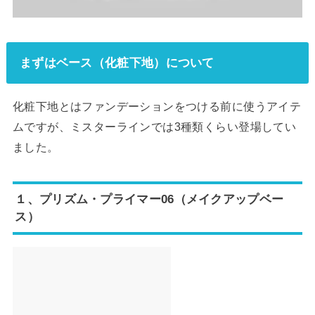
まずはベース（化粧下地）について
化粧下地とはファンデーションをつける前に使うアイテ
ムですが、ミスターラインでは3種類くらい登場してい
ました。
１、プリズム・プライマー06（メイクアップベー
ス）