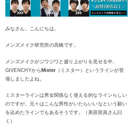
みなさん、こんにちは。
メンズメイク研究所の高橋です。
メンズメイクがジワジワと盛り上がりを見せる中、
GIVENCHYから
Mister
（ミスター）
というラインが登
場しましたよね。
ミスターラインは男女関係なく使える的なラインらしい
のですが、元々はこんな男性がいたらいいなという願い
を込めたラインでもあるそうです。（美容部員さん曰
く）