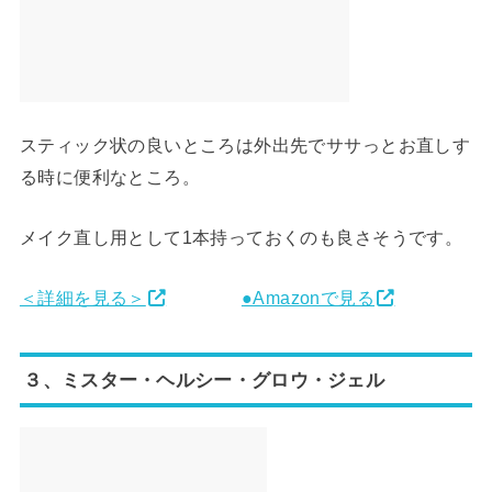
スティック状の良いところは外出先でササっとお直しす
る時に便利なところ。
メイク直し用として1本持っておくのも良さそうです。
＜詳細を見る＞
●Amazonで見る
３、ミスター・ヘルシー・グロウ・ジェル