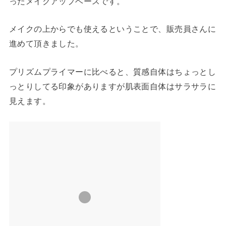
ったメイクアップベースです。
メイクの上からでも使えるということで、販売員さんに
進めて頂きました。
プリズムプライマーに比べると、質感自体はちょっとし
っとりしてる印象がありますが肌表面自体はサラサラに
見えます。