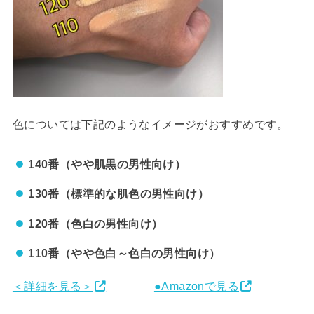
色については下記のようなイメージがおすすめです。
140番（やや肌黒の男性向け）
130番（標準的な肌色の男性向け）
120番（色白の男性向け）
110番（やや色白～色白の男性向け）
＜詳細を見る＞
●Amazonで見る