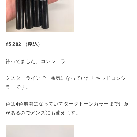
¥5,292
（税込）
待ってました、コンシーラー！
ミスターラインで一番気になっていたリキッドコンシー
ラーです。
色は4色展開になっていてダークトーンカラーまで用意
があるのでメンズにも使えます。