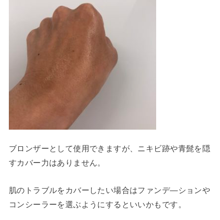
ブロンザーとして使用できますが、ニキビ跡や青髭を隠
すカバー力はありません。
肌のトラブルをカバーしたい場合はファンデ―ションや
コンシーラーを選ぶようにするといいかもです。