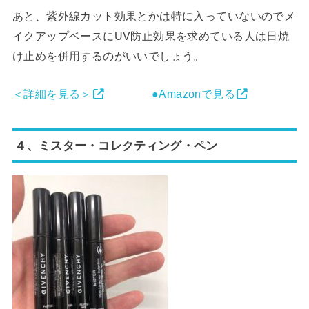
あと、紫外線カット効果とかは特に入っていないのでメ
イクアップベースにUV防止効果を求めている人は日焼
け止めを併用するのがいいでしょう。
＜詳細を見る＞
●Amazonで見る
４、ミスター・コレクティング・ペン