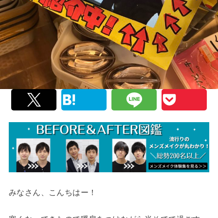
みなさん、こんちはー！