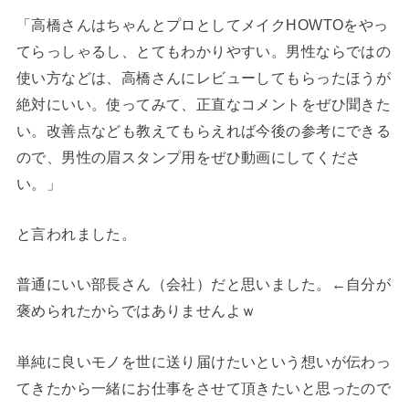
「高橋さんはちゃんとプロとしてメイクHOWTOをやっ
てらっしゃるし、とてもわかりやすい。男性ならではの
使い方などは、高橋さんにレビューしてもらったほうが
絶対にいい。使ってみて、正直なコメントをぜひ聞きた
い。改善点なども教えてもらえれば今後の参考にできる
ので、男性の眉スタンプ用をぜひ動画にしてくださ
い。」
と言われました。
普通にいい部長さん（会社）だと思いました。←自分が
褒められたからではありませんよｗ
単純に良いモノを世に送り届けたいという想いが伝わっ
てきたから一緒にお仕事をさせて頂きたいと思ったので