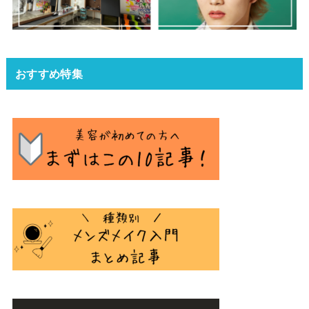
おすすめ特集