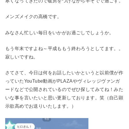
寒くなってきたので暖房をつけながら半そでで過ごす。
メンズメイクの高橋です。
みなさん忙しい毎日をいかがお過ごしでしょうか。
もう年末ですよね～平成ももう終わろうとしてます。。
寂しいですね。
さてさて、今日は何をお話したいかというと以前僕が作
っていたYouTube動画がPLAZAやヴィレッジヴァンガ
ードなどで公開されているのでぜひ探してみてね！みた
いな事を言いたいと思い更新しております。笑（自己顕
示欲高めでお送りいたします。）