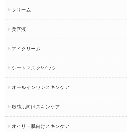
クリーム
美容液
アイクリーム
シートマスク/パック
オールインワンスキンケア
敏感肌向けスキンケア
オイリー肌向けスキンケア