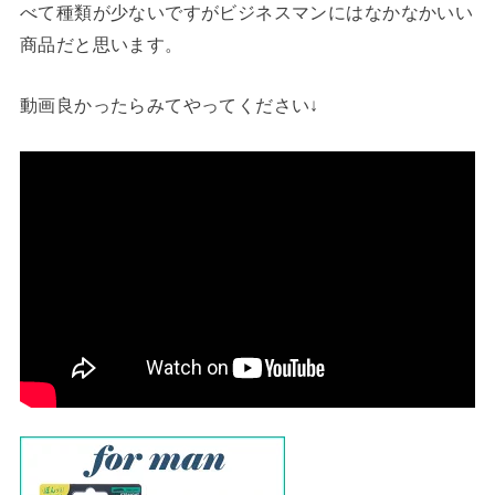
べて種類が少ないですがビジネスマンにはなかなかいい
商品だと思います。
動画良かったらみてやってください↓