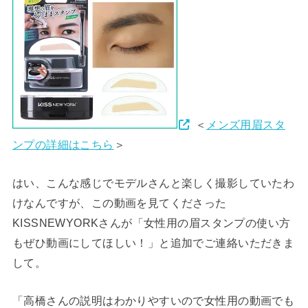
＜
メンズ用眉スタ
ンプの詳細はこちら
＞
はい、こんな感じでモデルさんと楽しく撮影していたわ
けなんですが、この動画を見てくださった
KISSNEWYORKさんが「女性用の眉スタンプの使い方
もぜひ動画にしてほしい！」と追加でご連絡いただきま
して。
「高橋さんの説明はわかりやすいので女性用の動画でも