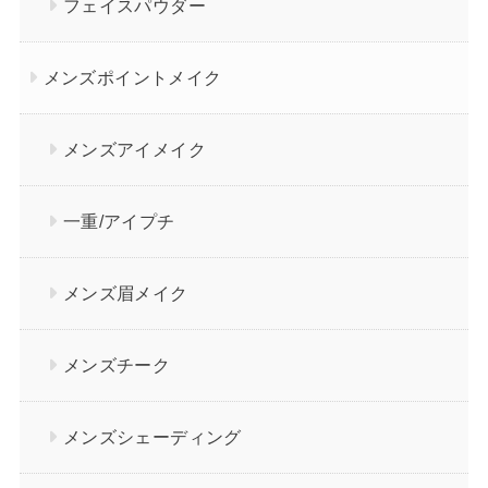
フェイスパウダー
メンズポイントメイク
メンズアイメイク
一重/アイプチ
メンズ眉メイク
メンズチーク
メンズシェーディング