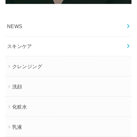
NEWS
スキンケア
クレンジング
洗顔
化粧水
乳液