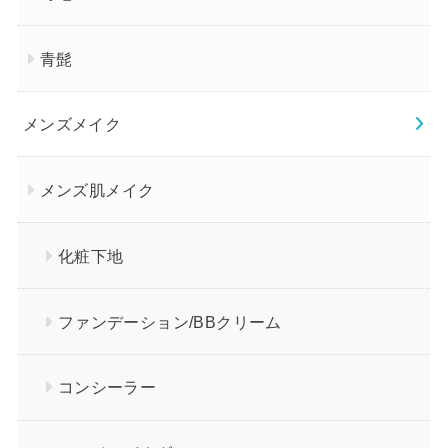
青髭
メンズメイク
メンズ肌メイク
化粧下地
ファンデーション/BBクリーム
コンシーラー