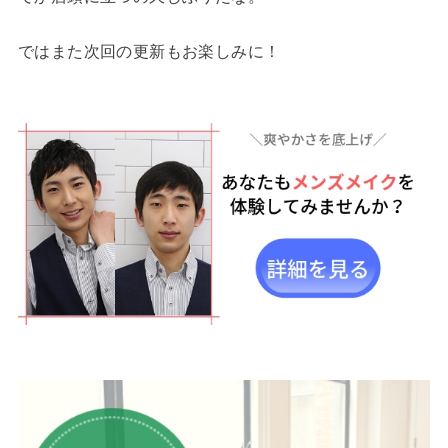
ではまた次回の更新もお楽しみに！