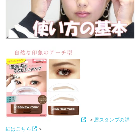
＜
眉スタンプの詳
細はこちら
＞