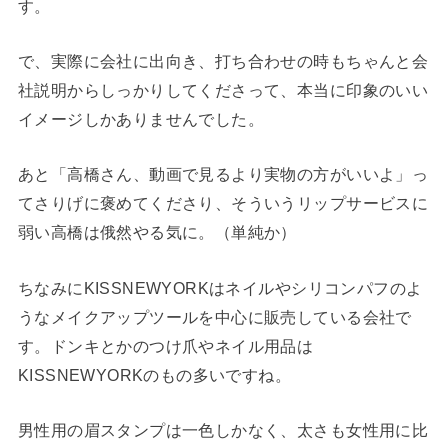
す。
で、実際に会社に出向き、打ち合わせの時もちゃんと会
社説明からしっかりしてくださって、本当に印象のいい
イメージしかありませんでした。
あと「高橋さん、動画で見るより実物の方がいいよ」っ
てさりげに褒めてくださり、そういうリップサービスに
弱い高橋は俄然やる気に。（単純か）
ちなみにKISSNEWYORKはネイルやシリコンパフのよ
うなメイクアップツールを中心に販売している会社で
す。ドンキとかのつけ爪やネイル用品は
KISSNEWYORKのもの多いですね。
男性用の眉スタンプは一色しかなく、太さも女性用に比