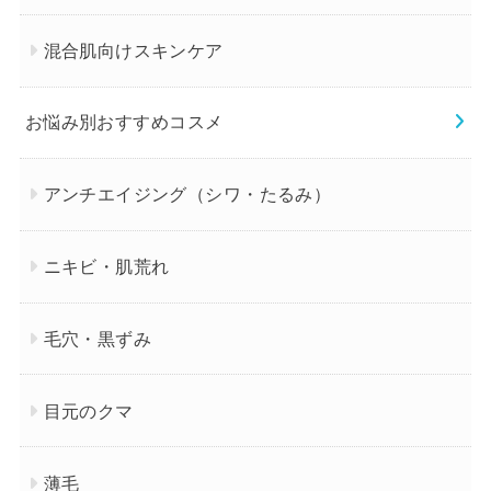
混合肌向けスキンケア
お悩み別おすすめコスメ
アンチエイジング（シワ・たるみ）
ニキビ・肌荒れ
毛穴・黒ずみ
目元のクマ
薄毛