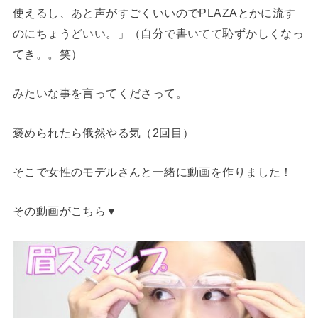
使えるし、あと声がすごくいいのでPLAZAとかに流す
のにちょうどいい。」（自分で書いてて恥ずかしくなっ
てき。。笑）
みたいな事を言ってくださって。
褒められたら俄然やる気（2回目）
そこで女性のモデルさんと一緒に動画を作りました！
その動画がこちら▼