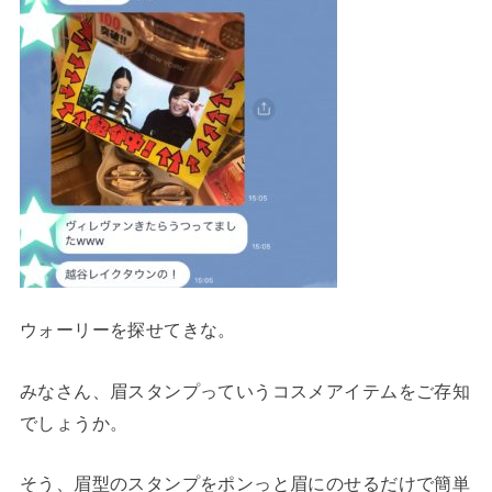
ウォーリーを探せてきな。
みなさん、眉スタンプっていうコスメアイテムをご存知
でしょうか。
そう、眉型のスタンプをポンっと眉にのせるだけで簡単