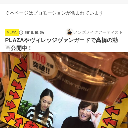
※本ページはプロモーションが含まれています
2018.10.24
メンズメイクアーティスト
NEWS
PLAZAやヴィレッジヴァンガードで高橋の動
画公開中！