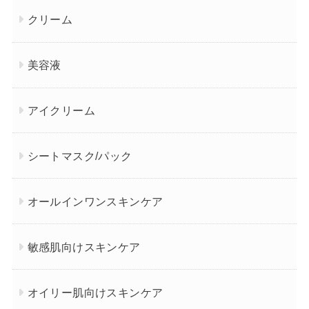
クリーム
美容液
アイクリーム
シートマスク/パック
オールインワンスキンケア
敏感肌向けスキンケア
オイリー肌向けスキンケア