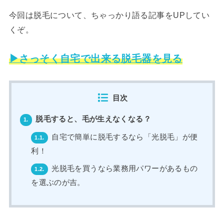
今回は脱毛について、ちゃっかり語る記事をUPしてい
くぞ。
▶さっそく自宅で出来る脱毛器を見る
目次
脱毛すると、毛が生えなくなる？
1.
自宅で簡単に脱毛するなら「光脱毛」が便
1.1.
利！
光脱毛を買うなら業務用パワーがあるもの
1.2.
を選ぶのが吉。