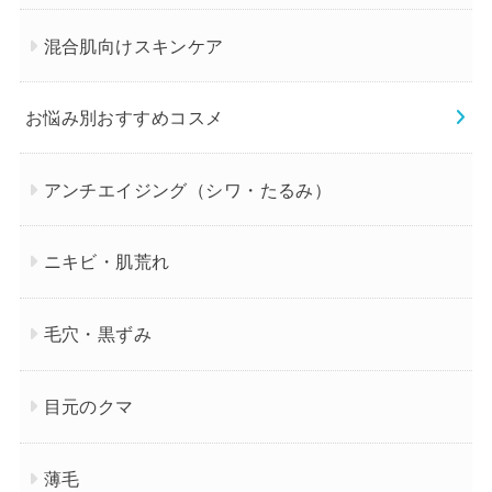
混合肌向けスキンケア
お悩み別おすすめコスメ
アンチエイジング（シワ・たるみ）
ニキビ・肌荒れ
毛穴・黒ずみ
目元のクマ
薄毛