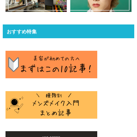
おすすめ特集