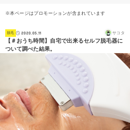
※本ページはプロモーションが含まれています
2020.05.11
サコタ
脱毛
【＃おうち時間】自宅で出来るセルフ脱毛器に
ついて調べた結果。