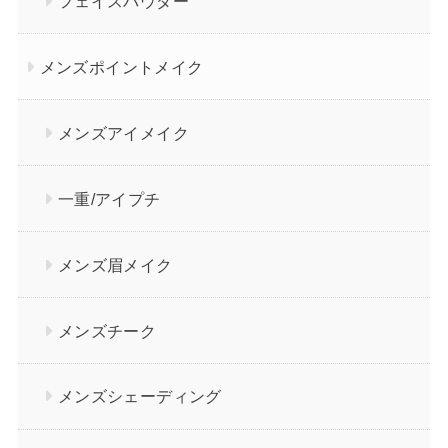
フェイスパウダー
メンズポイントメイク
メンズアイメイク
一重/アイプチ
メンズ眉メイク
メンズチーク
メンズシェーディング