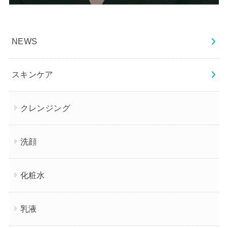
NEWS
スキンケア
クレンジング
洗顔
化粧水
乳液