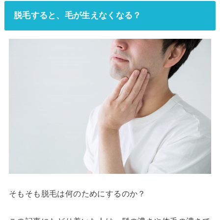
脱毛すると、毛が生えなくなる？
そもそも脱毛は何のためにするのか？