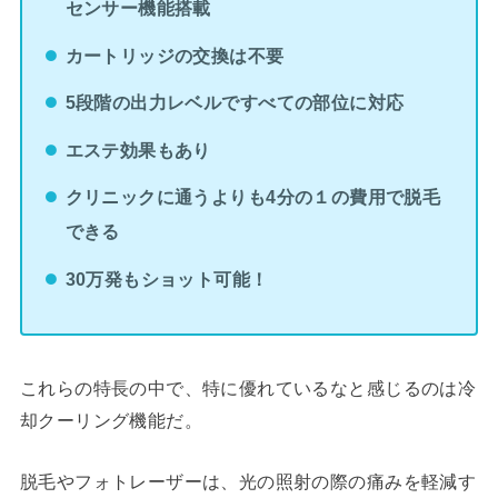
センサー機能搭載
カートリッジの交換は不要
5段階の出力レベルですべての部位に対応
エステ効果もあり
クリニックに通うよりも4分の１の費用で脱毛
できる
30万発もショット可能！
これらの特長の中で、特に優れているなと感じるのは冷
却クーリング機能だ。
脱毛やフォトレーザーは、光の照射の際の痛みを軽減す