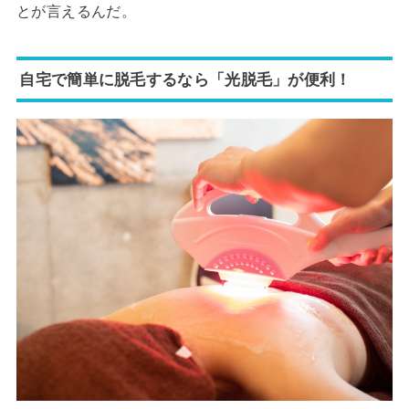
とが言えるんだ。
自宅で簡単に脱毛するなら「光脱毛」が便利！