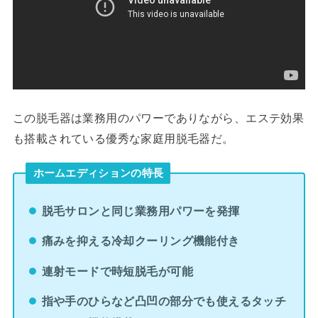
この脱毛器は業務用のパワーでありながら、エステ効果
も搭載されている優秀な家庭用脱毛器だ。
ホームエディションの特長
脱毛サロンと同じ業務用パワーを発揮
痛みを抑える冷却クーリング機能付き
連射モードで時短脱毛が可能
指や手のひらなど凸凹の部分でも使えるタッチ