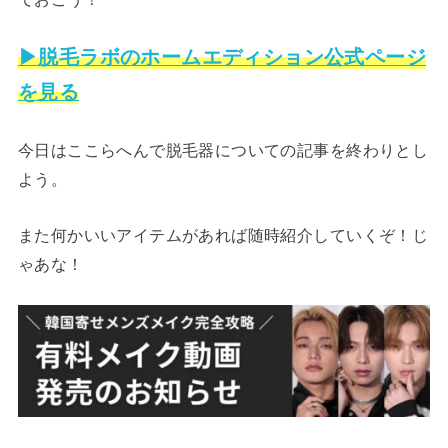
▶脱毛ラボのホームエディション公式ページ
を見る
今日はここらへんで脱毛器についての記事を終わりとし
よう。
また何かいいアイテムがあれば随時紹介していくぞ！じ
ゃあな！