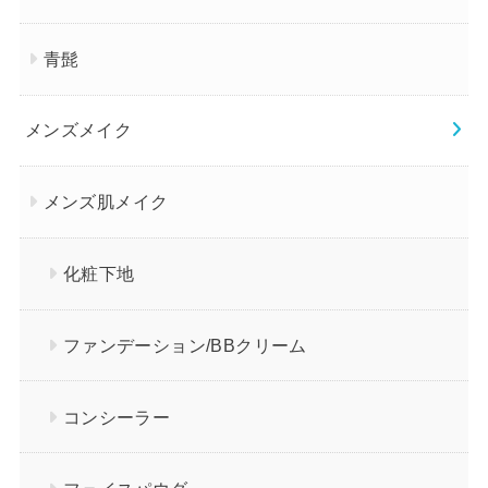
青髭
メンズメイク
メンズ肌メイク
化粧下地
ファンデーション/BBクリーム
コンシーラー