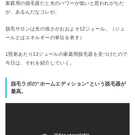
家庭用の脱毛器だと光のパワーが低いと思われがちだ
が、あるんだなコレが。
脱毛サロンは光の強さがおおよそ12ジュール。（ジュ
ールとはエネルギーの単位を表す）
1照射あたり12ジュールの家庭用脱毛器を見つけたので
今日は、それを紹介していく。
脱毛ラボの”ホームエディション”という脱毛器が
最高。