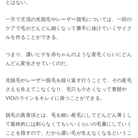
とはない。
一方で主流の光脱毛やレーザー脱毛については、一回の
ケアで毛がどんどん細くなって勝手に抜けていくサイク
ルを作ることができる。
つまり、濃いヒゲを赤ちゃんのような産毛くらいにどん
んどん変化させていくのだ。
光脱毛やレーザー脱毛を繰り返す行うことで、その産毛
さえも生えてこなくなり、毛穴も小さくなって青髭や
VIOのラインをキレイに保つことができる。
脱毛の真骨頂とは、毛を細い産毛にしてどんどん薄くし
て最終的には剃らなくてもいいくらいの毛量にしていく
ことを指すので、だから濃い毛が生えなくなるというこ