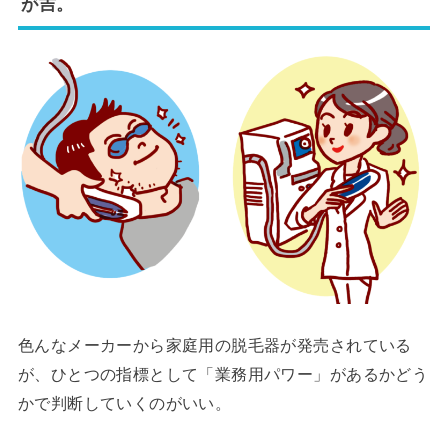
が吉。
色んなメーカーから家庭用の脱毛器が発売されている
が、ひとつの指標として「業務用パワー」があるかどう
かで判断していくのがいい。