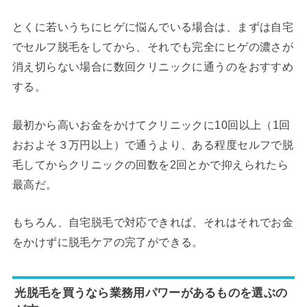
とくに若いうちにヒゲに悩んでいる場合は、まずは自宅
でセルフ脱毛をしてから、それでも完全にヒゲの濃さが
消え切らない場合に数回クリニックに通うのをおすすめ
する。
最初から高いお金をかけてクリニックに10回以上（1回
おおよそ３万円以上）で通うより、ある程度セルフで脱
毛してからクリニックの回数を2回とかで抑えられたら
最高だ。
もちろん、自宅脱毛で対応できれば、それはそれでお金
をかけずに脱毛ケアの完了ができる。
光脱毛を買うなら業務用パワーがあるものを選ぶの