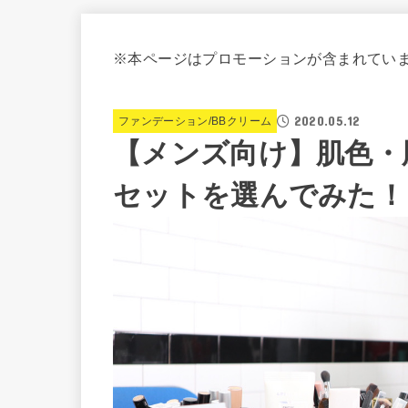
※本ページはプロモーションが含まれてい
2020.05.12
ファンデーション/BBクリーム
【メンズ向け】肌色・
セットを選んでみた！