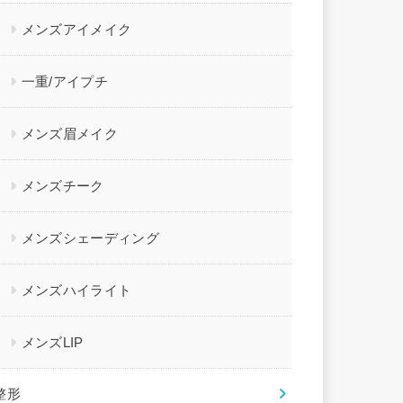
メンズアイメイク
一重/アイプチ
メンズ眉メイク
メンズチーク
メンズシェーディング
メンズハイライト
メンズLIP
整形