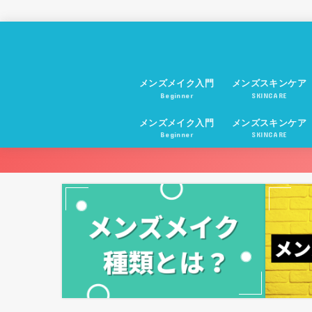
メンズメイク入門
メンズスキンケア
Beginner
SKINCARE
メンズメイク入門
メンズスキンケア
Beginner
SKINCARE