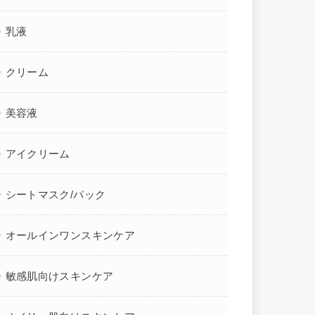
乳液
クリーム
美容液
アイクリーム
シートマスク/パック
オールインワンスキンケア
敏感肌向けスキンケア