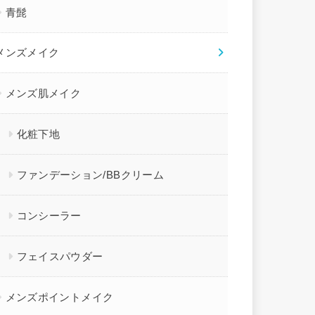
青髭
メンズメイク
メンズ肌メイク
化粧下地
ファンデーション/BBクリーム
コンシーラー
フェイスパウダー
メンズポイントメイク