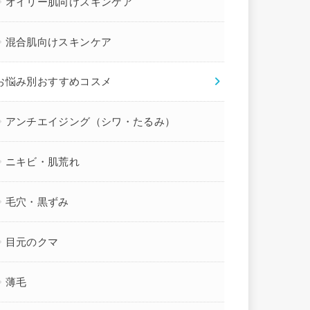
オイリー肌向けスキンケア
混合肌向けスキンケア
お悩み別おすすめコスメ
アンチエイジング（シワ・たるみ）
ニキビ・肌荒れ
毛穴・黒ずみ
目元のクマ
薄毛