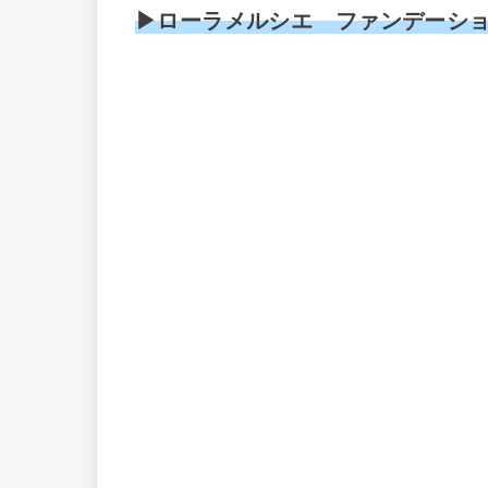
▶ローラメルシエ ファンデーシ