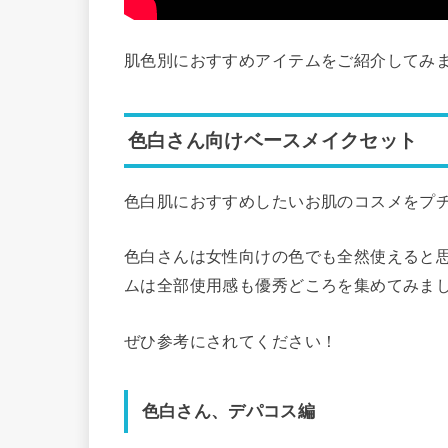
肌色別におすすめアイテムをご紹介してみ
色白さん向けベースメイクセット
色白肌におすすめしたいお肌のコスメをプ
色白さんは女性向けの色でも全然使えると
ムは全部使用感も優秀どころを集めてみま
ぜひ参考にされてください！
色白さん、デパコス編