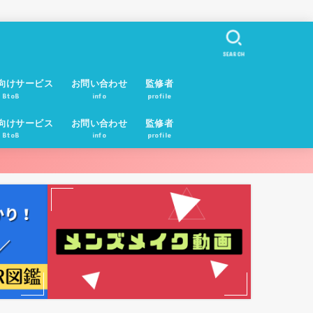
SEARCH
向けサービス
お問い合わせ
監修者
BtoB
info
profile
向けサービス
お問い合わせ
監修者
BtoB
info
profile