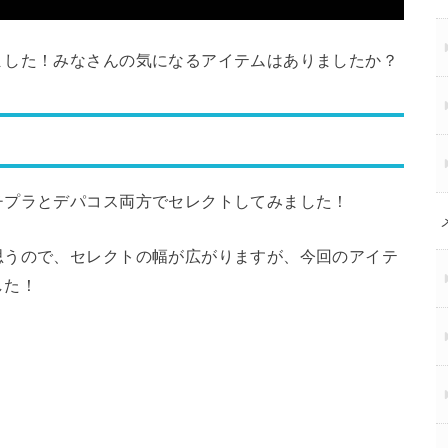
ました！みなさんの気になるアイテムはありましたか？
チプラとデパコス両方でセレクトしてみました！
思うので、セレクトの幅が広がりますが、今回のアイテ
した！