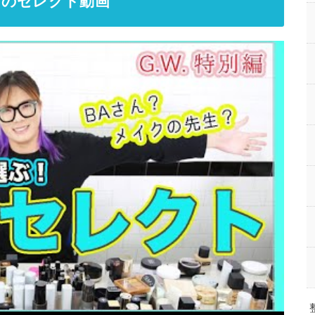
クのセレクト動画