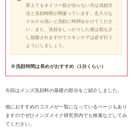
変えてもオイリー肌が治らない方は洗顔方
法と洗顔時間が間違っています。念入りな
クルクル洗いと洗顔に時間をかけてくださ
い。また、洗顔をしっかりした後は肌も少
し脱脂されますのでスキンケアは必ず行う
ようにしましょう。
※洗顔時間は長めがおすすめ（1分くらい）
今回はメンズ洗顔料の基礎の部分をご紹介しました。
他におすすめのコスメが一覧になっているページもあり
ますのでぜひメンズメイク研究所内でも検索などしてみ
てください。