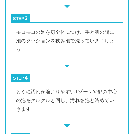
STEP
モコモコの泡を顔全体につけ、手と肌の間に
泡のクッションを挟み泡で洗っていきましょ
う
STEP
とくに汚れが溜まりやすいTゾーンや顔の中心
の泡をクルクルと回し、汚れを泡と絡めてい
きます