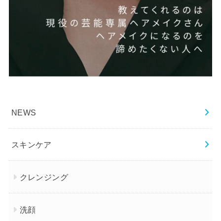
NEWS
スキンケア
クレンジング
洗顔