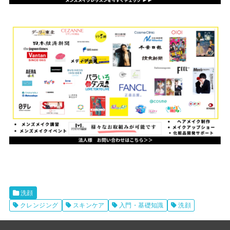
洗顔
クレンジング
スキンケア
入門・基礎知識
洗顔