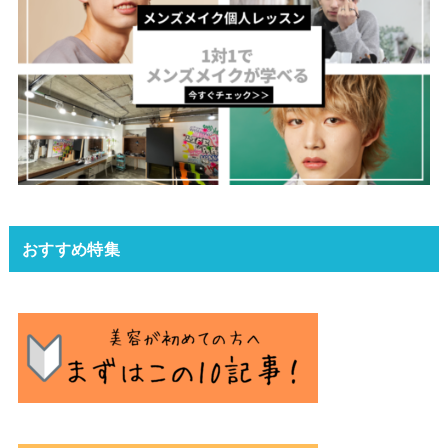
おすすめ特集