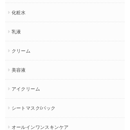
化粧水
乳液
クリーム
美容液
アイクリーム
シートマスク/パック
オールインワンスキンケア