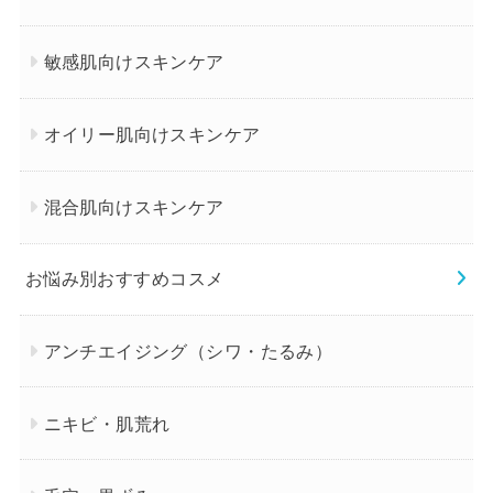
敏感肌向けスキンケア
オイリー肌向けスキンケア
混合肌向けスキンケア
お悩み別おすすめコスメ
アンチエイジング（シワ・たるみ）
ニキビ・肌荒れ