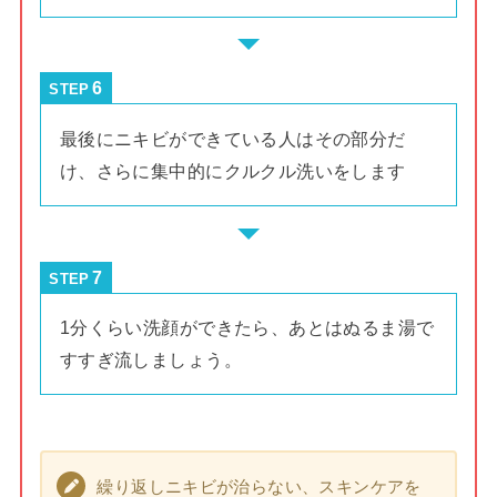
STEP
最後にニキビができている人はその部分だ
け、さらに集中的にクルクル洗いをします
STEP
1分くらい洗顔ができたら、あとはぬるま湯で
すすぎ流しましょう。
繰り返しニキビが治らない、スキンケアを