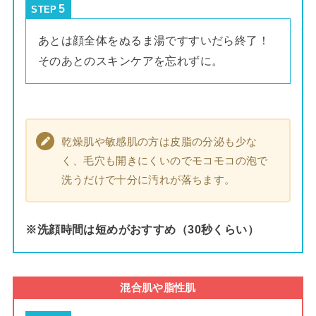
STEP
あとは顔全体をぬるま湯ですすいだら終了！
そのあとのスキンケアを忘れずに。
乾燥肌や敏感肌の方は皮脂の分泌も少な
く、毛穴も開きにくいのでモコモコの泡で
洗うだけで十分に汚れが落ちます。
※洗顔時間は短めがおすすめ（30秒くらい）
混合肌や脂性肌