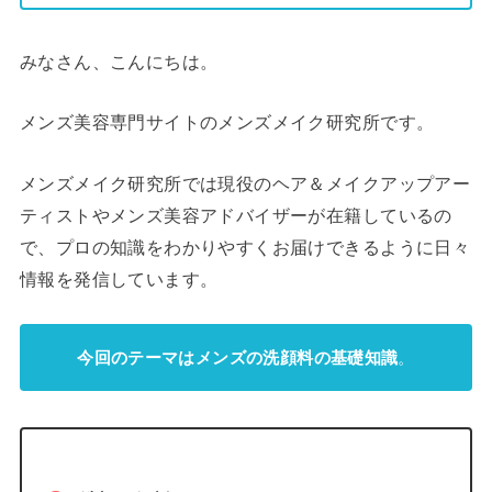
みなさん、こんにちは。
メンズ美容専門サイトのメンズメイク研究所です。
メンズメイク研究所では現役のヘア＆メイクアップアー
ティストやメンズ美容アドバイザーが在籍しているの
で、プロの知識をわかりやすくお届けできるように日々
情報を発信しています。
今回のテーマはメンズの洗顔料の基礎知識
。