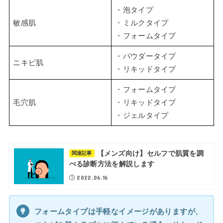
・泡タイプ
敏感肌
・ミルクタイプ
・フォームタイプ
・パウダータイプ
ニキビ肌
・リキッドタイプ
・フォームタイプ
毛穴肌
・リキッドタイプ
・ジェルタイプ
【メンズ向け】セルフで肌質を調
関連記事
べる診断方法を解説します
2022.06.16
フォームタイプは手軽なイメージがありますが、