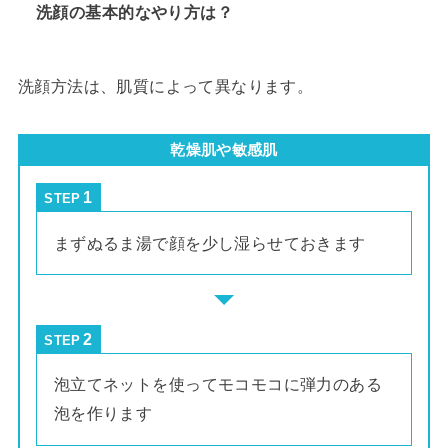
洗顔の基本的なやり方は？
洗顔方法は、肌質によって異なります。
乾燥肌や敏感肌
STEP
まずぬるま湯で顔を少し湿らせておきます
STEP
泡立てネットを使ってモコモコに弾力のある
泡を作ります