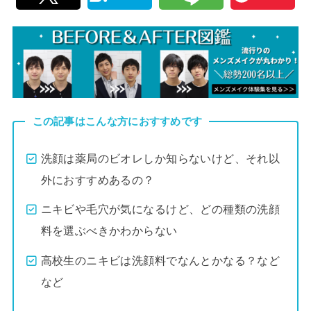
この記事はこんな方におすすめです
洗顔は薬局のビオレしか知らないけど、それ以
外におすすめあるの？
ニキビや毛穴が気になるけど、どの種類の洗顔
料を選ぶべきかわからない
高校生のニキビは洗顔料でなんとかなる？など
など