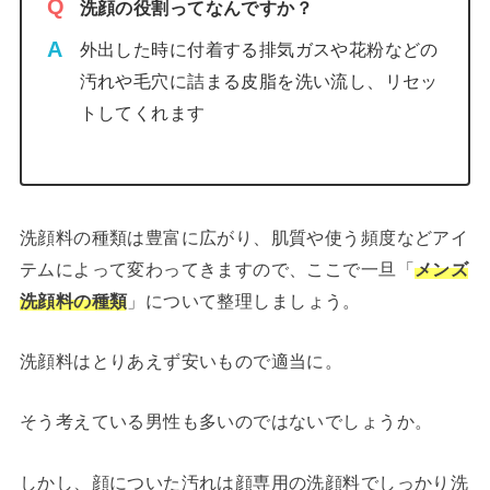
洗顔の役割ってなんですか？
外出した時に付着する排気ガスや花粉などの
汚れや毛穴に詰まる皮脂を洗い流し、リセッ
トしてくれます
洗顔料の種類は豊富に広がり、肌質や使う頻度などアイ
テムによって変わってきますので、ここで一旦「
メンズ
洗顔料の種類
」について整理しましょう。
洗顔料はとりあえず安いもので適当に。
そう考えている男性も多いのではないでしょうか。
しかし、顔についた汚れは顔専用の洗顔料でしっかり洗