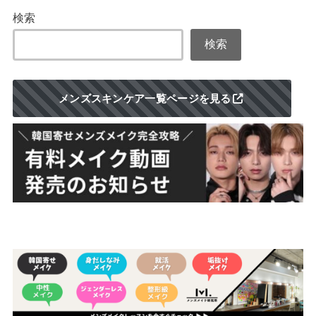
検索
検索
メンズスキンケア一覧ページを見る