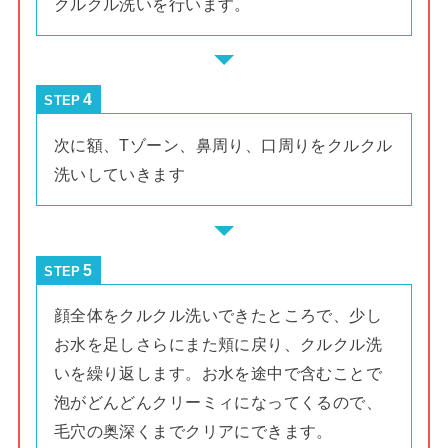
クルクル洗いを行います。
STEP
次に額、Tゾーン、鼻周り、口周りをクルクル
洗いしていきます
STEP
顔全体をクルクル洗いできたところで、少し
お水を足しさらにまた頬に戻り、クルクル洗
いを繰り返します。お水を途中で含むことで
泡がどんどんクリーミィになってくるので、
毛穴の奥深くまでクリアにできます。