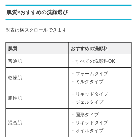
肌質×おすすめの洗顔選び
※表は横スクロールできます
肌質
おすすめの洗顔料
普通肌
・すべての洗顔料OK
・フォームタイプ
乾燥肌
・ミルクタイプ
・リキッドタイプ
脂性肌
・ジェルタイプ
・固形タイプ
混合肌
・リキッドタイプ
・オイルタイプ