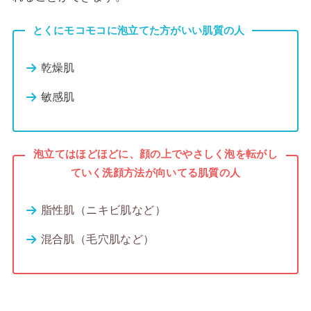
とくにモコモコに泡立てた方がいい肌質の人
乾燥肌
敏感肌
泡立てはほどほどに、顔の上でやさしく泡を転がし
ていく洗顔方法が向いてる肌質の人
脂性肌（ニキビ肌など）
混合肌（毛穴肌など）