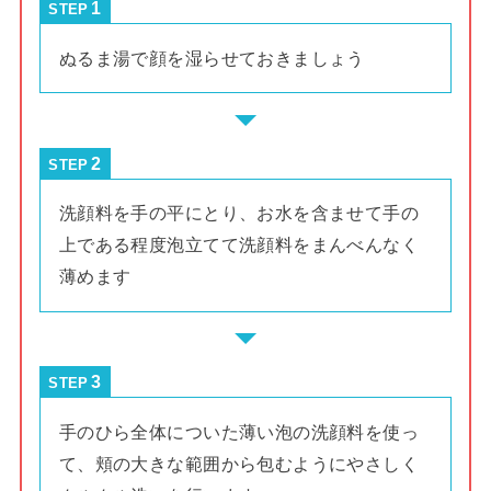
STEP
ぬるま湯で顔を湿らせておきましょう
STEP
洗顔料を手の平にとり、お水を含ませて手の
上である程度泡立てて洗顔料をまんべんなく
薄めます
STEP
手のひら全体についた薄い泡の洗顔料を使っ
て、頬の大きな範囲から包むようにやさしく